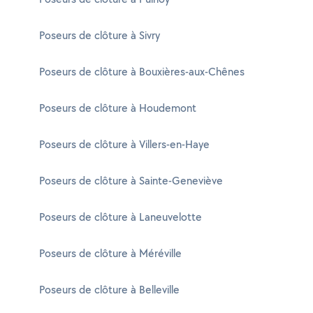
Poseurs de clôture à Sivry
Poseurs de clôture à Bouxières-aux-Chênes
Poseurs de clôture à Houdemont
Poseurs de clôture à Villers-en-Haye
Poseurs de clôture à Sainte-Geneviève
Poseurs de clôture à Laneuvelotte
Poseurs de clôture à Méréville
Poseurs de clôture à Belleville