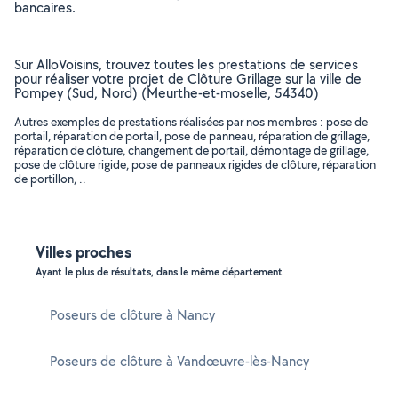
bancaires.
Sur AlloVoisins, trouvez toutes les prestations de services
pour réaliser votre projet de Clôture Grillage sur la ville de
Pompey (Sud, Nord) (Meurthe-et-moselle, 54340)
Autres exemples de prestations réalisées par nos membres : pose de
portail, réparation de portail, pose de panneau, réparation de grillage,
réparation de clôture, changement de portail, démontage de grillage,
pose de clôture rigide, pose de panneaux rigides de clôture, réparation
de portillon, ..
Villes proches
Ayant le plus de résultats, dans le même département
Poseurs de clôture à Nancy
Poseurs de clôture à Vandœuvre-lès-Nancy