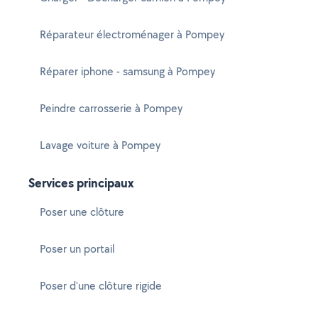
Réparateur électroménager à Pompey
Réparer iphone - samsung à Pompey
Peindre carrosserie à Pompey
Lavage voiture à Pompey
Services principaux
Poser une clôture
Poser un portail
Poser d'une clôture rigide