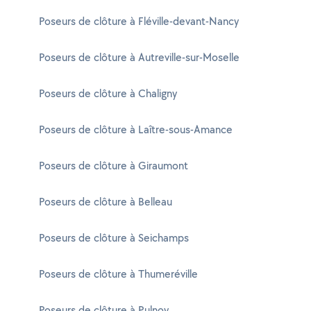
Poseurs de clôture à Fléville-devant-Nancy
Poseurs de clôture à Autreville-sur-Moselle
Poseurs de clôture à Chaligny
Poseurs de clôture à Laître-sous-Amance
Poseurs de clôture à Giraumont
Poseurs de clôture à Belleau
Poseurs de clôture à Seichamps
Poseurs de clôture à Thumeréville
Poseurs de clôture à Pulnoy