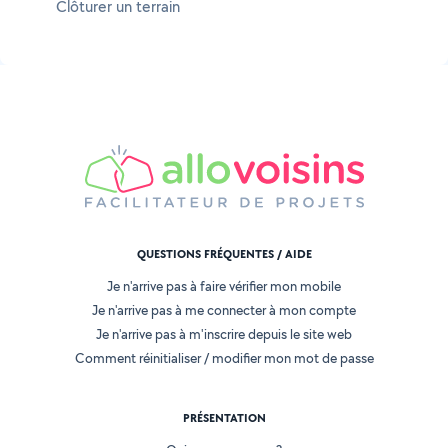
Clôturer un terrain
QUESTIONS FRÉQUENTES / AIDE
Je n'arrive pas à faire vérifier mon mobile
Je n'arrive pas à me connecter à mon compte
Je n'arrive pas à m'inscrire depuis le site web
Comment réinitialiser / modifier mon mot de passe
PRÉSENTATION