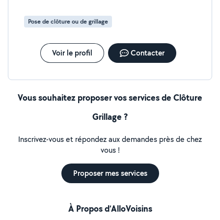
gratutement , c'est cool
Pose de clôture ou de grillage
Voir le profil
Contacter
Vous souhaitez proposer vos services de Clôture
Grillage ?
Inscrivez-vous et répondez aux demandes près de chez
vous !
Proposer mes services
À Propos d’AlloVoisins