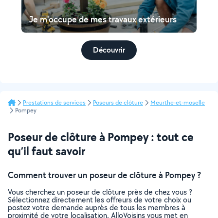
Je m'occupe de mes travaux extérieurs
Découvrir
Prestations de services
Poseurs de clôture
Meurthe-et-moselle
Pompey
Poseur de clôture à Pompey : tout ce
qu’il faut savoir
Comment trouver un poseur de clôture à Pompey ?
Vous cherchez un poseur de clôture près de chez vous ?
Sélectionnez directement les offreurs de votre choix ou
postez votre demande auprès de tous les membres à
proximité de votre localisation. AlloVoisins vous met en