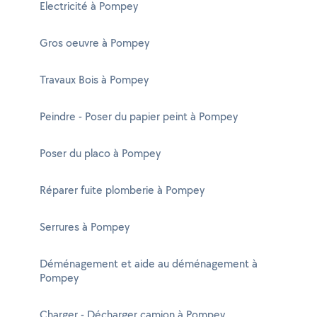
Electricité à Pompey
Gros oeuvre à Pompey
Travaux Bois à Pompey
Peindre - Poser du papier peint à Pompey
Poser du placo à Pompey
Réparer fuite plomberie à Pompey
Serrures à Pompey
Déménagement et aide au déménagement à
Pompey
Charger - Décharger camion à Pompey