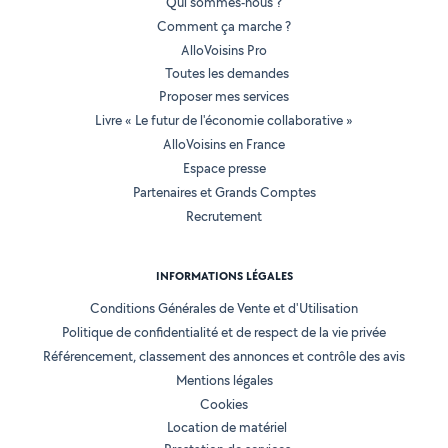
Qui sommes-nous ?
Comment ça marche ?
AlloVoisins Pro
Toutes les demandes
Proposer mes services
Livre « Le futur de l'économie collaborative »
AlloVoisins en France
Espace presse
Partenaires et Grands Comptes
Recrutement
INFORMATIONS LÉGALES
Conditions Générales de Vente et d'Utilisation
Politique de confidentialité et de respect de la vie privée
Référencement, classement des annonces et contrôle des avis
Mentions légales
Cookies
Location de matériel