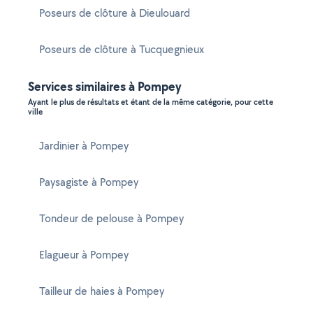
Poseurs de clôture à Dieulouard
Poseurs de clôture à Tucquegnieux
Services similaires à Pompey
Ayant le plus de résultats et étant de la même catégorie, pour cette
ville
Jardinier à Pompey
Paysagiste à Pompey
Tondeur de pelouse à Pompey
Elagueur à Pompey
Tailleur de haies à Pompey