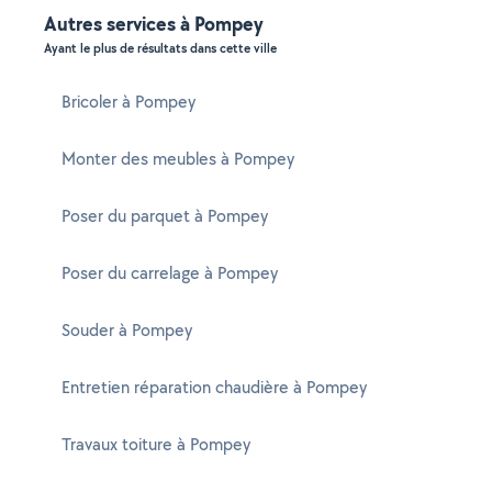
Autres services à Pompey
Ayant le plus de résultats dans cette ville
Bricoler à Pompey
Monter des meubles à Pompey
Poser du parquet à Pompey
Poser du carrelage à Pompey
Souder à Pompey
Entretien réparation chaudière à Pompey
Travaux toiture à Pompey