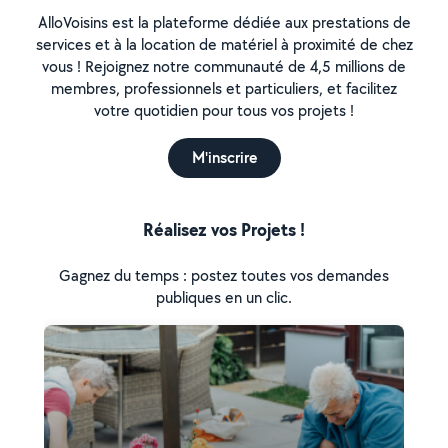
AlloVoisins est la plateforme dédiée aux prestations de
services et à la location de matériel à proximité de chez
vous ! Rejoignez notre communauté de 4,5 millions de
membres, professionnels et particuliers, et facilitez
votre quotidien pour tous vos projets !
M'inscrire
Réalisez vos Projets !
Gagnez du temps : postez toutes vos demandes
publiques en un clic.