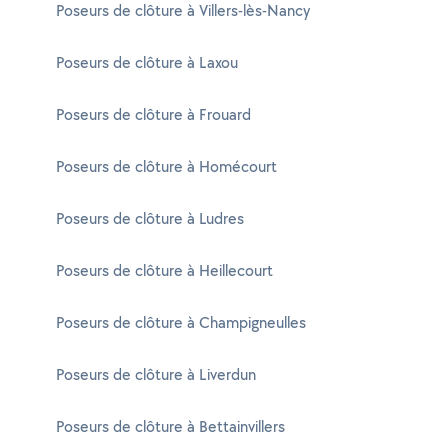
Poseurs de clôture à Villers-lès-Nancy
Poseurs de clôture à Laxou
Poseurs de clôture à Frouard
Poseurs de clôture à Homécourt
Poseurs de clôture à Ludres
Poseurs de clôture à Heillecourt
Poseurs de clôture à Champigneulles
Poseurs de clôture à Liverdun
Poseurs de clôture à Bettainvillers