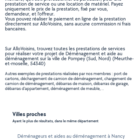
prestation de service ou une location de matériel. Payez
uniquement le prix de la prestation, fixé par vous,
demandeur, et l’offreur.
Vous pouvez réaliser le paiement en ligne de la prestation
directement sur AlloVoisins, sans aucune commission ni frais
bancaires.
Sur AlloVoisins, trouvez toutes les prestations de services
pour réaliser votre projet de Déménagement et aide au
déménagement sur la ville de Pompey (Sud, Nord) (Meurthe-
et-moselle, 54340)
Autres exemples de prestations réalisées par nos membres : port de
cartons, déchargement de camion de déménagement, chargement de
camion de déménagement, débarras de maison, débarras de garage,
débarras d'appartement, déménagement de meuble, ..
Villes proches
Ayant le plus de résultats, dans le même département
Déménageurs et aides au déménagement à Nancy