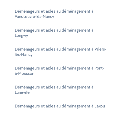
Déménageurs et aides au déménagement à
Vandœuvre-lès-Nancy
Déménageurs et aides au déménagement à
Longwy
Déménageurs et aides au déménagement à Villers-
lès-Nancy
Déménageurs et aides au déménagement à Pont-
à-Mousson
Déménageurs et aides au déménagement à
Lunéville
Déménageurs et aides au déménagement à Laxou