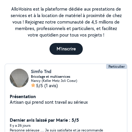
AlloVoisins est la plateforme dédiée aux prestations de
services et à la location de matériel à proximité de chez
vous ! Rejoignez notre communauté de 4,5 millions de
membres, professionnels et particuliers, et facilitez
votre quotidien pour tous vos projets !
M'inscrire
Particulier
Simfo Tnd
Bricolage et multiservices
Nancy (Keller Metz Joli Coeur)
5/5
(1 avis)
Présentation
Artisan qui prend sont travail au sérieux
Dernier avis laissé par Marie : 5/5
Il y a 26 jours
Personne sérieuse …. Je suis satisfaite et je recommande