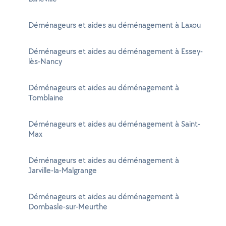
Déménageurs et aides au déménagement à Laxou
Déménageurs et aides au déménagement à Essey-
lès-Nancy
Déménageurs et aides au déménagement à
Tomblaine
Déménageurs et aides au déménagement à Saint-
Max
Déménageurs et aides au déménagement à
Jarville-la-Malgrange
Déménageurs et aides au déménagement à
Dombasle-sur-Meurthe