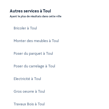
Autres services à Toul
Ayant le plus de résultats dans cette ville
Bricoler à Toul
Monter des meubles à Toul
Poser du parquet à Toul
Poser du carrelage à Toul
Electricité à Toul
Gros oeuvre à Toul
Travaux Bois à Toul