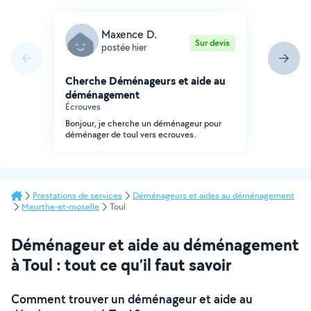
Maxence D.
Sur devis
postée hier
Cherche Déménageurs et aide au
déménagement
Écrouves
Bonjour, je cherche un déménageur pour
déménager de toul vers ecrouves.
Prestations de services
Déménageurs et aides au déménagement
Meurthe-et-moselle
Toul
Déménageur et aide au déménagement
à Toul : tout ce qu’il faut savoir
Comment trouver un déménageur et aide au