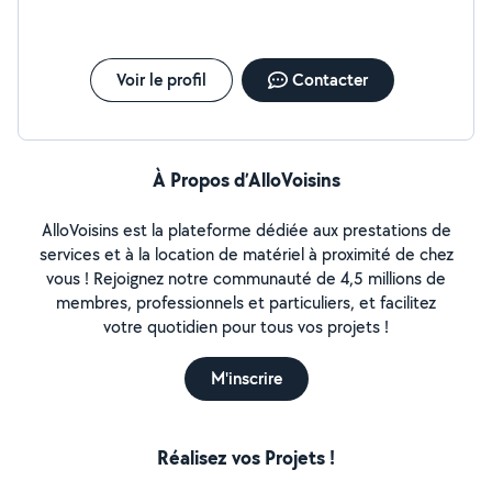
Voir le profil
Contacter
À Propos d’AlloVoisins
AlloVoisins est la plateforme dédiée aux prestations de
services et à la location de matériel à proximité de chez
vous ! Rejoignez notre communauté de 4,5 millions de
membres, professionnels et particuliers, et facilitez
votre quotidien pour tous vos projets !
M'inscrire
Réalisez vos Projets !