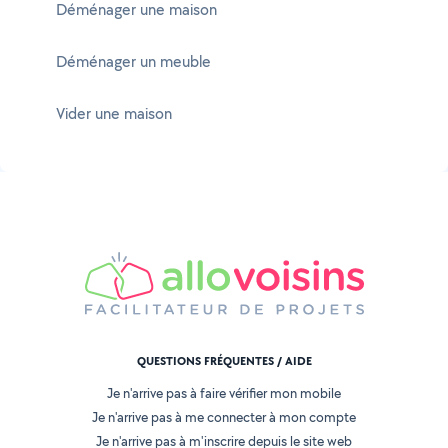
Déménager une maison
Déménager un meuble
Vider une maison
QUESTIONS FRÉQUENTES / AIDE
Je n'arrive pas à faire vérifier mon mobile
Je n'arrive pas à me connecter à mon compte
Je n'arrive pas à m'inscrire depuis le site web