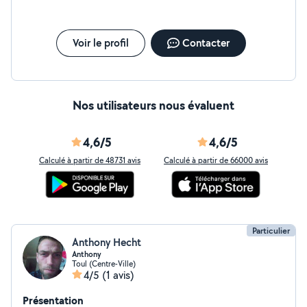
Voir le profil
Contacter
Nos utilisateurs nous évaluent
4,6/5
4,6/5
Calculé à partir de 48731 avis
Calculé à partir de 66000 avis
Particulier
Anthony Hecht
Anthony
Toul (Centre-Ville)
4/5
(1 avis)
Présentation