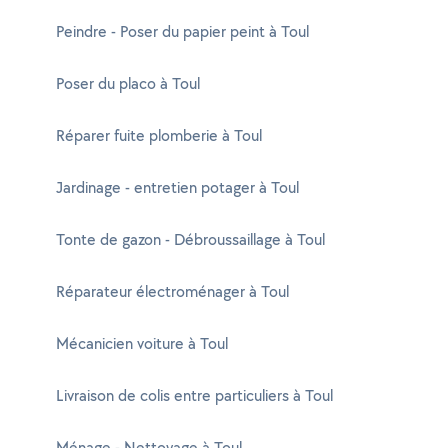
Peindre - Poser du papier peint à Toul
Poser du placo à Toul
Réparer fuite plomberie à Toul
Jardinage - entretien potager à Toul
Tonte de gazon - Débroussaillage à Toul
Réparateur électroménager à Toul
Mécanicien voiture à Toul
Livraison de colis entre particuliers à Toul
Ménage - Nettoyage à Toul