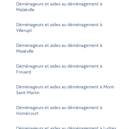
Déménageurs et aides au déménagement à
Malzéville
Déménageurs et aides au déménagement à
Villerupt
Déménageurs et aides au déménagement à
Maxéville
Déménageurs et aides au déménagement à
Frouard
Déménageurs et aides au déménagement à Mont-
Saint-Martin
Déménageurs et aides au déménagement à
Homécourt
Déménageurs et aides au déménagement à Ludres