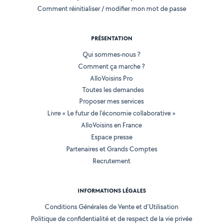
Comment réinitialiser / modifier mon mot de passe
PRÉSENTATION
Qui sommes-nous ?
Comment ça marche ?
AlloVoisins Pro
Toutes les demandes
Proposer mes services
Livre « Le futur de l'économie collaborative »
AlloVoisins en France
Espace presse
Partenaires et Grands Comptes
Recrutement
INFORMATIONS LÉGALES
Conditions Générales de Vente et d'Utilisation
Politique de confidentialité et de respect de la vie privée