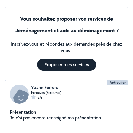
Vous souhaitez proposer vos services de
Déménagement et aide au déménagement ?
Inscrivez-vous et répondez aux demandes près de chez
vous !
Proposer mes services
Particulier
Yoann Ferrero
Écrouves (Écrouves)
-/5
Présentation
Je n'ai pas encore renseigné ma présentation.