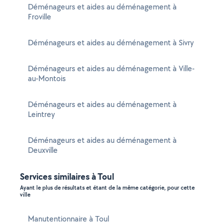
Déménageurs et aides au déménagement à
Froville
Déménageurs et aides au déménagement à Sivry
Déménageurs et aides au déménagement à Ville-
au-Montois
Déménageurs et aides au déménagement à
Leintrey
Déménageurs et aides au déménagement à
Deuxville
Services similaires à Toul
Ayant le plus de résultats et étant de la même catégorie, pour cette
ville
Manutentionnaire à Toul