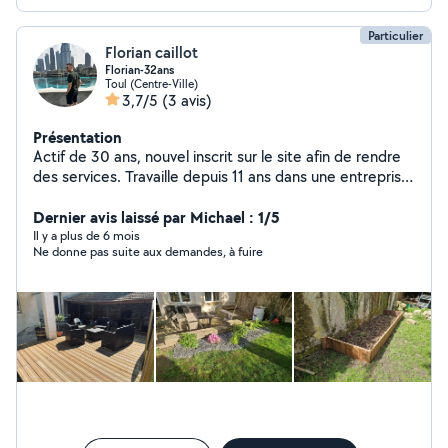
Particulier
Florian caillot
Florian-32ans
Toul (Centre-Ville)
3,7/5
(3 avis)
Présentation
Actif de 30 ans, nouvel inscrit sur le site afin de rendre
des services. Travaille depuis 11 ans dans une entreprise
de BTP
Dernier avis laissé par Michael : 1/5
Il y a plus de 6 mois
Ne donne pas suite aux demandes, à fuire