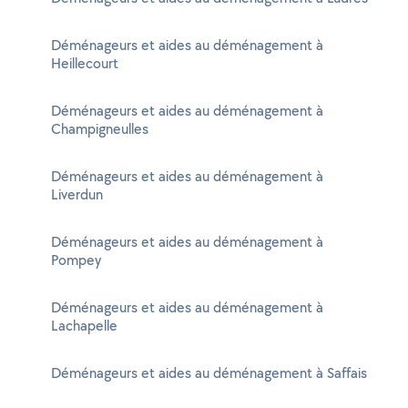
Déménageurs et aides au déménagement à
Heillecourt
Déménageurs et aides au déménagement à
Champigneulles
Déménageurs et aides au déménagement à
Liverdun
Déménageurs et aides au déménagement à
Pompey
Déménageurs et aides au déménagement à
Lachapelle
Déménageurs et aides au déménagement à Saffais