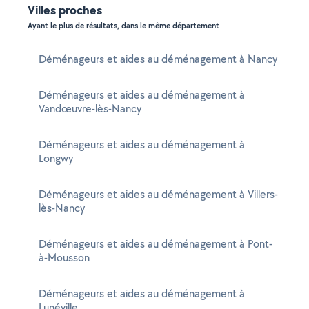
Villes proches
Ayant le plus de résultats, dans le même département
Déménageurs et aides au déménagement à Nancy
Déménageurs et aides au déménagement à
Vandœuvre-lès-Nancy
Déménageurs et aides au déménagement à
Longwy
Déménageurs et aides au déménagement à Villers-
lès-Nancy
Déménageurs et aides au déménagement à Pont-
à-Mousson
Déménageurs et aides au déménagement à
Lunéville