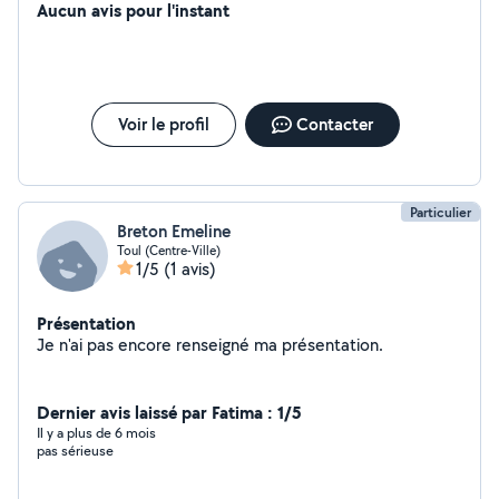
Aucun avis pour l'instant
Voir le profil
Contacter
Particulier
Breton Emeline
Toul (Centre-Ville)
1/5
(1 avis)
Présentation
Je n'ai pas encore renseigné ma présentation.
Dernier avis laissé par Fatima : 1/5
Il y a plus de 6 mois
pas sérieuse