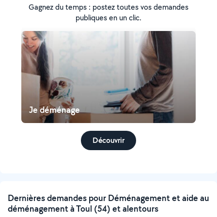
Gagnez du temps : postez toutes vos demandes
publiques en un clic.
Je déménage
Découvrir
Dernières demandes pour Déménagement et aide au
déménagement à Toul (54) et alentours