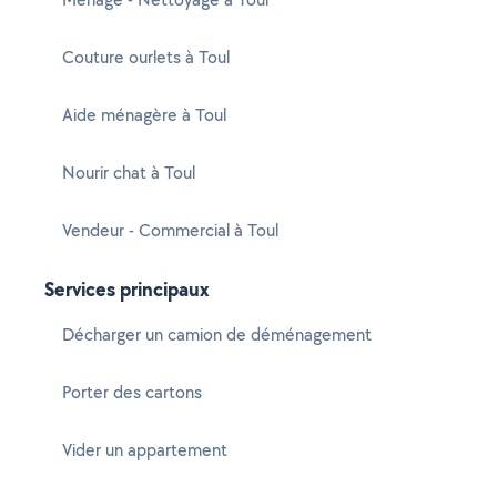
Couture ourlets à Toul
Aide ménagère à Toul
Nourir chat à Toul
Vendeur - Commercial à Toul
Services principaux
Décharger un camion de déménagement
Porter des cartons
Vider un appartement