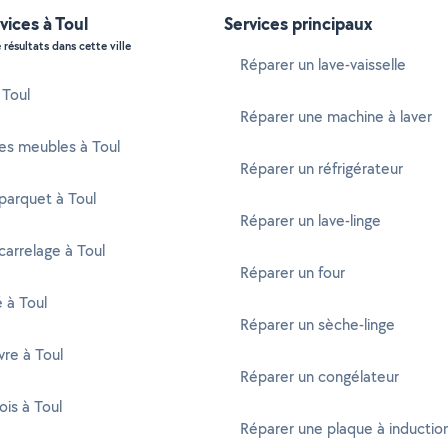
vices à Toul
Services principaux
 résultats dans cette ville
Réparer un lave-vaisselle
 Toul
Réparer une machine à laver
es meubles à Toul
Réparer un réfrigérateur
parquet à Toul
Réparer un lave-linge
carrelage à Toul
Réparer un four
é à Toul
Réparer un sèche-linge
re à Toul
Réparer un congélateur
ois à Toul
Réparer une plaque à inductio