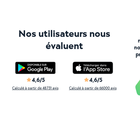
Nos utilisateurs nous
évaluent
no
p
4,6/5
4,6/5
Calculé à partir de 48731 avis
Calculé à partir de 66000 avis