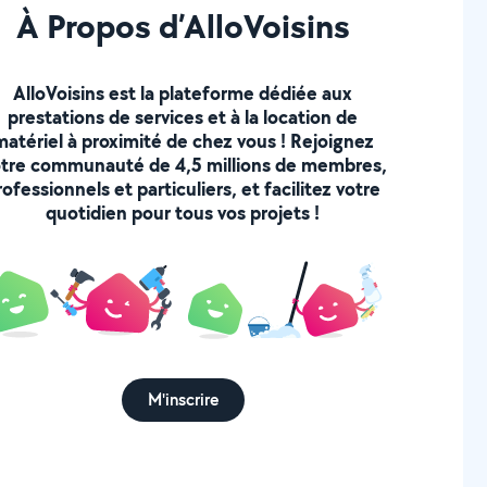
À Propos d’AlloVoisins
AlloVoisins est la plateforme dédiée aux
prestations de services et à la location de
matériel à proximité de chez vous ! Rejoignez
tre communauté de 4,5 millions de membres,
rofessionnels et particuliers, et facilitez votre
quotidien pour tous vos projets !
M'inscrire