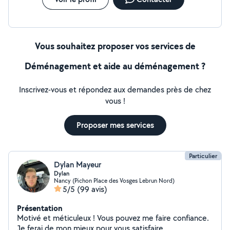
Vous souhaitez proposer vos services de
Déménagement et aide au déménagement ?
Inscrivez-vous et répondez aux demandes près de chez
vous !
Proposer mes services
Particulier
Dylan Mayeur
Dylan
Nancy (Pichon Place des Vosges Lebrun Nord)
5/5
(99 avis)
Présentation
Motivé et méticuleux ! Vous pouvez me faire confiance.
Je ferai de mon mieux pour vous satisfaire.