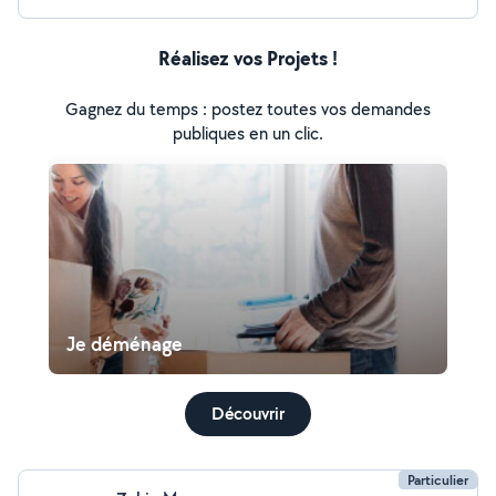
Réalisez vos Projets !
Gagnez du temps : postez toutes vos demandes
publiques en un clic.
Je déménage
Découvrir
Particulier