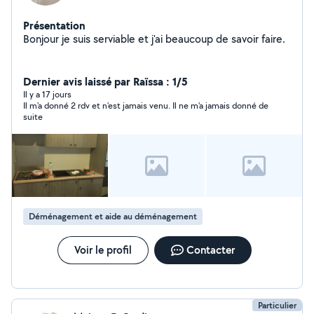
Présentation
Bonjour je suis serviable et j'ai beaucoup de savoir faire.
Dernier avis laissé par Raïssa : 1/5
Il y a 17 jours
Il m'a donné 2 rdv et n'est jamais venu. Il ne m'a jamais donné de
suite
Déménagement et aide au déménagement
Voir le profil
Contacter
Particulier