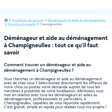
Prestations de services
Déménageurs et aides au déménagement
Meurthe-et-moselle
Champigneulles
Déménageur et aide au déménagement
à Champigneulles : tout ce qu’il faut
savoir
Comment trouver un déménageur et aide au
déménagement à Champigneulles ?
Vous cherchez un déménageur et aide au déménagement
près de chez vous ? Sélectionnez directement les offreurs de
votre choix ou postez votre demande auprès de tous les
membres à proximité de votre localisation. AlloVoisins vous
met en relation avec tous les déménageurs et aides au
déménagement, professionnels et particuliers, à
Champigneulles, capables de vous répondre rapidement.
C’est gratuit, simple et rapide pour réaliser tous vos projets !