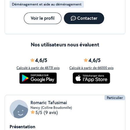
Déménagement et aide au déménagement
Voir le profil
Contacter
Nos utilisateurs nous évaluent
4,6/5
4,6/5
Calculé à partir de 48731 avis
Calculé à partir de 66000 avis
Particulier
Romaric Tafusimai
Nancy (Colline Boudonville)
5/5
(9 avis)
Présentation