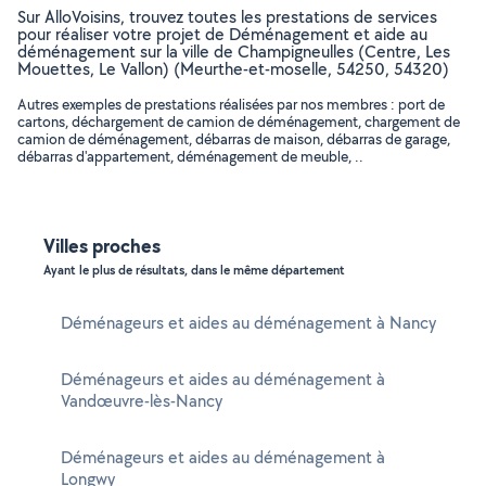
Sur AlloVoisins, trouvez toutes les prestations de services
pour réaliser votre projet de Déménagement et aide au
déménagement sur la ville de Champigneulles (Centre, Les
Mouettes, Le Vallon) (Meurthe-et-moselle, 54250, 54320)
Autres exemples de prestations réalisées par nos membres : port de
cartons, déchargement de camion de déménagement, chargement de
camion de déménagement, débarras de maison, débarras de garage,
débarras d'appartement, déménagement de meuble, ..
Villes proches
Ayant le plus de résultats, dans le même département
Déménageurs et aides au déménagement à Nancy
Déménageurs et aides au déménagement à
Vandœuvre-lès-Nancy
Déménageurs et aides au déménagement à
Longwy