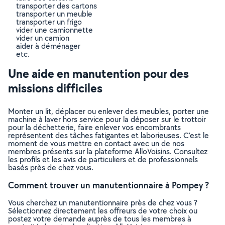
transporter des cartons
transporter un meuble
transporter un frigo
vider une camionnette
vider un camion
aider à déménager
etc.
Une aide en manutention pour des
missions difficiles
Monter un lit, déplacer ou enlever des meubles, porter une
machine à laver hors service pour la déposer sur le trottoir
pour la déchetterie, faire enlever vos encombrants
représentent des tâches fatigantes et laborieuses. C’est le
moment de vous mettre en contact avec un de nos
membres présents sur la plateforme AlloVoisins. Consultez
les profils et les avis de particuliers et de professionnels
basés près de chez vous.
Comment trouver un manutentionnaire à Pompey ?
Vous cherchez un manutentionnaire près de chez vous ?
Sélectionnez directement les offreurs de votre choix ou
postez votre demande auprès de tous les membres à