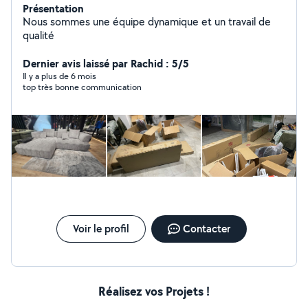
Présentation
Nous sommes une équipe dynamique et un travail de
qualité
Dernier avis laissé par Rachid : 5/5
Il y a plus de 6 mois
top très bonne communication
Voir le profil
Contacter
Réalisez vos Projets !