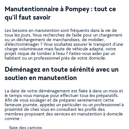
Manutentionnaire à Pompey : tout ce
qu’il faut savoir
Les besoins en manutention sont fréquents dans la vie de
tous les jours. Vous recherchez de l’aide pour un chargement
ou un déchargement de marchandises, de mobilier,
d’électroménager ? Vous souhaitez assurer le transport d’une
charge volumineuse mais faute de véhicule adapté, votre
projet risque de tomber à l’eau ? Faites-vous aider par un
habitant ou un professionnel près de votre domicile.
Déménagez en toute sérénité avec un
soutien en manutention
La date de votre déménagement est fixée à dans un mois et
le temps vous manque pour effectuer tous les préparatifs.
Afin de vous soulager et de préparer sereinement cette
fameuse journée, appelez un particulier ou un professionnel à
proximité de chez vous en consultant les profils des
membres proposant des services en manutention à domicile
comme :
faire des cartons