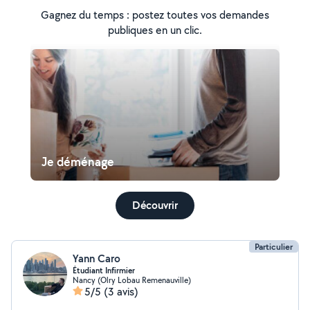
Gagnez du temps : postez toutes vos demandes
publiques en un clic.
Je déménage
Découvrir
Particulier
Yann Caro
Étudiant Infirmier
Nancy (Olry Lobau Remenauville)
5/5
(3 avis)