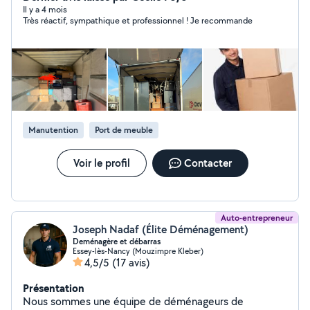
Il y a 4 mois
Très réactif, sympathique et professionnel ! Je recommande
Manutention
Port de meuble
Voir le profil
Contacter
Auto-entrepreneur
Joseph Nadaf (Élite Déménagement)
Deménagère et débarras
Essey-lès-Nancy (Mouzimpre Kleber)
4,5/5
(17 avis)
Présentation
Nous sommes une équipe de déménageurs de