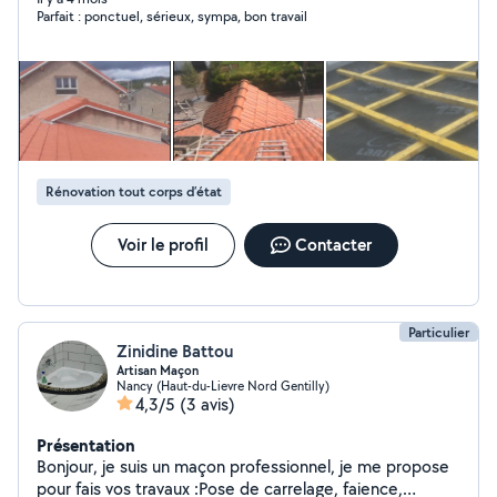
Parfait : ponctuel, sérieux, sympa, bon travail
Rénovation tout corps d’état
Voir le profil
Contacter
Particulier
Zinidine Battou
Artisan Maçon
Nancy (Haut-du-Lievre Nord Gentilly)
4,3/5
(3 avis)
Présentation
Bonjour, je suis un maçon professionnel, je me propose
pour fais vos travaux :Pose de carrelage, faience,