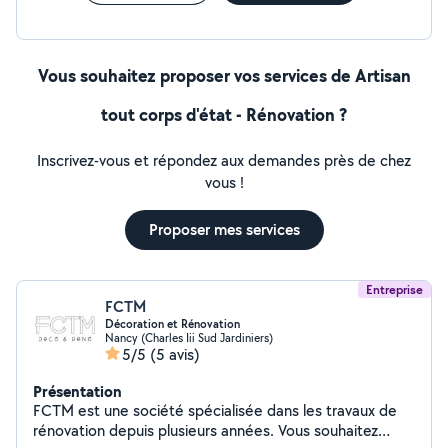
Vous souhaitez proposer vos services de Artisan
tout corps d'état - Rénovation ?
Inscrivez-vous et répondez aux demandes près de chez
vous !
Proposer mes services
Entreprise
FCTM
Décoration et Rénovation
Nancy (Charles Iii Sud Jardiniers)
5/5
(5 avis)
Présentation
FCTM est une société spécialisée dans les travaux de
rénovation depuis plusieurs années. Vous souhaitez