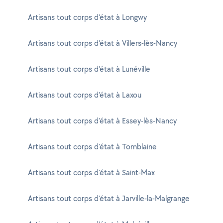
Artisans tout corps d'état à Longwy
Artisans tout corps d'état à Villers-lès-Nancy
Artisans tout corps d'état à Lunéville
Artisans tout corps d'état à Laxou
Artisans tout corps d'état à Essey-lès-Nancy
Artisans tout corps d'état à Tomblaine
Artisans tout corps d'état à Saint-Max
Artisans tout corps d'état à Jarville-la-Malgrange