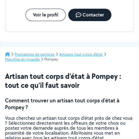
Voir le profil
Contacter
Prestations de services
Artisans tout corps d'état
Meurthe-et-moselle
Pompey
Artisan tout corps d'état à Pompey :
tout ce qu’il faut savoir
Comment trouver un artisan tout corps d'état à
Pompey ?
Vous cherchez un artisan tout corps d'état près de chez vous
? Sélectionnez directement les offreurs de votre choix ou
postez votre demande auprès de tous les membres à
proximité de votre localisation. AlloVoisins vous met en
relation avec tous les artisans tout corps d'état,