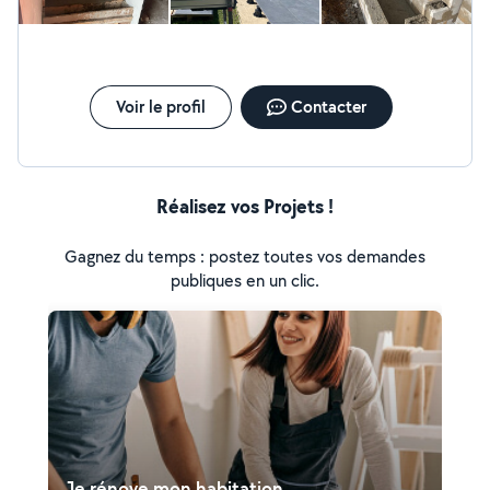
Voir le profil
Contacter
Réalisez vos Projets !
Gagnez du temps : postez toutes vos demandes
publiques en un clic.
Je rénove mon habitation