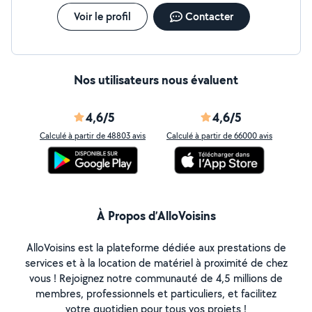
Voir le profil
Contacter
Nos utilisateurs nous évaluent
4,6/5
4,6/5
Calculé à partir de 48803 avis
Calculé à partir de 66000 avis
À Propos d’AlloVoisins
AlloVoisins est la plateforme dédiée aux prestations de
services et à la location de matériel à proximité de chez
vous ! Rejoignez notre communauté de 4,5 millions de
membres, professionnels et particuliers, et facilitez
votre quotidien pour tous vos projets !