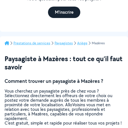
M'inscrire
Prestations de services
Paysagistes
Ariège
Mazères
Paysagiste à Mazères : tout ce qu’il faut
savoir
Comment trouver un paysagiste à Mazères ?
Vous cherchez un paysagiste près de chez vous ?
Sélectionnez directement les offreurs de votre choix ou
postez votre demande auprès de tous les membres à
proximité de votre localisation. AlloVoisins vous met en
relation avec tous les paysagistes, professionnels et
particuliers, à Mazères, capables de vous répondre
rapidement.
C’est gratuit, simple et rapide pour réaliser tous vos projets !