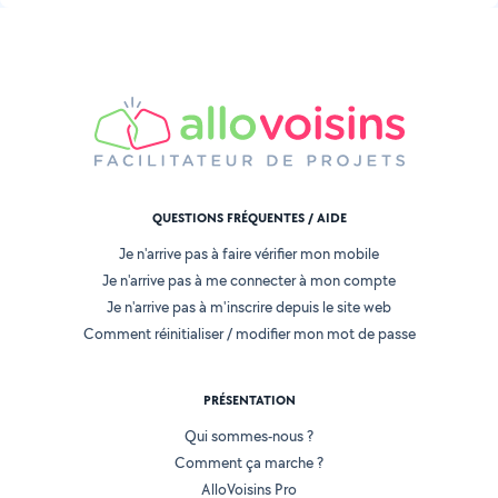
QUESTIONS FRÉQUENTES / AIDE
Je n'arrive pas à faire vérifier mon mobile
Je n'arrive pas à me connecter à mon compte
Je n'arrive pas à m'inscrire depuis le site web
Comment réinitialiser / modifier mon mot de passe
PRÉSENTATION
Qui sommes-nous ?
Comment ça marche ?
AlloVoisins Pro