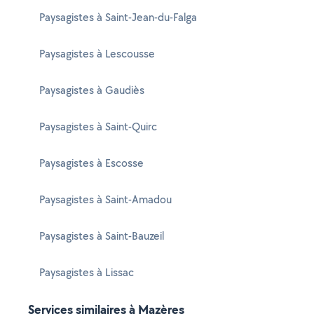
Paysagistes à Saint-Jean-du-Falga
Paysagistes à Lescousse
Paysagistes à Gaudiès
Paysagistes à Saint-Quirc
Paysagistes à Escosse
Paysagistes à Saint-Amadou
Paysagistes à Saint-Bauzeil
Paysagistes à Lissac
Services similaires à Mazères