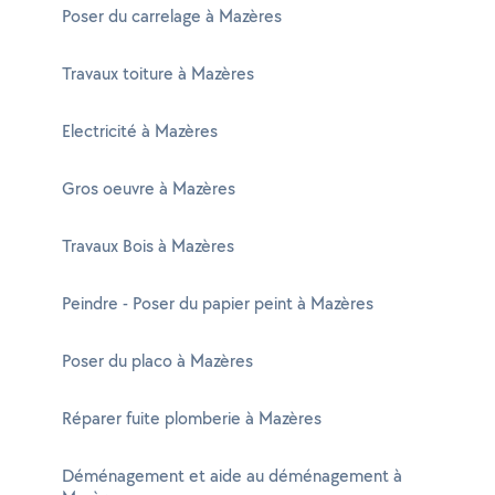
Poser du carrelage à Mazères
Travaux toiture à Mazères
Electricité à Mazères
Gros oeuvre à Mazères
Travaux Bois à Mazères
Peindre - Poser du papier peint à Mazères
Poser du placo à Mazères
Réparer fuite plomberie à Mazères
Déménagement et aide au déménagement à