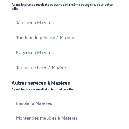
Ayant le plus de résultats et étant de la même catégorie, pour cette
ville
Jardinier à Mazères
Tondeur de pelouse à Mazères
Elagueur à Mazères
Tailleur de haies à Mazères
Autres services à Mazères
Ayant le plus de résultats dans cette ville
Bricoler à Mazères
Monter des meubles à Mazères