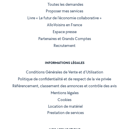
Toutes les demandes
Proposer mes services
Livre « Le futur de l'économie collaborative »
AlloVoisins en France
Espace presse
Partenaires et Grands Comptes
Recrutement
INFORMATIONS LÉGALES
Conditions Générales de Vente et d'Utilisation
Politique de confidentialité et de respect de la vie privée
Référencement, classement des annonces et contrôle des avis
Mentions légales
Cookies
Location de matériel
Prestation de services