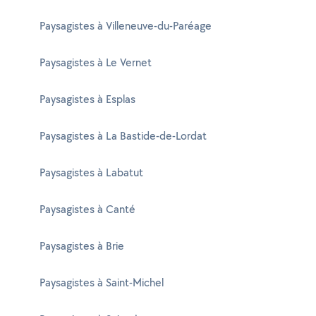
Paysagistes à Villeneuve-du-Paréage
Paysagistes à Le Vernet
Paysagistes à Esplas
Paysagistes à La Bastide-de-Lordat
Paysagistes à Labatut
Paysagistes à Canté
Paysagistes à Brie
Paysagistes à Saint-Michel