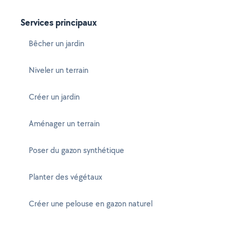
Services principaux
Bêcher un jardin
Niveler un terrain
Créer un jardin
Aménager un terrain
Poser du gazon synthétique
Planter des végétaux
Créer une pelouse en gazon naturel