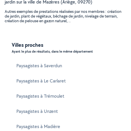
jardin sur la ville de Mazères (Ariège, 09270)
Autres exemples de prestations réalisées par nos membres : création
de jardin, plant de végétaux, bêchage de jardin, nivelage de terrrain,
création de pelouse en gazon naturel, ..
Villes proches
Ayant le plus de résultats, dans le même département
Paysagistes à Saverdun
Paysagistes à Le Carlaret
Paysagistes à Trémoulet
Paysagistes à Unzent
Paysagistes à Madière