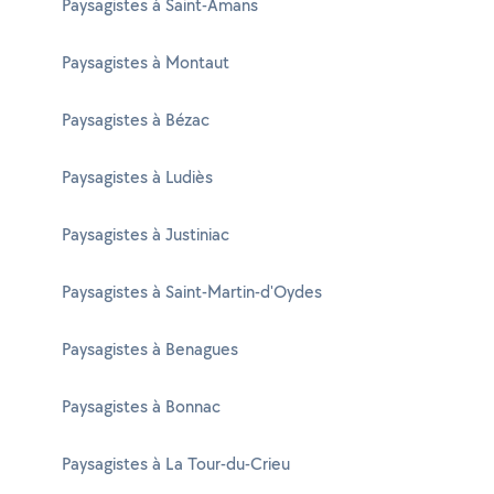
Paysagistes à Saint-Amans
Paysagistes à Montaut
Paysagistes à Bézac
Paysagistes à Ludiès
Paysagistes à Justiniac
Paysagistes à Saint-Martin-d'Oydes
Paysagistes à Benagues
Paysagistes à Bonnac
Paysagistes à La Tour-du-Crieu