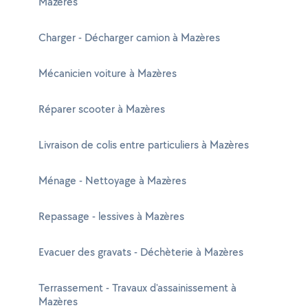
Mazères
Charger - Décharger camion à Mazères
Mécanicien voiture à Mazères
Réparer scooter à Mazères
Livraison de colis entre particuliers à Mazères
Ménage - Nettoyage à Mazères
Repassage - lessives à Mazères
Evacuer des gravats - Déchèterie à Mazères
Terrassement - Travaux d'assainissement à
Mazères