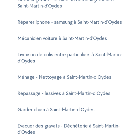
Saint-Martin-d'Oydes
Réparer iphone - samsung à Saint-Martin-d'Oydes
Mécanicien voiture à Saint-Martin-d'Oydes
Livraison de colis entre particuliers à Saint-Martin-
d'Oydes
Ménage - Nettoyage à Saint-Martin-d'Oydes
Repassage - lessives à Saint-Martin-d'Oydes
Garder chien à Saint-Martin-d'Oydes
Evacuer des gravats - Déchèterie à Saint-Martin-
d'Oydes