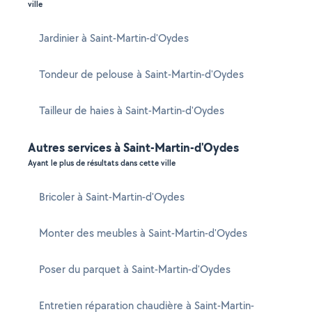
ville
Jardinier à Saint-Martin-d'Oydes
Tondeur de pelouse à Saint-Martin-d'Oydes
Tailleur de haies à Saint-Martin-d'Oydes
Autres services à Saint-Martin-d'Oydes
Ayant le plus de résultats dans cette ville
Bricoler à Saint-Martin-d'Oydes
Monter des meubles à Saint-Martin-d'Oydes
Poser du parquet à Saint-Martin-d'Oydes
Entretien réparation chaudière à Saint-Martin-