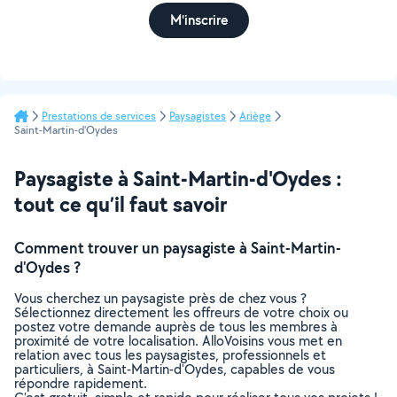
M'inscrire
Prestations de services
Paysagistes
Ariège
Saint-Martin-d'Oydes
Paysagiste à Saint-Martin-d'Oydes :
tout ce qu’il faut savoir
Comment trouver un paysagiste à Saint-Martin-
d'Oydes ?
Vous cherchez un paysagiste près de chez vous ?
Sélectionnez directement les offreurs de votre choix ou
postez votre demande auprès de tous les membres à
proximité de votre localisation. AlloVoisins vous met en
relation avec tous les paysagistes, professionnels et
particuliers, à Saint-Martin-d'Oydes, capables de vous
répondre rapidement.