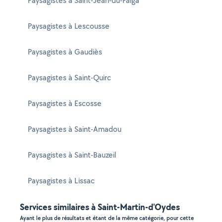
Paysagistes à Saint-Jean-du-Falga
Paysagistes à Lescousse
Paysagistes à Gaudiès
Paysagistes à Saint-Quirc
Paysagistes à Escosse
Paysagistes à Saint-Amadou
Paysagistes à Saint-Bauzeil
Paysagistes à Lissac
Services similaires à Saint-Martin-d'Oydes
Ayant le plus de résultats et étant de la même catégorie, pour cette