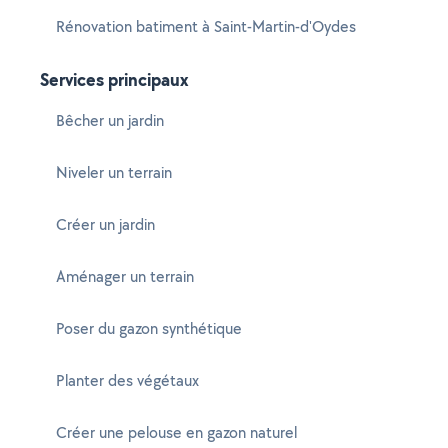
Rénovation batiment à Saint-Martin-d'Oydes
Services principaux
Bêcher un jardin
Niveler un terrain
Créer un jardin
Aménager un terrain
Poser du gazon synthétique
Planter des végétaux
Créer une pelouse en gazon naturel