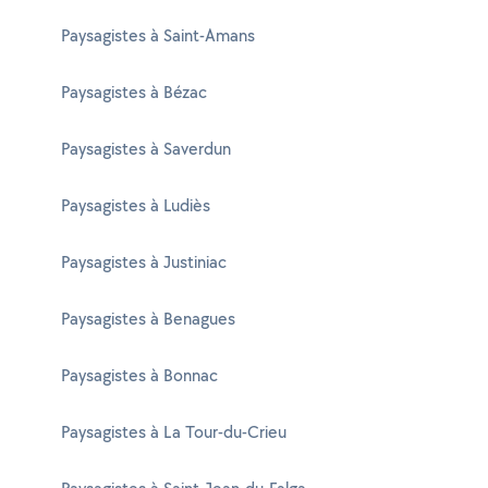
Paysagistes à Saint-Amans
Paysagistes à Bézac
Paysagistes à Saverdun
Paysagistes à Ludiès
Paysagistes à Justiniac
Paysagistes à Benagues
Paysagistes à Bonnac
Paysagistes à La Tour-du-Crieu