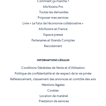
Comment ça marche ?
AlloVoisins Pro
Toutes les demandes
Proposer mes services
Livre « Le futur de l'économie collaborative »
AlloVoisins en France
Espace presse
Partenaires et Grands Comptes
Recrutement
INFORMATIONS LÉGALES
Conditions Générales de Vente et d'Utilisation
Politique de confidentialité et de respect de la vie privée
Référencement, classement des annonces et contrôle des avis
Mentions légales
Cookies
Location de matériel
Prestation de services