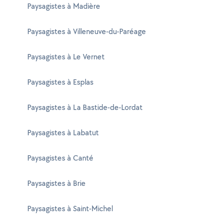
Paysagistes à Madière
Paysagistes à Villeneuve-du-Paréage
Paysagistes à Le Vernet
Paysagistes à Esplas
Paysagistes à La Bastide-de-Lordat
Paysagistes à Labatut
Paysagistes à Canté
Paysagistes à Brie
Paysagistes à Saint-Michel