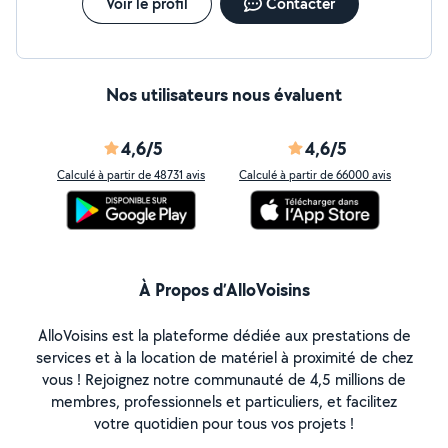
Voir le profil
Contacter
Nos utilisateurs nous évaluent
4,6/5
4,6/5
Calculé à partir de 48731 avis
Calculé à partir de 66000 avis
À Propos d’AlloVoisins
AlloVoisins est la plateforme dédiée aux prestations de
services et à la location de matériel à proximité de chez
vous ! Rejoignez notre communauté de 4,5 millions de
membres, professionnels et particuliers, et facilitez
votre quotidien pour tous vos projets !