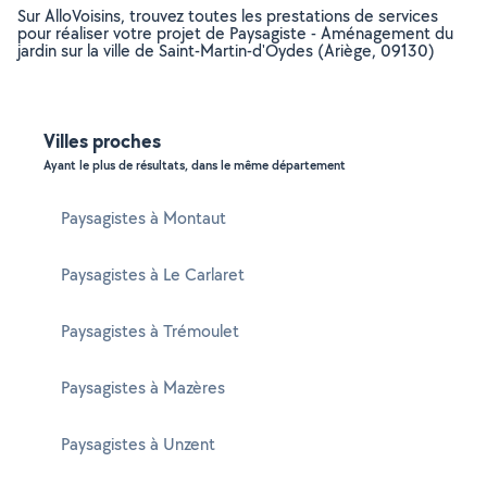
Sur AlloVoisins, trouvez toutes les prestations de services
pour réaliser votre projet de Paysagiste - Aménagement du
jardin sur la ville de Saint-Martin-d'Oydes (Ariège, 09130)
Villes proches
Ayant le plus de résultats, dans le même département
Paysagistes à Montaut
Paysagistes à Le Carlaret
Paysagistes à Trémoulet
Paysagistes à Mazères
Paysagistes à Unzent