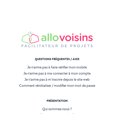
QUESTIONS FRÉQUENTES / AIDE
Je n'arrive pas à faire vérifier mon mobile
Je n'arrive pas à me connecter à mon compte
Je n'arrive pas à m'inscrire depuis le site web
Comment réinitialiser / modifier mon mot de passe
PRÉSENTATION
Qui sommes-nous ?