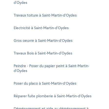
d'Oydes
Travaux toiture à Saint-Martin-d'Oydes
Electricité à Saint-Martin-d'Oydes
Gros oeuvre à Saint-Martin-d'Oydes
Travaux Bois à Saint-Martin-d'Oydes
Peindre - Poser du papier peint à Saint-Martin-
d'Oydes
Poser du placo à Saint-Martin-d'Oydes
Réparer fuite plomberie à Saint-Martin-d'Oydes
Déménagement et aide au déménagement à