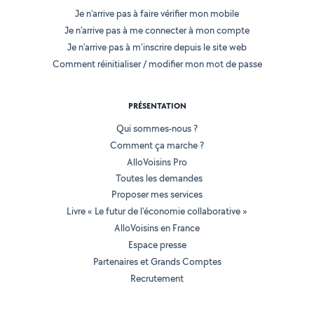
Je n'arrive pas à faire vérifier mon mobile
Je n'arrive pas à me connecter à mon compte
Je n'arrive pas à m'inscrire depuis le site web
Comment réinitialiser / modifier mon mot de passe
PRÉSENTATION
Qui sommes-nous ?
Comment ça marche ?
AlloVoisins Pro
Toutes les demandes
Proposer mes services
Livre « Le futur de l'économie collaborative »
AlloVoisins en France
Espace presse
Partenaires et Grands Comptes
Recrutement