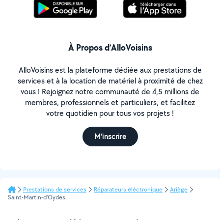
À Propos d’AlloVoisins
AlloVoisins est la plateforme dédiée aux prestations de
services et à la location de matériel à proximité de chez
vous ! Rejoignez notre communauté de 4,5 millions de
membres, professionnels et particuliers, et facilitez
votre quotidien pour tous vos projets !
M'inscrire
Prestations de services
Réparateurs éléctronique
Ariège
Saint-Martin-d'Oydes