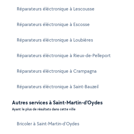
Réparateurs éléctronique à Lescousse
Réparateurs éléctronique à Escosse
Réparateurs éléctronique à Loubières
Réparateurs éléctronique à Rieux-de-Pelleport
Réparateurs éléctronique à Crampagna
Réparateurs éléctronique à Saint-Bauzeil
Autres services à Saint-Martin-d'Oydes
Ayant le plus de résultats dans cette ville
Bricoler à Saint-Martin-d'Oydes