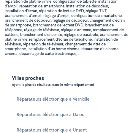
réparation de platine vinyle, configuration de tablette, installation
d'ampli, réparation de smartphone, installation de décodeur,
installation d'écran, réparation de lecteur DVD, réglage TNT,
branchement d'ampli, réglage d'ampli, configuration de smartphone,
branchement de décodeur, réglage de décodeur, changement d'écran
de smartphone, branchement de lecteur DVD, branchement de
téléphone, réglage de téléviseur, réglage d'antenne, remplacement de
batterie, branchement d'enceinte, réglage de parabole, branchement de
platine vinyle, remplacement d'écran de téléphone, installation de
téléviseur, réparation de téléviseur, changement de vitre de
smartphone, installation d'un home cinéma, réparation d'un home
cinéma, dépannage de carte électronique, ..
Villes proches
Ayant le plus de résultats, dans le même département
Réparateurs éléctronique à Verniolle
Réparateurs éléctronique à Dalou
Réparateurs éléctronique à Unzent