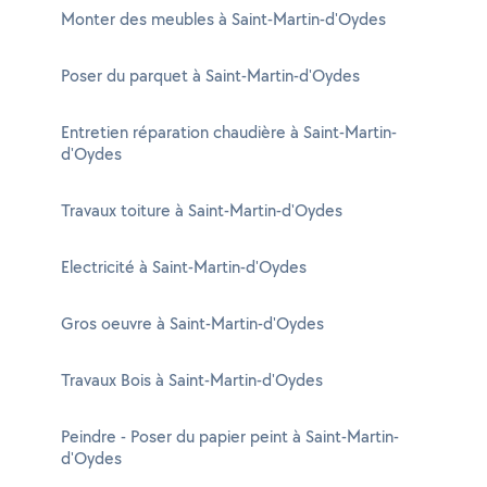
Monter des meubles à Saint-Martin-d'Oydes
Poser du parquet à Saint-Martin-d'Oydes
Entretien réparation chaudière à Saint-Martin-
d'Oydes
Travaux toiture à Saint-Martin-d'Oydes
Electricité à Saint-Martin-d'Oydes
Gros oeuvre à Saint-Martin-d'Oydes
Travaux Bois à Saint-Martin-d'Oydes
Peindre - Poser du papier peint à Saint-Martin-
d'Oydes