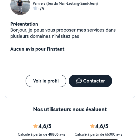
Pamiers (Jeu du Mail-Lestang-Saint-Jean)
-/5
Présentation
Bonjour, je peux vous proposer mes services dans
plusieurs domaines n'hésitez pas
Aucun avis pour l'instant
Voir le profil
Contacter
Nos utilisateurs nous évaluent
4,6/5
4,6/5
Calculé à partir de 48803 avis
Calculé à partir de 66000 avis