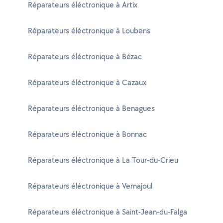
Réparateurs éléctronique à Artix
Réparateurs éléctronique à Loubens
Réparateurs éléctronique à Bézac
Réparateurs éléctronique à Cazaux
Réparateurs éléctronique à Benagues
Réparateurs éléctronique à Bonnac
Réparateurs éléctronique à La Tour-du-Crieu
Réparateurs éléctronique à Vernajoul
Réparateurs éléctronique à Saint-Jean-du-Falga