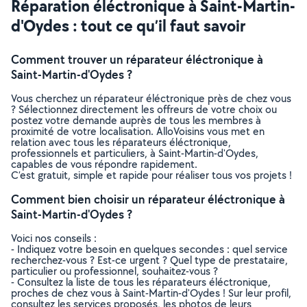
Réparation éléctronique à Saint-Martin-
d'Oydes : tout ce qu’il faut savoir
Comment trouver un réparateur éléctronique à
Saint-Martin-d'Oydes ?
Vous cherchez un réparateur éléctronique près de chez vous
? Sélectionnez directement les offreurs de votre choix ou
postez votre demande auprès de tous les membres à
proximité de votre localisation. AlloVoisins vous met en
relation avec tous les réparateurs éléctronique,
professionnels et particuliers, à Saint-Martin-d'Oydes,
capables de vous répondre rapidement.
C’est gratuit, simple et rapide pour réaliser tous vos projets !
Comment bien choisir un réparateur éléctronique à
Saint-Martin-d'Oydes ?
Voici nos conseils :
- Indiquez votre besoin en quelques secondes : quel service
recherchez-vous ? Est-ce urgent ? Quel type de prestataire,
particulier ou professionnel, souhaitez-vous ?
- Consultez la liste de tous les réparateurs éléctronique,
proches de chez vous à Saint-Martin-d'Oydes ! Sur leur profil,
consultez les services proposés, les photos de leurs