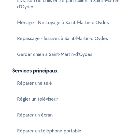
Livraison de colis entre particuliers à Saint-Martin-
d'Oydes
Ménage - Nettoyage à Saint-Martin-d'Oydes
Repassage - lessives à Saint-Martin-d'Oydes
Garder chien à Saint-Martin-d'Oydes
Services principaux
Réparer une télé
Régler un téléviseur
Réparer un écran
Réparer un téléphone portable