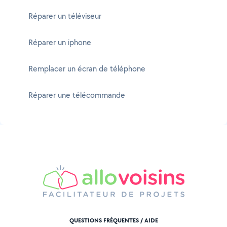
Réparer un téléviseur
Réparer un iphone
Remplacer un écran de téléphone
Réparer une télécommande
QUESTIONS FRÉQUENTES / AIDE