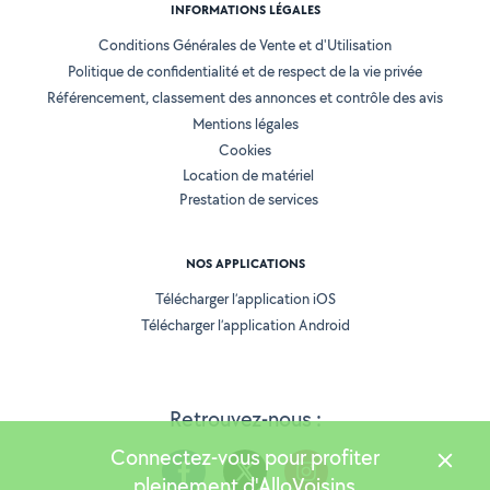
INFORMATIONS LÉGALES
Conditions Générales de Vente et d'Utilisation
Politique de confidentialité et de respect de la vie privée
Référencement, classement des annonces et contrôle des avis
Mentions légales
Cookies
Location de matériel
Prestation de services
NOS APPLICATIONS
Télécharger l’application iOS
Télécharger l’application Android
Retrouvez-nous :
Connectez-vous pour profiter
pleinement d'AlloVoisins