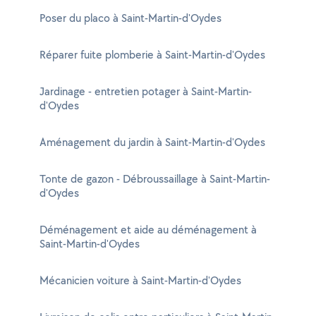
Poser du placo à Saint-Martin-d'Oydes
Réparer fuite plomberie à Saint-Martin-d'Oydes
Jardinage - entretien potager à Saint-Martin-
d'Oydes
Aménagement du jardin à Saint-Martin-d'Oydes
Tonte de gazon - Débroussaillage à Saint-Martin-
d'Oydes
Déménagement et aide au déménagement à
Saint-Martin-d'Oydes
Mécanicien voiture à Saint-Martin-d'Oydes