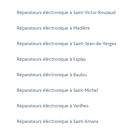
Réparateurs éléctronique à Saint-Victor-Rouzaud
Réparateurs éléctronique à Madière
Réparateurs éléctronique à Saint-Jean-de-Verges
Réparateurs éléctronique à Esplas
Réparateurs éléctronique à Baulou
Réparateurs éléctronique à Saint-Michel
Réparateurs éléctronique à Varilhes
Réparateurs éléctronique à Saint-Amans