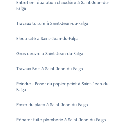
Entretien réparation chaudière à Saint-Jean-du-
Falga
Travaux toiture à Saint-Jean-du-Falga
Electricité à Saint-Jean-du-Falga
Gros oeuvre à Saint-Jean-du-Falga
Travaux Bois à Saint-Jean-du-Falga
Peindre - Poser du papier peint à Saint-Jean-du-
Falga
Poser du placo à Saint-Jean-du-Falga
Réparer fuite plomberie à Saint-Jean-du-Falga