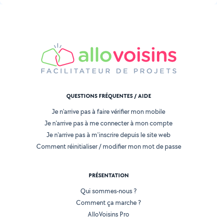
QUESTIONS FRÉQUENTES / AIDE
Je n'arrive pas à faire vérifier mon mobile
Je n'arrive pas à me connecter à mon compte
Je n'arrive pas à m'inscrire depuis le site web
Comment réinitialiser / modifier mon mot de passe
PRÉSENTATION
Qui sommes-nous ?
Comment ça marche ?
AlloVoisins Pro