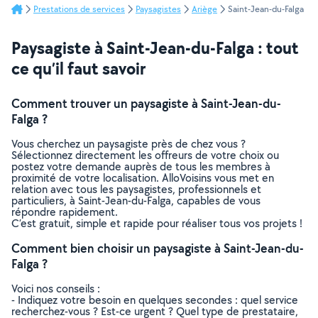
Prestations de services
Paysagistes
Ariège
Saint-Jean-du-Falga
Paysagiste à Saint-Jean-du-Falga : tout
ce qu’il faut savoir
Comment trouver un paysagiste à Saint-Jean-du-
Falga ?
Vous cherchez un paysagiste près de chez vous ?
Sélectionnez directement les offreurs de votre choix ou
postez votre demande auprès de tous les membres à
proximité de votre localisation. AlloVoisins vous met en
relation avec tous les paysagistes, professionnels et
particuliers, à Saint-Jean-du-Falga, capables de vous
répondre rapidement.
C’est gratuit, simple et rapide pour réaliser tous vos projets !
Comment bien choisir un paysagiste à Saint-Jean-du-
Falga ?
Voici nos conseils :
- Indiquez votre besoin en quelques secondes : quel service
recherchez-vous ? Est-ce urgent ? Quel type de prestataire,