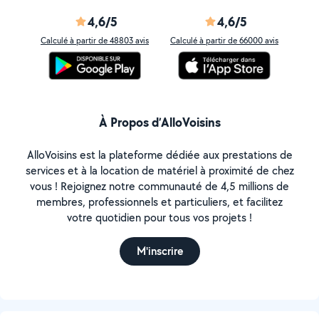
4,6/5
4,6/5
Calculé à partir de 48803 avis
Calculé à partir de 66000 avis
À Propos d’AlloVoisins
AlloVoisins est la plateforme dédiée aux prestations de
services et à la location de matériel à proximité de chez
vous ! Rejoignez notre communauté de 4,5 millions de
membres, professionnels et particuliers, et facilitez
votre quotidien pour tous vos projets !
M'inscrire