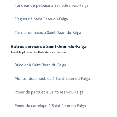
Tondeur de pelouse à Saint-Jean-du-Falga
Elagueur à Saint-Jean-du-Falga
Tailleur de haies à Saint-Jean-du-Falga
Autres services à Saint-Jean-du-Falga
Ayant le plus de résultats dans cette ville
Bricoler à Saint-Jean-du-Falga
Monter des meubles à Saint-Jean-du-Falga
Poser du parquet à Saint-Jean-du-Falga
Poser du carrelage à Saint-Jean-du-Falga