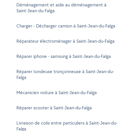
Déménagement et aide au déménagement à
Saint-Jean-du-Falga
Charger - Décharger camion à Saint-Jean-du-Falga
Réparateur électroménager à Saint-Jean-du-Falga
Réparer iphone - samsung à Saint-Jean-du-Falga
Réparer tondeuse tronçonneuse à Saint-Jean-du-
Falga
Mécanicien voiture à Saint-Jean-du-Falga
Réparer scooter à Saint-Jean-du-Falga
Livraison de colis entre particuliers à Saint-Jean-du-
Falga