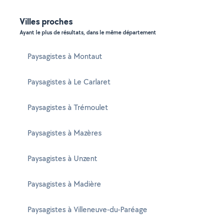
Villes proches
Ayant le plus de résultats, dans le même département
Paysagistes à Montaut
Paysagistes à Le Carlaret
Paysagistes à Trémoulet
Paysagistes à Mazères
Paysagistes à Unzent
Paysagistes à Madière
Paysagistes à Villeneuve-du-Paréage