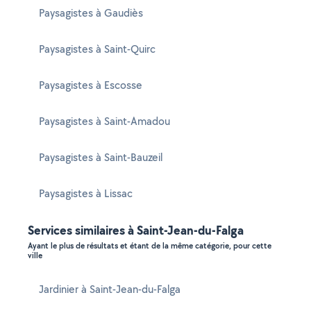
Paysagistes à Gaudiès
Paysagistes à Saint-Quirc
Paysagistes à Escosse
Paysagistes à Saint-Amadou
Paysagistes à Saint-Bauzeil
Paysagistes à Lissac
Services similaires à Saint-Jean-du-Falga
Ayant le plus de résultats et étant de la même catégorie, pour cette
ville
Jardinier à Saint-Jean-du-Falga