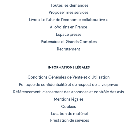
Toutes les demandes
Proposer mes services
Livre « Le futur de l'économie collaborative »
AlloVoisins en France
Espace presse
Partenaires et Grands Comptes
Recrutement
INFORMATIONS LÉGALES
Conditions Générales de Vente et d'Utilisation
Politique de confidentialité et de respect de la vie privée
Référencement, classement des annonces et contrôle des avis
Mentions légales
Cookies
Location de matériel
Prestation de services