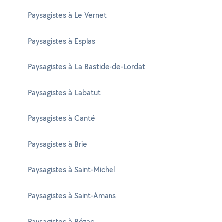
Paysagistes à Le Vernet
Paysagistes à Esplas
Paysagistes à La Bastide-de-Lordat
Paysagistes à Labatut
Paysagistes à Canté
Paysagistes à Brie
Paysagistes à Saint-Michel
Paysagistes à Saint-Amans
Paysagistes à Bézac