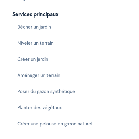
Services principaux
Bêcher un jardin
Niveler un terrain
Créer un jardin
Aménager un terrain
Poser du gazon synthétique
Planter des végétaux
Créer une pelouse en gazon naturel