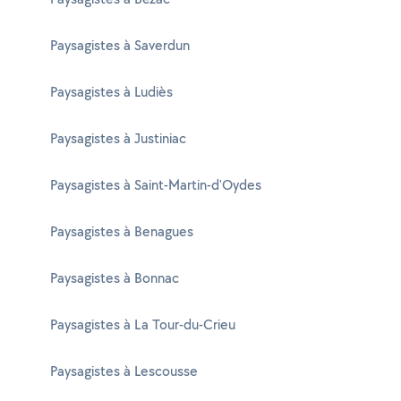
Paysagistes à Saverdun
Paysagistes à Ludiès
Paysagistes à Justiniac
Paysagistes à Saint-Martin-d'Oydes
Paysagistes à Benagues
Paysagistes à Bonnac
Paysagistes à La Tour-du-Crieu
Paysagistes à Lescousse