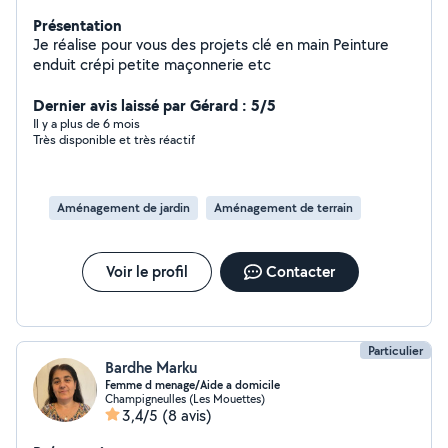
Présentation
Je réalise pour vous des projets clé en main Peinture
enduit crépi petite maçonnerie etc
Dernier avis laissé par Gérard : 5/5
Il y a plus de 6 mois
Très disponible et très réactif
Aménagement de jardin
Aménagement de terrain
Voir le profil
Contacter
Particulier
Bardhe Marku
Femme d menage/Aide a domicile
Champigneulles (Les Mouettes)
3,4/5
(8 avis)