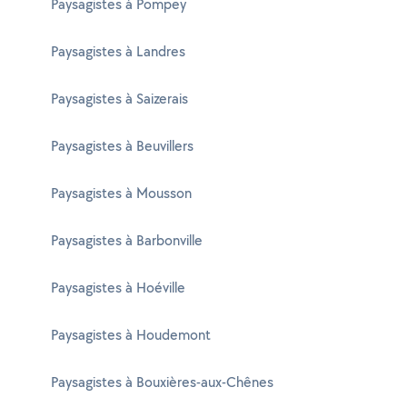
Paysagistes à Pompey
Paysagistes à Landres
Paysagistes à Saizerais
Paysagistes à Beuvillers
Paysagistes à Mousson
Paysagistes à Barbonville
Paysagistes à Hoéville
Paysagistes à Houdemont
Paysagistes à Bouxières-aux-Chênes