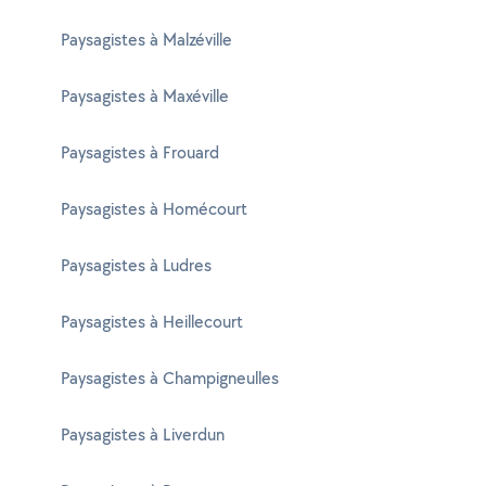
Paysagistes à Malzéville
Paysagistes à Maxéville
Paysagistes à Frouard
Paysagistes à Homécourt
Paysagistes à Ludres
Paysagistes à Heillecourt
Paysagistes à Champigneulles
Paysagistes à Liverdun