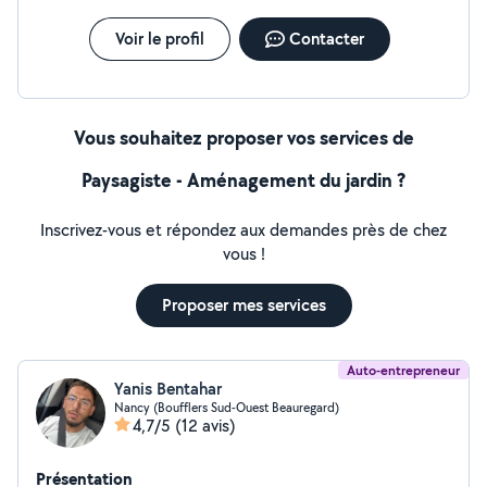
Voir le profil
Contacter
Vous souhaitez proposer vos services de
Paysagiste - Aménagement du jardin ?
Inscrivez-vous et répondez aux demandes près de chez
vous !
Proposer mes services
Auto-entrepreneur
Yanis Bentahar
Nancy (Boufflers Sud-Ouest Beauregard)
4,7/5
(12 avis)
Présentation