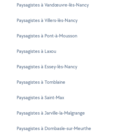
Paysagistes à Vandœuvre-lès-Nancy
Paysagistes à Villers-lès-Nancy
Paysagistes à Pont-à-Mousson
Paysagistes à Laxou
Paysagistes à Essey-lès-Nancy
Paysagistes à Tomblaine
Paysagistes à Saint-Max
Paysagistes à Jarville-la-Malgrange
Paysagistes à Dombasle-sur-Meurthe