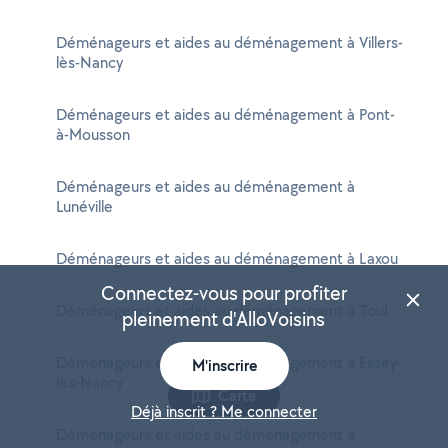
Déménageurs et aides au déménagement à Villers-
lès-Nancy
Déménageurs et aides au déménagement à Pont-
à-Mousson
Déménageurs et aides au déménagement à
Lunéville
Déménageurs et aides au déménagement à Laxou
Connectez-vous pour profiter
Déménageurs et aides au déménagement à Toul
pleinement d'AlloVoisins
Déménageurs et aides au déménagement à Essey-
M'inscrire
lès-Nancy
Carte
Déjà inscrit ? Me connecter
Déménageurs et aides au déménagement à