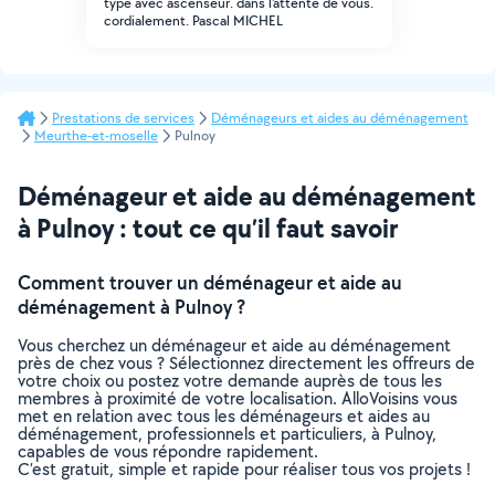
type avec ascenseur. dans l'attente de vous.
cordialement. Pascal MICHEL
Prestations de services
Déménageurs et aides au déménagement
Meurthe-et-moselle
Pulnoy
Déménageur et aide au déménagement
à Pulnoy : tout ce qu’il faut savoir
Comment trouver un déménageur et aide au
déménagement à Pulnoy ?
Vous cherchez un déménageur et aide au déménagement
près de chez vous ? Sélectionnez directement les offreurs de
votre choix ou postez votre demande auprès de tous les
membres à proximité de votre localisation. AlloVoisins vous
met en relation avec tous les déménageurs et aides au
déménagement, professionnels et particuliers, à Pulnoy,
capables de vous répondre rapidement.
C’est gratuit, simple et rapide pour réaliser tous vos projets !