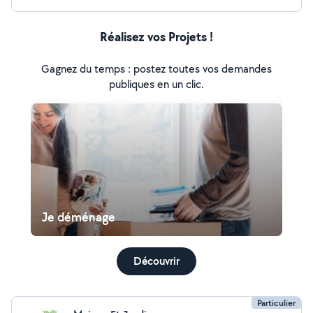
Réalisez vos Projets !
Gagnez du temps : postez toutes vos demandes
publiques en un clic.
Je déménage
Découvrir
Particulier