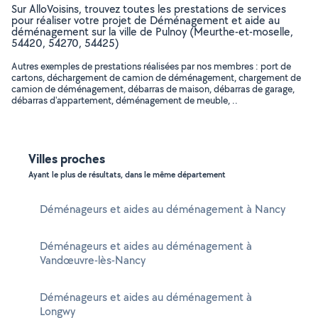
Sur AlloVoisins, trouvez toutes les prestations de services
pour réaliser votre projet de Déménagement et aide au
déménagement sur la ville de Pulnoy (Meurthe-et-moselle,
54420, 54270, 54425)
Autres exemples de prestations réalisées par nos membres : port de
cartons, déchargement de camion de déménagement, chargement de
camion de déménagement, débarras de maison, débarras de garage,
débarras d'appartement, déménagement de meuble, ..
Villes proches
Ayant le plus de résultats, dans le même département
Déménageurs et aides au déménagement à Nancy
Déménageurs et aides au déménagement à
Vandœuvre-lès-Nancy
Déménageurs et aides au déménagement à
Longwy