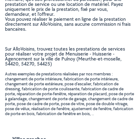
prestation de service ou une location de matériel. Payez
uniquement le prix de la prestation, fixé par vous,
demandeur, et l’offreur.
Vous pouvez réaliser le paiement en ligne de la prestation
directement sur AlloVoisins, sans aucune commission ni frais
bancaires.
Sur AlloVoisins, trouvez toutes les prestations de services
pour réaliser votre projet de Menuiserie - Huisserie -
Agencement sur la ville de Pulnoy (Meurthe-et-moselle,
54420, 54270, 54425)
Autres exemples de prestations réalisées par nos membres :
changement de porte intérieure, fabrication de porte intérieure,
changement de porte extérieure, pose d'escalier, fabrication de
dressing, fabrication de porte coulissante, fabrication de cadre de
porte, réparation de porte-fenêtre, réparation de placard, pose de porte
à galandage, changement de porte de garage, changement de cadre de
porte, pose de cadre de porte, pose de vitre, pose de double vitrage,
pose de vélux, réalisation de fenêtre, ajustement de fenêtre, fabrication
de porte en bois, fabrication de fenêtre en bois, ..