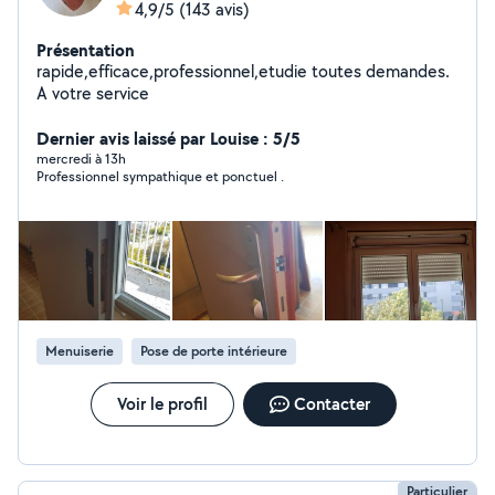
4,9/5
(143 avis)
Présentation
rapide,efficace,professionnel,etudie toutes demandes.
A votre service
Dernier avis laissé par Louise : 5/5
mercredi à 13h
Professionnel sympathique et ponctuel .
Menuiserie
Pose de porte intérieure
Voir le profil
Contacter
Particulier