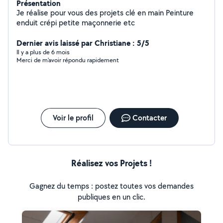
Présentation
Je réalise pour vous des projets clé en main Peinture
enduit crépi petite maçonnerie etc
Dernier avis laissé par Christiane : 5/5
Il y a plus de 6 mois
Merci de m'avoir répondu rapidement
Voir le profil
Contacter
Réalisez vos Projets !
Gagnez du temps : postez toutes vos demandes
publiques en un clic.