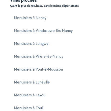
Villes proches
Ayant le plus de résultats, dans le même département
Menuisiers à Nancy
Menuisiers à Vandœuvre-lès-Nancy
Menuisiers à Longwy
Menuisiers à Villers-lès-Nancy
Menuisiers à Pont-à-Mousson
Menuisiers à Lunéville
Menuisiers à Laxou
Menuisiers à Toul