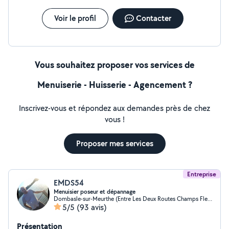
Voir le profil
Contacter
Vous souhaitez proposer vos services de
Menuiserie - Huisserie - Agencement ?
Inscrivez-vous et répondez aux demandes près de chez
vous !
Proposer mes services
Entreprise
EMDS54
Menuisier poseur et dépannage
Dombasle-sur-Meurthe (Entre Les Deux Routes Champs Fleuris)
5/5
(93 avis)
Présentation