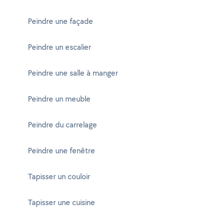
Peindre une façade
Peindre un escalier
Peindre une salle à manger
Peindre un meuble
Peindre du carrelage
Peindre une fenêtre
Tapisser un couloir
Tapisser une cuisine