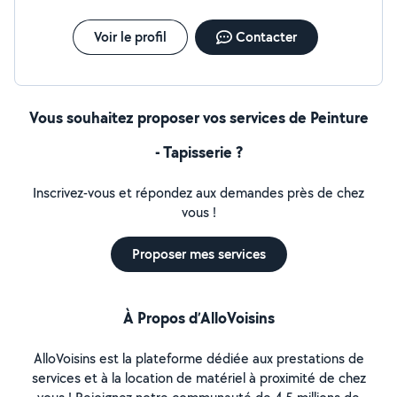
Voir le profil
Contacter
Vous souhaitez proposer vos services de Peinture
- Tapisserie ?
Inscrivez-vous et répondez aux demandes près de chez
vous !
Proposer mes services
À Propos d’AlloVoisins
AlloVoisins est la plateforme dédiée aux prestations de
services et à la location de matériel à proximité de chez