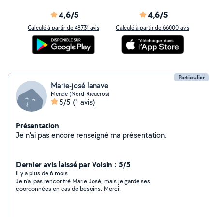
4,6/5
4,6/5
Calculé à partir de 48731 avis
Calculé à partir de 66000 avis
Particulier
Marie-josé lanave
Mende (Nord-Rieucros)
5/5
(1 avis)
Présentation
Je n'ai pas encore renseigné ma présentation.
Dernier avis laissé par Voisin : 5/5
Il y a plus de 6 mois
Je n’ai pas rencontré Marie José, mais je garde ses
coordonnées en cas de besoins. Merci.