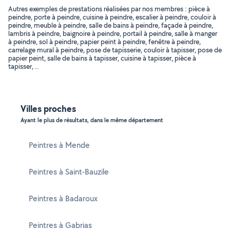
Autres exemples de prestations réalisées par nos membres : pièce à
peindre, porte à peindre, cuisine à peindre, escalier à peindre, couloir à
peindre, meuble à peindre, salle de bains à peindre, façade à peindre,
lambris à peindre, baignoire à peindre, portail à peindre, salle à manger
à peindre, sol à peindre, papier peint à peindre, fenêtre à peindre,
carrelage mural à peindre, pose de tapisserie, couloir à tapisser, pose de
papier peint, salle de bains à tapisser, cuisine à tapisser, pièce à
tapisser, ..
Villes proches
Ayant le plus de résultats, dans le même département
Peintres à Mende
Peintres à Saint-Bauzile
Peintres à Badaroux
Peintres à Gabrias