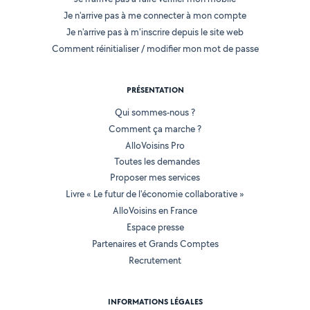
Je n'arrive pas à me connecter à mon compte
Je n'arrive pas à m'inscrire depuis le site web
Comment réinitialiser / modifier mon mot de passe
PRÉSENTATION
Qui sommes-nous ?
Comment ça marche ?
AlloVoisins Pro
Toutes les demandes
Proposer mes services
Livre « Le futur de l'économie collaborative »
AlloVoisins en France
Espace presse
Partenaires et Grands Comptes
Recrutement
INFORMATIONS LÉGALES