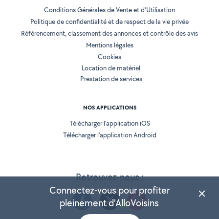
Conditions Générales de Vente et d'Utilisation
Politique de confidentialité et de respect de la vie privée
Référencement, classement des annonces et contrôle des avis
Mentions légales
Cookies
Location de matériel
Prestation de services
NOS APPLICATIONS
Télécharger l’application iOS
Télécharger l’application Android
Retrouvez-nous :
Connectez-vous pour profiter
pleinement d'AlloVoisins