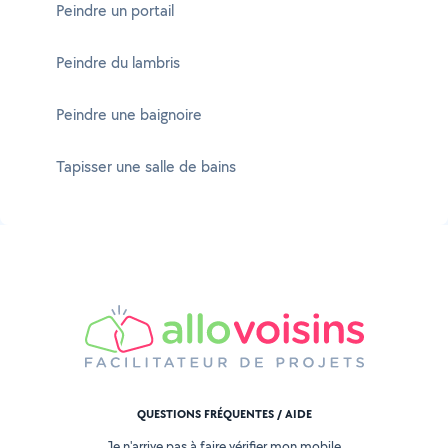
Peindre un portail
Peindre du lambris
Peindre une baignoire
Tapisser une salle de bains
QUESTIONS FRÉQUENTES / AIDE
Je n'arrive pas à faire vérifier mon mobile