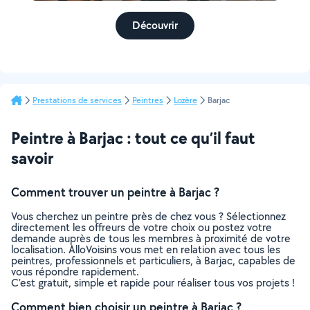
Découvrir
Prestations de services
Peintres
Lozère
Barjac
Peintre à Barjac : tout ce qu’il faut
savoir
Comment trouver un peintre à Barjac ?
Vous cherchez un peintre près de chez vous ? Sélectionnez
directement les offreurs de votre choix ou postez votre
demande auprès de tous les membres à proximité de votre
localisation. AlloVoisins vous met en relation avec tous les
peintres, professionnels et particuliers, à Barjac, capables de
vous répondre rapidement.
C’est gratuit, simple et rapide pour réaliser tous vos projets !
Comment bien choisir un peintre à Barjac ?