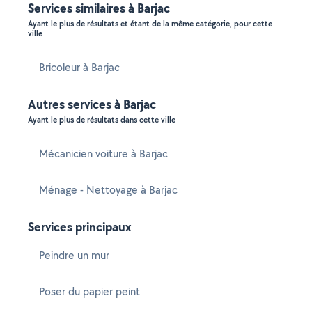
Services similaires à Barjac
Ayant le plus de résultats et étant de la même catégorie, pour cette
ville
Bricoleur à Barjac
Autres services à Barjac
Ayant le plus de résultats dans cette ville
Mécanicien voiture à Barjac
Ménage - Nettoyage à Barjac
Services principaux
Peindre un mur
Poser du papier peint