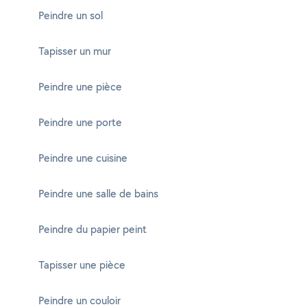
Peindre un sol
Tapisser un mur
Peindre une pièce
Peindre une porte
Peindre une cuisine
Peindre une salle de bains
Peindre du papier peint
Tapisser une pièce
Peindre un couloir