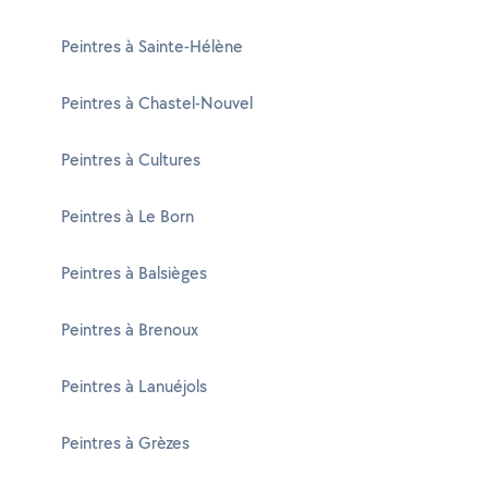
Peintres à Sainte-Hélène
Peintres à Chastel-Nouvel
Peintres à Cultures
Peintres à Le Born
Peintres à Balsièges
Peintres à Brenoux
Peintres à Lanuéjols
Peintres à Grèzes