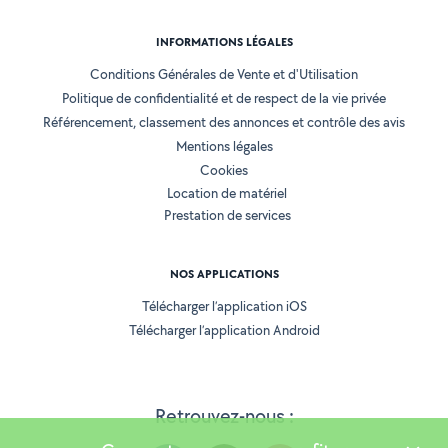
INFORMATIONS LÉGALES
Conditions Générales de Vente et d'Utilisation
Politique de confidentialité et de respect de la vie privée
Référencement, classement des annonces et contrôle des avis
Mentions légales
Cookies
Location de matériel
Prestation de services
NOS APPLICATIONS
Télécharger l’application iOS
Télécharger l’application Android
Retrouvez-nous :