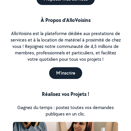
À Propos d’AlloVoisins
AlloVoisins est la plateforme dédiée aux prestations de
services et à la location de matériel à proximité de chez
vous ! Rejoignez notre communauté de 4,5 millions de
membres, professionnels et particuliers, et facilitez
votre quotidien pour tous vos projets !
M'inscrire
Réalisez vos Projets !
Gagnez du temps : postez toutes vos demandes
publiques en un clic.