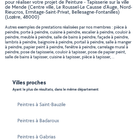
pour réaliser votre projet de Peinture - Tapisserie sur la ville
de Mende (Centre ville, Le Roussel-Le Causse d'Auge, Nord-
Rieucros, Ermitage-Saint-Privat, Bellesagne-Fontanilles)
(Lozère, 48000)
Autres exemples de prestations réalisées par nos membres : pièce à
peindre, porte à peindre, cuisine à peindre, escalier à peindre, couloir à
peindre, meuble à peindre, salle de bains à peindre, façade à peindre,
lambris à peindre, baignoire à peindre, portail à peindre, salle à manger
à peindre, papier peint à peindre, fenêtre à peindre, carrelage mural à
peindre, pose de tapisserie, couloir à tapisser, pose de papier peint,
salle de bains à tapisser, cuisine à tapisser, pièce à tapisser, ..
Villes proches
Ayant le plus de résultats, dans le même département
Peintres à Saint-Bauzile
Peintres à Badaroux
Peintres à Gabrias