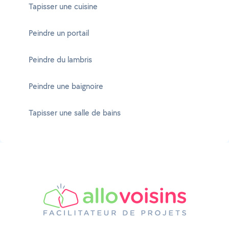
Tapisser une cuisine
Peindre un portail
Peindre du lambris
Peindre une baignoire
Tapisser une salle de bains