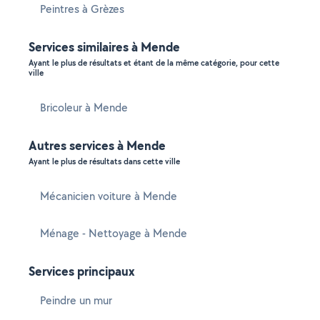
Peintres à Grèzes
Services similaires à Mende
Ayant le plus de résultats et étant de la même catégorie, pour cette
ville
Bricoleur à Mende
Autres services à Mende
Ayant le plus de résultats dans cette ville
Mécanicien voiture à Mende
Ménage - Nettoyage à Mende
Services principaux
Peindre un mur