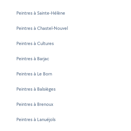
Peintres à Sainte-Hélène
Peintres à Chastel-Nouvel
Peintres à Cultures
Peintres à Barjac
Peintres à Le Born
Peintres à Balsièges
Peintres à Brenoux
Peintres à Lanuéjols