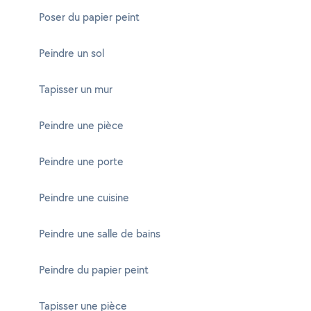
Poser du papier peint
Peindre un sol
Tapisser un mur
Peindre une pièce
Peindre une porte
Peindre une cuisine
Peindre une salle de bains
Peindre du papier peint
Tapisser une pièce