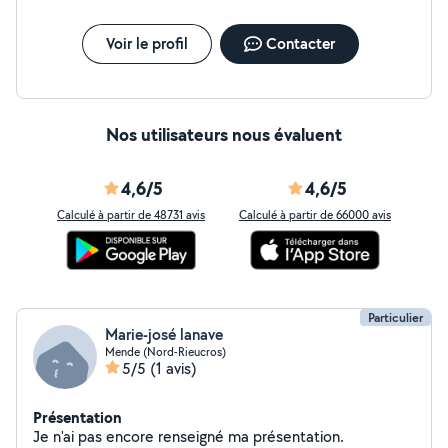
Voir le profil
Contacter
Nos utilisateurs nous évaluent
4,6/5
4,6/5
Calculé à partir de 48731 avis
Calculé à partir de 66000 avis
Particulier
Marie-josé lanave
Mende (Nord-Rieucros)
5/5
(1 avis)
Présentation
Je n'ai pas encore renseigné ma présentation.