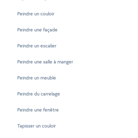
Peindre un couloir
Peindre une façade
Peindre un escalier
Peindre une salle à manger
Peindre un meuble
Peindre du carrelage
Peindre une fenêtre
Tapisser un couloir