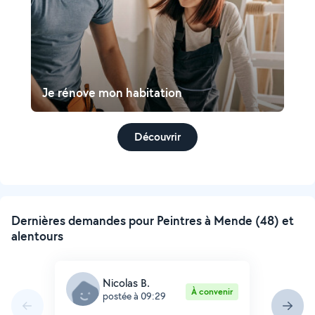
Je rénove mon habitation
Découvrir
Dernières demandes pour Peintres à Mende (48) et
alentours
Nicolas B.
À convenir
postée à 09:29