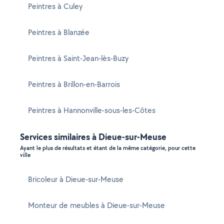
Peintres à Culey
Peintres à Blanzée
Peintres à Saint-Jean-lès-Buzy
Peintres à Brillon-en-Barrois
Peintres à Hannonville-sous-les-Côtes
Services similaires à Dieue-sur-Meuse
Ayant le plus de résultats et étant de la même catégorie, pour cette
ville
Bricoleur à Dieue-sur-Meuse
Monteur de meubles à Dieue-sur-Meuse