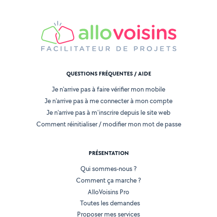
QUESTIONS FRÉQUENTES / AIDE
Je n'arrive pas à faire vérifier mon mobile
Je n'arrive pas à me connecter à mon compte
Je n'arrive pas à m'inscrire depuis le site web
Comment réinitialiser / modifier mon mot de passe
PRÉSENTATION
Qui sommes-nous ?
Comment ça marche ?
AlloVoisins Pro
Toutes les demandes
Proposer mes services