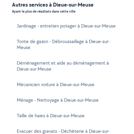
Autres services à Dieue-sur-Meuse
Ayant le plus de résultats dans cette ville
Jardinage - entretien potager à Dieue-sur-Meuse
Tonte de gazon - Débroussaillage à Dieue-sur-
Meuse
Déménagement et aide au déménagement à
Dieue-sur-Meuse
Mécanicien voiture à Dieue-sur-Meuse
Ménage - Nettoyage à Dieue-sur-Meuse
Taille de haies à Dieue-sur-Meuse
Evacuer des gravats - Déchèterie à Dieue-sur-