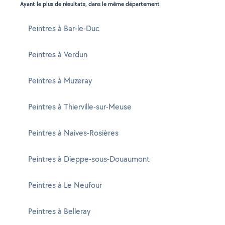
Ayant le plus de résultats, dans le même département
Peintres à Bar-le-Duc
Peintres à Verdun
Peintres à Muzeray
Peintres à Thierville-sur-Meuse
Peintres à Naives-Rosières
Peintres à Dieppe-sous-Douaumont
Peintres à Le Neufour
Peintres à Belleray