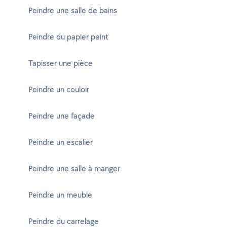
Peindre une salle de bains
Peindre du papier peint
Tapisser une pièce
Peindre un couloir
Peindre une façade
Peindre un escalier
Peindre une salle à manger
Peindre un meuble
Peindre du carrelage