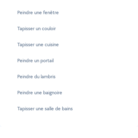
Peindre une fenêtre
Tapisser un couloir
Tapisser une cuisine
Peindre un portail
Peindre du lambris
Peindre une baignoire
Tapisser une salle de bains