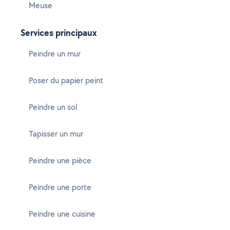
Meuse
Services principaux
Peindre un mur
Poser du papier peint
Peindre un sol
Tapisser un mur
Peindre une pièce
Peindre une porte
Peindre une cuisine