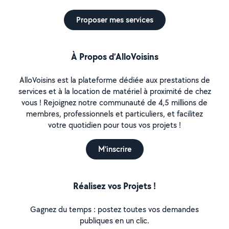
Proposer mes services
À Propos d’AlloVoisins
AlloVoisins est la plateforme dédiée aux prestations de
services et à la location de matériel à proximité de chez
vous ! Rejoignez notre communauté de 4,5 millions de
membres, professionnels et particuliers, et facilitez
votre quotidien pour tous vos projets !
M'inscrire
Réalisez vos Projets !
Gagnez du temps : postez toutes vos demandes
publiques en un clic.