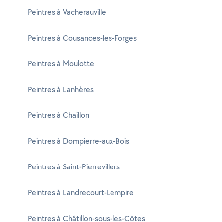
Peintres à Vacherauville
Peintres à Cousances-les-Forges
Peintres à Moulotte
Peintres à Lanhères
Peintres à Chaillon
Peintres à Dompierre-aux-Bois
Peintres à Saint-Pierrevillers
Peintres à Landrecourt-Lempire
Peintres à Châtillon-sous-les-Côtes