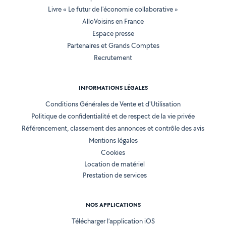
Livre « Le futur de l'économie collaborative »
AlloVoisins en France
Espace presse
Partenaires et Grands Comptes
Recrutement
INFORMATIONS LÉGALES
Conditions Générales de Vente et d'Utilisation
Politique de confidentialité et de respect de la vie privée
Référencement, classement des annonces et contrôle des avis
Mentions légales
Cookies
Location de matériel
Prestation de services
NOS APPLICATIONS
Télécharger l’application iOS