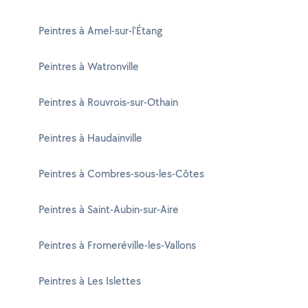
Peintres à Amel-sur-l'Étang
Peintres à Watronville
Peintres à Rouvrois-sur-Othain
Peintres à Haudainville
Peintres à Combres-sous-les-Côtes
Peintres à Saint-Aubin-sur-Aire
Peintres à Fromeréville-les-Vallons
Peintres à Les Islettes