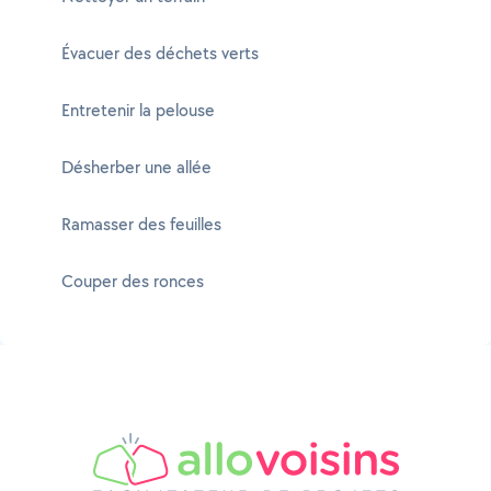
Évacuer des déchets verts
Entretenir la pelouse
Désherber une allée
Ramasser des feuilles
Couper des ronces