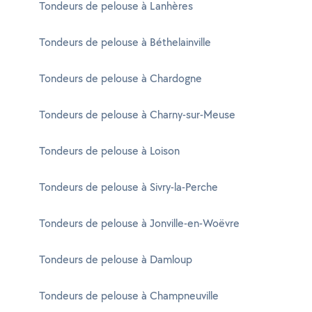
Tondeurs de pelouse à Lanhères
Tondeurs de pelouse à Béthelainville
Tondeurs de pelouse à Chardogne
Tondeurs de pelouse à Charny-sur-Meuse
Tondeurs de pelouse à Loison
Tondeurs de pelouse à Sivry-la-Perche
Tondeurs de pelouse à Jonville-en-Woëvre
Tondeurs de pelouse à Damloup
Tondeurs de pelouse à Champneuville