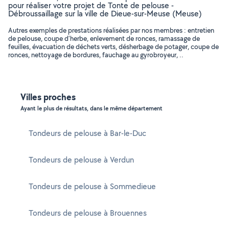
pour réaliser votre projet de Tonte de pelouse -
Débroussaillage sur la ville de Dieue-sur-Meuse (Meuse)
Autres exemples de prestations réalisées par nos membres : entretien
de pelouse, coupe d'herbe, enlevement de ronces, ramassage de
feuilles, évacuation de déchets verts, désherbage de potager, coupe de
ronces, nettoyage de bordures, fauchage au gyrobroyeur, ..
Villes proches
Ayant le plus de résultats, dans le même département
Tondeurs de pelouse à Bar-le-Duc
Tondeurs de pelouse à Verdun
Tondeurs de pelouse à Sommedieue
Tondeurs de pelouse à Brouennes