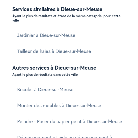
Services similaires à Dieue-sur-Meuse
Ayant le plus de résultats et étant de la même catégorie, pour cette
ville
Jardinier à Dieue-sur-Meuse
Tailleur de haies à Dieue-sur-Meuse
Autres services à Dieue-sur-Meuse
Ayant le plus de résultats dans cette ville
Bricoler à Dieue-sur-Meuse
Monter des meubles à Dieue-sur-Meuse
Peindre - Poser du papier peint à Dieue-sur-Meuse
Déménagement et aide au déménagement à