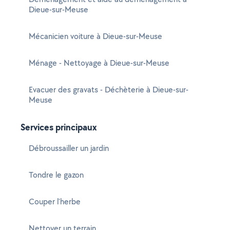
Dieue-sur-Meuse
Mécanicien voiture à Dieue-sur-Meuse
Ménage - Nettoyage à Dieue-sur-Meuse
Evacuer des gravats - Déchèterie à Dieue-sur-
Meuse
Services principaux
Débroussailler un jardin
Tondre le gazon
Couper l'herbe
Nettoyer un terrain