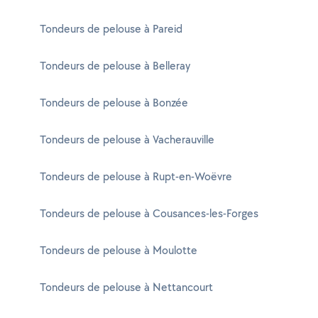
Tondeurs de pelouse à Pareid
Tondeurs de pelouse à Belleray
Tondeurs de pelouse à Bonzée
Tondeurs de pelouse à Vacherauville
Tondeurs de pelouse à Rupt-en-Woëvre
Tondeurs de pelouse à Cousances-les-Forges
Tondeurs de pelouse à Moulotte
Tondeurs de pelouse à Nettancourt