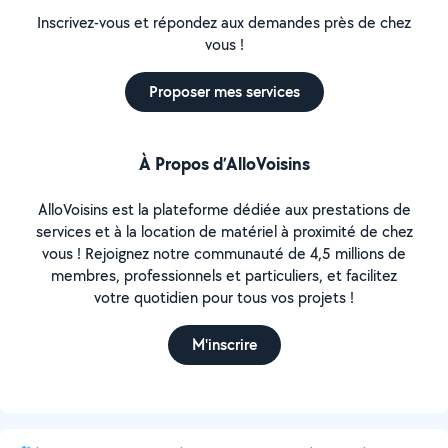
Inscrivez-vous et répondez aux demandes près de chez
vous !
Proposer mes services
À Propos d’AlloVoisins
AlloVoisins est la plateforme dédiée aux prestations de
services et à la location de matériel à proximité de chez
vous ! Rejoignez notre communauté de 4,5 millions de
membres, professionnels et particuliers, et facilitez
votre quotidien pour tous vos projets !
M'inscrire