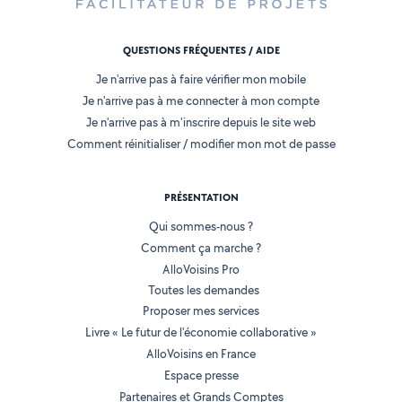
QUESTIONS FRÉQUENTES / AIDE
Je n'arrive pas à faire vérifier mon mobile
Je n'arrive pas à me connecter à mon compte
Je n'arrive pas à m'inscrire depuis le site web
Comment réinitialiser / modifier mon mot de passe
PRÉSENTATION
Qui sommes-nous ?
Comment ça marche ?
AlloVoisins Pro
Toutes les demandes
Proposer mes services
Livre « Le futur de l'économie collaborative »
AlloVoisins en France
Espace presse
Partenaires et Grands Comptes