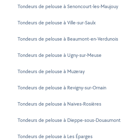
Tondeurs de pelouse à Senoncourt-les-Maujouy
Tondeurs de pelouse à Ville-sur-Saulx
Tondeurs de pelouse à Beaumont-en-Verdunois
Tondeurs de pelouse à Ugny-sur-Meuse
Tondeurs de pelouse à Muzeray
Tondeurs de pelouse à Revigny-sur-Ornain
Tondeurs de pelouse à Naives-Rosières
Tondeurs de pelouse à Dieppe-sous-Douaumont
Tondeurs de pelouse à Les Éparges