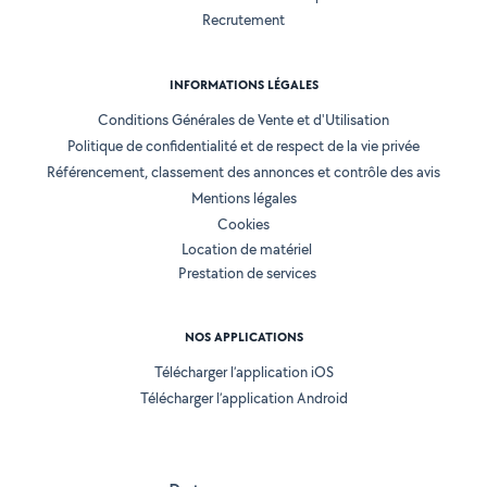
Recrutement
INFORMATIONS LÉGALES
Conditions Générales de Vente et d'Utilisation
Politique de confidentialité et de respect de la vie privée
Référencement, classement des annonces et contrôle des avis
Mentions légales
Cookies
Location de matériel
Prestation de services
NOS APPLICATIONS
Télécharger l’application iOS
Télécharger l’application Android