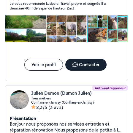
Je vous recommande Ludovic. Travail propre et soignée Il a
déraciné 40m de sapin de hauteur 2m3
Voir le profil
Contacter
Auto-entrepreneur
Julien Dumon (Dumon Julien)
Tous métiers
Conflans-en-Jarnisy (Conflans-en-Jarnisy)
2,3/5
(3 avis)
Présentation
Bonjour nous proposons nos services entretien et
réparation rénovation Nous proposons de la petite à la