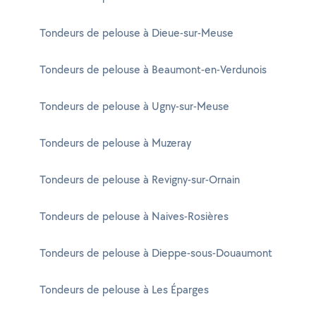
Tondeurs de pelouse à Dieue-sur-Meuse
Tondeurs de pelouse à Beaumont-en-Verdunois
Tondeurs de pelouse à Ugny-sur-Meuse
Tondeurs de pelouse à Muzeray
Tondeurs de pelouse à Revigny-sur-Ornain
Tondeurs de pelouse à Naives-Rosières
Tondeurs de pelouse à Dieppe-sous-Douaumont
Tondeurs de pelouse à Les Éparges