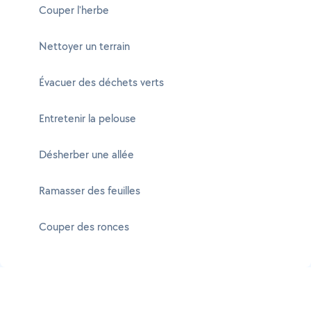
Couper l'herbe
Nettoyer un terrain
Évacuer des déchets verts
Entretenir la pelouse
Désherber une allée
Ramasser des feuilles
Couper des ronces