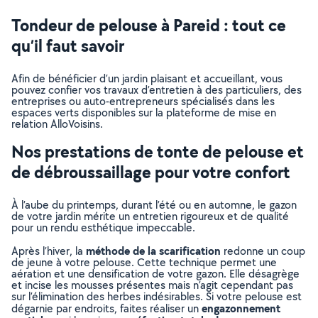
Tondeur de pelouse à Pareid : tout ce
qu’il faut savoir
Afin de bénéficier d’un jardin plaisant et accueillant, vous
pouvez confier vos travaux d’entretien à des particuliers, des
entreprises ou auto-entrepreneurs spécialisés dans les
espaces verts disponibles sur la plateforme de mise en
relation AlloVoisins.
Nos prestations de tonte de pelouse et
de débroussaillage pour votre confort
À l’aube du printemps, durant l’été ou en automne, le gazon
de votre jardin mérite un entretien rigoureux et de qualité
pour un rendu esthétique impeccable.
méthode de la scarification
Après l’hiver, la
redonne un coup
de jeune à votre pelouse. Cette technique permet une
aération et une densification de votre gazon. Elle désagrège
et incise les mousses présentes mais n’agit cependant pas
sur l’élimination des herbes indésirables. Si votre pelouse est
engazonnement
dégarnie par endroits, faites réaliser un