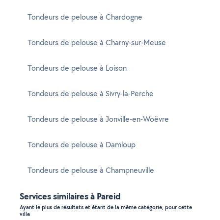
Tondeurs de pelouse à Chardogne
Tondeurs de pelouse à Charny-sur-Meuse
Tondeurs de pelouse à Loison
Tondeurs de pelouse à Sivry-la-Perche
Tondeurs de pelouse à Jonville-en-Woëvre
Tondeurs de pelouse à Damloup
Tondeurs de pelouse à Champneuville
Services similaires à Pareid
Ayant le plus de résultats et étant de la même catégorie, pour cette
ville