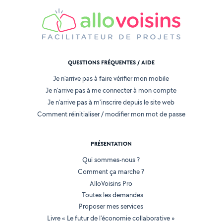
QUESTIONS FRÉQUENTES / AIDE
Je n'arrive pas à faire vérifier mon mobile
Je n'arrive pas à me connecter à mon compte
Je n'arrive pas à m'inscrire depuis le site web
Comment réinitialiser / modifier mon mot de passe
PRÉSENTATION
Qui sommes-nous ?
Comment ça marche ?
AlloVoisins Pro
Toutes les demandes
Proposer mes services
Livre « Le futur de l'économie collaborative »