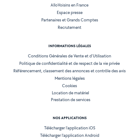
AlloVoisins en France
Espace presse
Partenaires et Grands Comptes
Recrutement
INFORMATIONS LÉGALES
Conditions Générales de Vente et d'Utilisation
Politique de confidentialité et de respect de la vie privée
Référencement, classement des annonces et contrôle des avis
Mentions légales
Cookies
Location de matériel
Prestation de services
NOS APPLICATIONS
Télécharger l’application iOS
Télécharger l’application Android