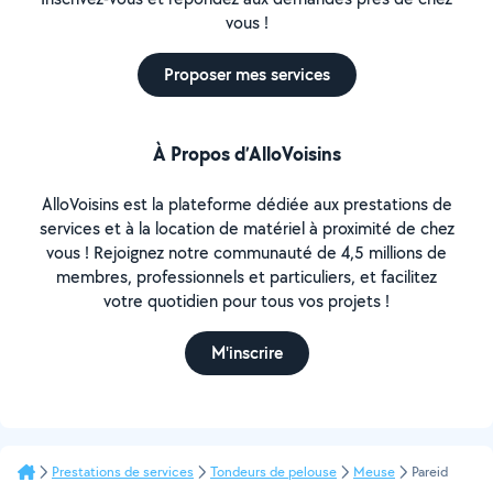
vous !
Proposer mes services
À Propos d’AlloVoisins
AlloVoisins est la plateforme dédiée aux prestations de
services et à la location de matériel à proximité de chez
vous ! Rejoignez notre communauté de 4,5 millions de
membres, professionnels et particuliers, et facilitez
votre quotidien pour tous vos projets !
M'inscrire
Prestations de services
Tondeurs de pelouse
Meuse
Pareid