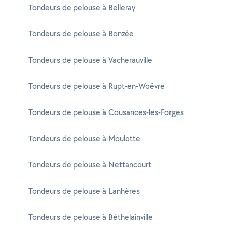
Tondeurs de pelouse à Belleray
Tondeurs de pelouse à Bonzée
Tondeurs de pelouse à Vacherauville
Tondeurs de pelouse à Rupt-en-Woëvre
Tondeurs de pelouse à Cousances-les-Forges
Tondeurs de pelouse à Moulotte
Tondeurs de pelouse à Nettancourt
Tondeurs de pelouse à Lanhères
Tondeurs de pelouse à Béthelainville