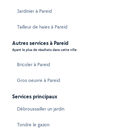
Jardinier à Pareid
Tailleur de haies à Pareid
Autres services à Pareid
Ayant le plus de résultats dans cette ville
Bricoler à Pareid
Gros oeuvre à Pareid
Services principaux
Débroussailler un jardin
Tondre le gazon