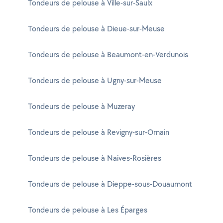
Tondeurs de pelouse à Ville-sur-Saulx
Tondeurs de pelouse à Dieue-sur-Meuse
Tondeurs de pelouse à Beaumont-en-Verdunois
Tondeurs de pelouse à Ugny-sur-Meuse
Tondeurs de pelouse à Muzeray
Tondeurs de pelouse à Revigny-sur-Ornain
Tondeurs de pelouse à Naives-Rosières
Tondeurs de pelouse à Dieppe-sous-Douaumont
Tondeurs de pelouse à Les Éparges