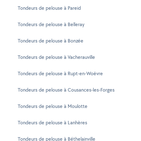
Tondeurs de pelouse à Pareid
Tondeurs de pelouse à Belleray
Tondeurs de pelouse à Bonzée
Tondeurs de pelouse à Vacherauville
Tondeurs de pelouse à Rupt-en-Woëvre
Tondeurs de pelouse à Cousances-les-Forges
Tondeurs de pelouse à Moulotte
Tondeurs de pelouse à Lanhères
Tondeurs de pelouse à Béthelainville