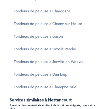
Tondeurs de pelouse à Chardogne
Tondeurs de pelouse à Charny-sur-Meuse
Tondeurs de pelouse à Loison
Tondeurs de pelouse à Sivry-la-Perche
Tondeurs de pelouse à Jonville-en-Woëvre
Tondeurs de pelouse à Damloup
Tondeurs de pelouse à Champneuville
Services similaires à Nettancourt
Ayant le plus de résultats et étant de la même catégorie, pour cette
ville