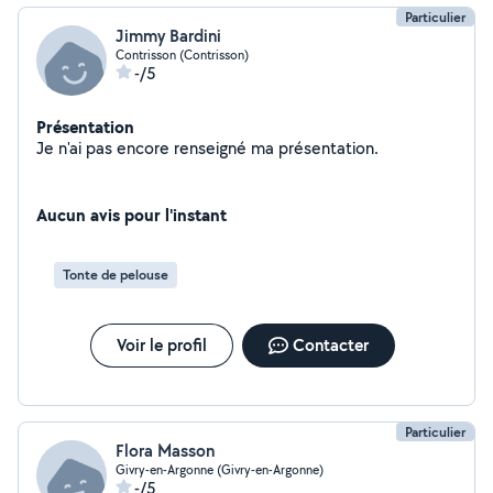
Particulier
Jimmy Bardini
Contrisson (Contrisson)
-/5
Présentation
Je n'ai pas encore renseigné ma présentation.
Aucun avis pour l'instant
Tonte de pelouse
Voir le profil
Contacter
Particulier
Flora Masson
Givry-en-Argonne (Givry-en-Argonne)
-/5