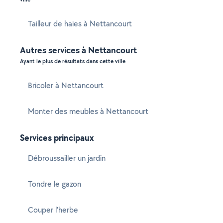
Tailleur de haies à Nettancourt
Autres services à Nettancourt
Ayant le plus de résultats dans cette ville
Bricoler à Nettancourt
Monter des meubles à Nettancourt
Services principaux
Débroussailler un jardin
Tondre le gazon
Couper l'herbe