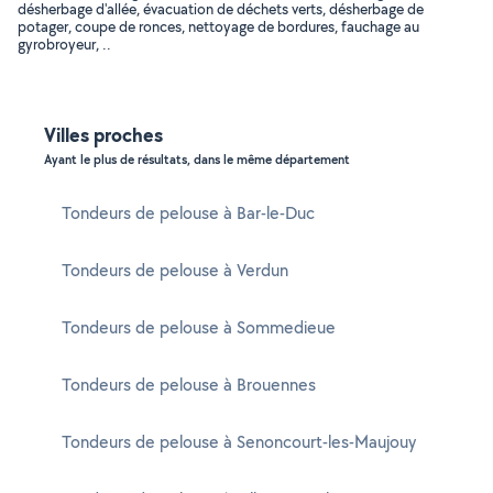
désherbage d'allée, évacuation de déchets verts, désherbage de
potager, coupe de ronces, nettoyage de bordures, fauchage au
gyrobroyeur, ..
Villes proches
Ayant le plus de résultats, dans le même département
Tondeurs de pelouse à Bar-le-Duc
Tondeurs de pelouse à Verdun
Tondeurs de pelouse à Sommedieue
Tondeurs de pelouse à Brouennes
Tondeurs de pelouse à Senoncourt-les-Maujouy