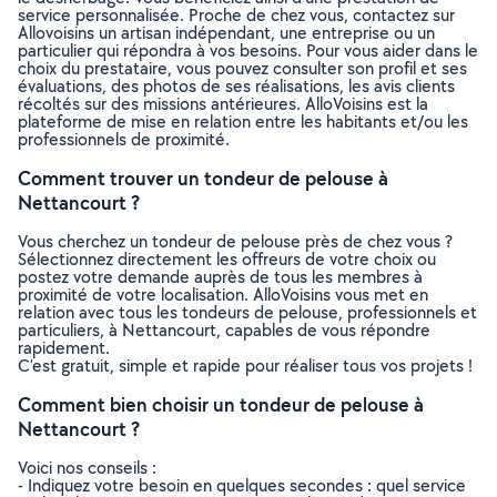
service personnalisée. Proche de chez vous, contactez sur
Allovoisins un artisan indépendant, une entreprise ou un
particulier qui répondra à vos besoins. Pour vous aider dans le
choix du prestataire, vous pouvez consulter son profil et ses
évaluations, des photos de ses réalisations, les avis clients
récoltés sur des missions antérieures. AlloVoisins est la
plateforme de mise en relation entre les habitants et/ou les
professionnels de proximité.
Comment trouver un tondeur de pelouse à
Nettancourt ?
Vous cherchez un tondeur de pelouse près de chez vous ?
Sélectionnez directement les offreurs de votre choix ou
postez votre demande auprès de tous les membres à
proximité de votre localisation. AlloVoisins vous met en
relation avec tous les tondeurs de pelouse, professionnels et
particuliers, à Nettancourt, capables de vous répondre
rapidement.
C’est gratuit, simple et rapide pour réaliser tous vos projets !
Comment bien choisir un tondeur de pelouse à
Nettancourt ?
Voici nos conseils :
- Indiquez votre besoin en quelques secondes : quel service