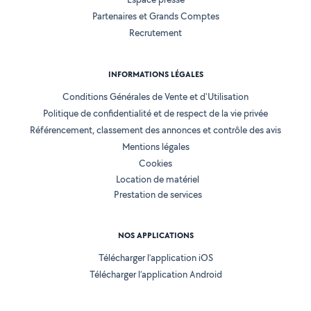
Partenaires et Grands Comptes
Recrutement
INFORMATIONS LÉGALES
Conditions Générales de Vente et d'Utilisation
Politique de confidentialité et de respect de la vie privée
Référencement, classement des annonces et contrôle des avis
Mentions légales
Cookies
Location de matériel
Prestation de services
NOS APPLICATIONS
Télécharger l’application iOS
Télécharger l’application Android