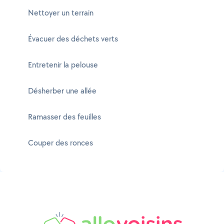
Nettoyer un terrain
Évacuer des déchets verts
Entretenir la pelouse
Désherber une allée
Ramasser des feuilles
Couper des ronces