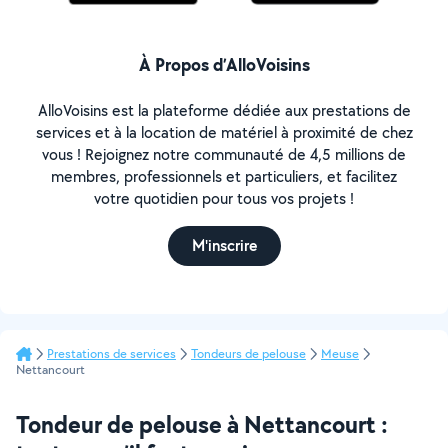
À Propos d’AlloVoisins
AlloVoisins est la plateforme dédiée aux prestations de
services et à la location de matériel à proximité de chez
vous ! Rejoignez notre communauté de 4,5 millions de
membres, professionnels et particuliers, et facilitez
votre quotidien pour tous vos projets !
M'inscrire
Prestations de services
Tondeurs de pelouse
Meuse
Nettancourt
Tondeur de pelouse à Nettancourt :