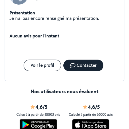
Présentation
Je n'ai pas encore renseigné ma présentation.
Aucun avis pour l'instant
Voir le profil
Contacter
Nos utilisateurs nous évaluent
4,6/5
4,6/5
Calculé à partir de 48803 avis
Calculé à partir de 66000 avis