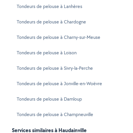
Tondeurs de pelouse à Lanhères
Tondeurs de pelouse à Chardogne
Tondeurs de pelouse à Charny-sur-Meuse
Tondeurs de pelouse à Loison
Tondeurs de pelouse à Sivry-la-Perche
Tondeurs de pelouse à Jonville-en-Woëvre
Tondeurs de pelouse à Damloup
Tondeurs de pelouse à Champneuville
Services similaires à Haudainville