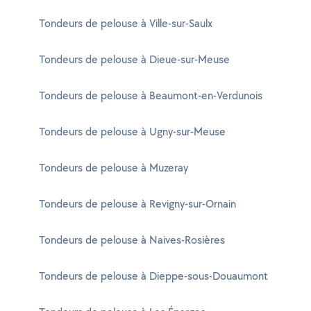
Tondeurs de pelouse à Ville-sur-Saulx
Tondeurs de pelouse à Dieue-sur-Meuse
Tondeurs de pelouse à Beaumont-en-Verdunois
Tondeurs de pelouse à Ugny-sur-Meuse
Tondeurs de pelouse à Muzeray
Tondeurs de pelouse à Revigny-sur-Ornain
Tondeurs de pelouse à Naives-Rosières
Tondeurs de pelouse à Dieppe-sous-Douaumont