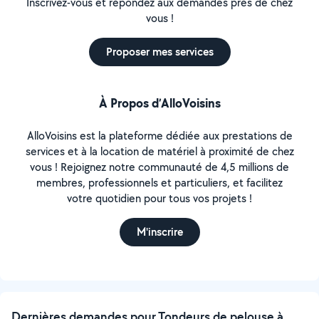
Inscrivez-vous et répondez aux demandes près de chez
vous !
Proposer mes services
À Propos d’AlloVoisins
AlloVoisins est la plateforme dédiée aux prestations de
services et à la location de matériel à proximité de chez
vous ! Rejoignez notre communauté de 4,5 millions de
membres, professionnels et particuliers, et facilitez
votre quotidien pour tous vos projets !
M'inscrire
Dernières demandes pour Tondeurs de pelouse à