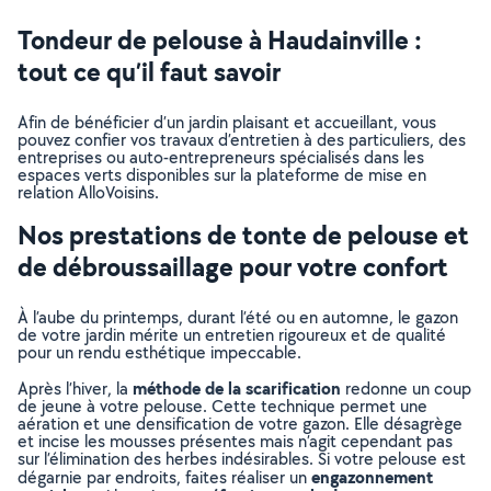
Tondeur de pelouse à Haudainville :
tout ce qu’il faut savoir
Afin de bénéficier d’un jardin plaisant et accueillant, vous
pouvez confier vos travaux d’entretien à des particuliers, des
entreprises ou auto-entrepreneurs spécialisés dans les
espaces verts disponibles sur la plateforme de mise en
relation AlloVoisins.
Nos prestations de tonte de pelouse et
de débroussaillage pour votre confort
À l’aube du printemps, durant l’été ou en automne, le gazon
de votre jardin mérite un entretien rigoureux et de qualité
pour un rendu esthétique impeccable.
méthode de la scarification
Après l’hiver, la
redonne un coup
de jeune à votre pelouse. Cette technique permet une
aération et une densification de votre gazon. Elle désagrège
et incise les mousses présentes mais n’agit cependant pas
sur l’élimination des herbes indésirables. Si votre pelouse est
engazonnement
dégarnie par endroits, faites réaliser un