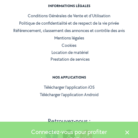
INFORMATIONS LÉGALES
Conditions Générales de Vente et d'Utilisation
Politique de confidentialité et de respect de la vie privée
Référencement, classement des annonces et contrôle des avis
Mentions légales
Cookies
Location de matériel
Prestation de services
NOS APPLICATIONS
Télécharger l’application iOS
Télécharger l’application Android
Retrouvez-nous :
Connectez-vous pour profiter