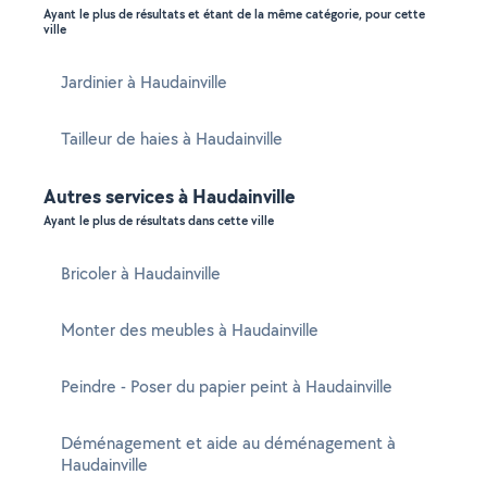
Ayant le plus de résultats et étant de la même catégorie, pour cette
ville
Jardinier à Haudainville
Tailleur de haies à Haudainville
Autres services à Haudainville
Ayant le plus de résultats dans cette ville
Bricoler à Haudainville
Monter des meubles à Haudainville
Peindre - Poser du papier peint à Haudainville
Déménagement et aide au déménagement à
Haudainville