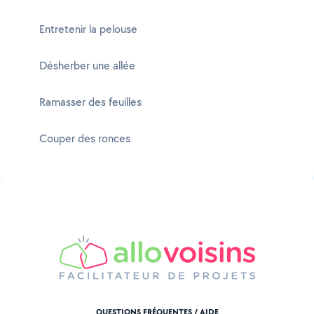
Entretenir la pelouse
Désherber une allée
Ramasser des feuilles
Couper des ronces
QUESTIONS FRÉQUENTES / AIDE