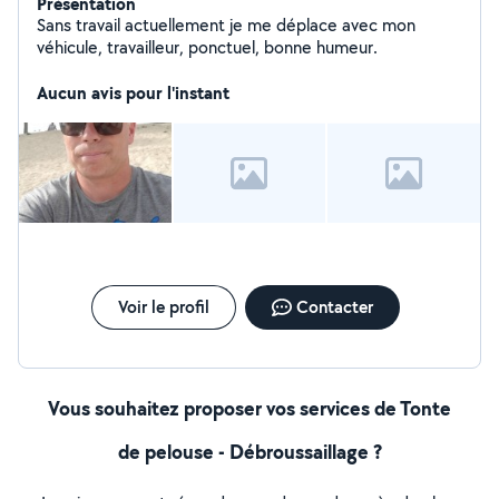
Présentation
Sans travail actuellement je me déplace avec mon
véhicule, travailleur, ponctuel, bonne humeur.
Aucun avis pour l'instant
Voir le profil
Contacter
Vous souhaitez proposer vos services de Tonte
de pelouse - Débroussaillage ?