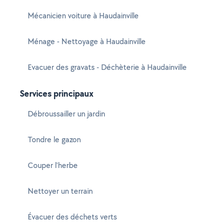
Mécanicien voiture à Haudainville
Ménage - Nettoyage à Haudainville
Evacuer des gravats - Déchèterie à Haudainville
Services principaux
Débroussailler un jardin
Tondre le gazon
Couper l'herbe
Nettoyer un terrain
Évacuer des déchets verts