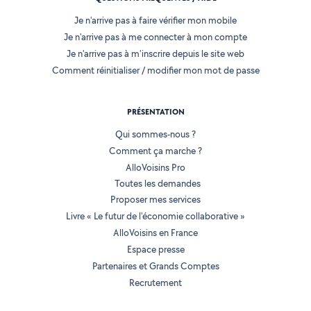
Je n'arrive pas à faire vérifier mon mobile
Je n'arrive pas à me connecter à mon compte
Je n'arrive pas à m'inscrire depuis le site web
Comment réinitialiser / modifier mon mot de passe
PRÉSENTATION
Qui sommes-nous ?
Comment ça marche ?
AlloVoisins Pro
Toutes les demandes
Proposer mes services
Livre « Le futur de l'économie collaborative »
AlloVoisins en France
Espace presse
Partenaires et Grands Comptes
Recrutement