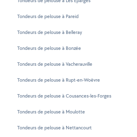
Tondeurs de pelouse à Les Éparges
Tondeurs de pelouse à Pareid
Tondeurs de pelouse à Belleray
Tondeurs de pelouse à Bonzée
Tondeurs de pelouse à Vacherauville
Tondeurs de pelouse à Rupt-en-Woëvre
Tondeurs de pelouse à Cousances-les-Forges
Tondeurs de pelouse à Moulotte
Tondeurs de pelouse à Nettancourt