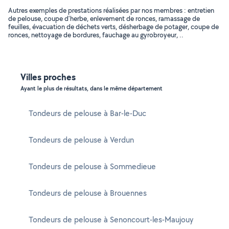
Autres exemples de prestations réalisées par nos membres : entretien
de pelouse, coupe d'herbe, enlevement de ronces, ramassage de
feuilles, évacuation de déchets verts, désherbage de potager, coupe de
ronces, nettoyage de bordures, fauchage au gyrobroyeur, ..
Villes proches
Ayant le plus de résultats, dans le même département
Tondeurs de pelouse à Bar-le-Duc
Tondeurs de pelouse à Verdun
Tondeurs de pelouse à Sommedieue
Tondeurs de pelouse à Brouennes
Tondeurs de pelouse à Senoncourt-les-Maujouy