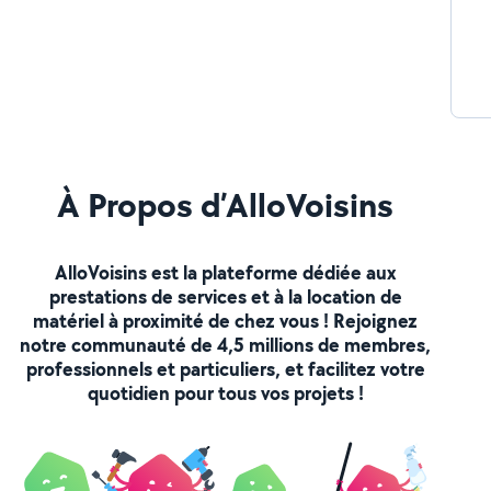
À Propos d’AlloVoisins
AlloVoisins est la plateforme dédiée aux
prestations de services et à la location de
matériel à proximité de chez vous ! Rejoignez
notre communauté de 4,5 millions de membres,
professionnels et particuliers, et facilitez votre
quotidien pour tous vos projets !