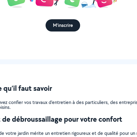
M'inscrire
qu’il faut savoir
pouvez confier vos travaux d’entretien à des particuliers, des entre
isins.
 de débroussaillage pour votre confort
de votre jardin mérite un entretien rigoureux et de qualité pour u