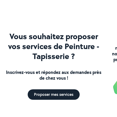
Vous souhaitez proposer
vos services de Peinture -
Tapisserie ?
no
p
Inscrivez-vous et répondez aux demandes près
de chez vous !
Proposer mes services