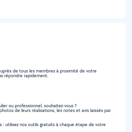
auprès de tous les membres à proximité de votre
vous répondre rapidement.
lier ou professionnel, souhaitez-vous ?
hotos de leurs réalisations, les notes et avis laissés par
s : utilisez nos outils gratuits à chaque étape de votre