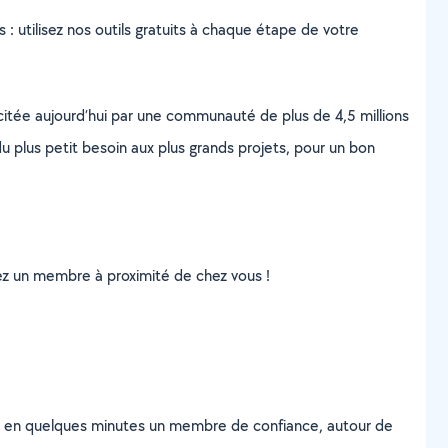
s : utilisez nos outils gratuits à chaque étape de votre
scitée aujourd’hui par une communauté de plus de 4,5 millions
u plus petit besoin aux plus grands projets, pour un bon
uvez un membre à proximité de chez vous !
z en quelques minutes un membre de confiance, autour de