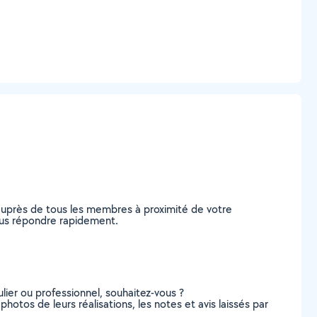
auprès de tous les membres à proximité de votre
vous répondre rapidement.
lier ou professionnel, souhaitez-vous ?
photos de leurs réalisations, les notes et avis laissés par