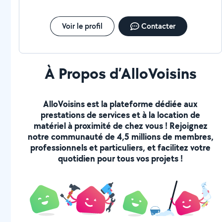
Voir le profil
Contacter
À Propos d’AlloVoisins
AlloVoisins est la plateforme dédiée aux
prestations de services et à la location de
matériel à proximité de chez vous ! Rejoignez
notre communauté de 4,5 millions de membres,
professionnels et particuliers, et facilitez votre
quotidien pour tous vos projets !