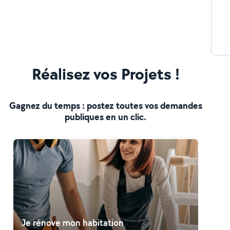
Réalisez vos Projets !
Gagnez du temps : postez toutes vos demandes
publiques en un clic.
Je rénove mon habitation