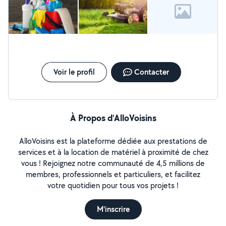
Voir le profil
Contacter
À Propos d’AlloVoisins
AlloVoisins est la plateforme dédiée aux prestations de
services et à la location de matériel à proximité de chez
vous ! Rejoignez notre communauté de 4,5 millions de
membres, professionnels et particuliers, et facilitez
votre quotidien pour tous vos projets !
M'inscrire