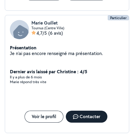
Particulier
Marie Guillet
Tournus (Centre Ville)
4,7/5
(6 avis)
Présentation
Je n'ai pas encore renseigné ma présentation.
Dernier avis laissé par Christine : 4/5
Il y a plus de 6 mois
Marie répond très vite
Voir le profil
Contacter