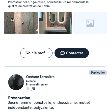
Professionnelle, rigoureuse, ponctuelle. Je recommande la
qualité de prestation de Zehra.
Voir le profil
Contacter
Particulier
Océane Lemaitre
Océane
Brienne (Brienne)
-/5
Présentation
Jeune femme, ponctuelle, enthousiasme, motivé,
indépendante, polyvalente.