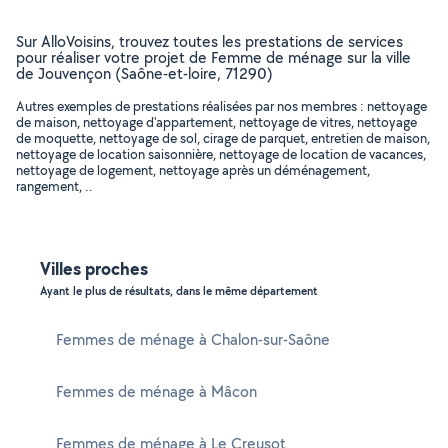
Sur AlloVoisins, trouvez toutes les prestations de services
pour réaliser votre projet de Femme de ménage sur la ville
de Jouvençon (Saône-et-loire, 71290)
Autres exemples de prestations réalisées par nos membres : nettoyage
de maison, nettoyage d'appartement, nettoyage de vitres, nettoyage
de moquette, nettoyage de sol, cirage de parquet, entretien de maison,
nettoyage de location saisonnière, nettoyage de location de vacances,
nettoyage de logement, nettoyage après un déménagement,
rangement, ..
Villes proches
Ayant le plus de résultats, dans le même département
Femmes de ménage à Chalon-sur-Saône
Femmes de ménage à Mâcon
Femmes de ménage à Le Creusot