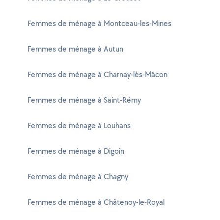
Femmes de ménage à Montceau-les-Mines
Femmes de ménage à Autun
Femmes de ménage à Charnay-lès-Mâcon
Femmes de ménage à Saint-Rémy
Femmes de ménage à Louhans
Femmes de ménage à Digoin
Femmes de ménage à Chagny
Femmes de ménage à Châtenoy-le-Royal