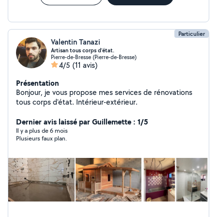
Particulier
Valentin Tanazi
Artisan tous corps d’état.
Pierre-de-Bresse (Pierre-de-Bresse)
4/5
(11 avis)
Présentation
Bonjour, je vous propose mes services de rénovations
tous corps d'état. Intérieur-extérieur.
Dernier avis laissé par Guillemette : 1/5
Il y a plus de 6 mois
Plusieurs faux plan.