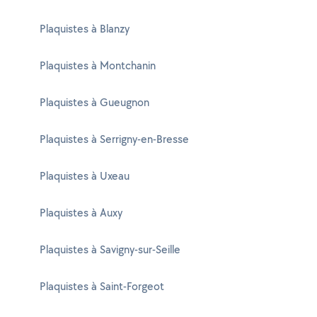
Plaquistes à Blanzy
Plaquistes à Montchanin
Plaquistes à Gueugnon
Plaquistes à Serrigny-en-Bresse
Plaquistes à Uxeau
Plaquistes à Auxy
Plaquistes à Savigny-sur-Seille
Plaquistes à Saint-Forgeot