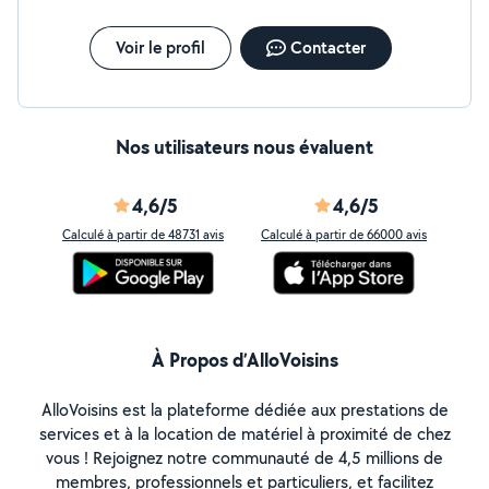
Voir le profil
Contacter
Nos utilisateurs nous évaluent
4,6/5
4,6/5
Calculé à partir de 48731 avis
Calculé à partir de 66000 avis
À Propos d’AlloVoisins
AlloVoisins est la plateforme dédiée aux prestations de
services et à la location de matériel à proximité de chez
vous ! Rejoignez notre communauté de 4,5 millions de
membres, professionnels et particuliers, et facilitez