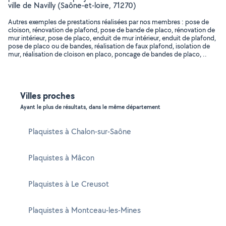
ville de Navilly (Saône-et-loire, 71270)
Autres exemples de prestations réalisées par nos membres : pose de
cloison, rénovation de plafond, pose de bande de placo, rénovation de
mur intérieur, pose de placo, enduit de mur intérieur, enduit de plafond,
pose de placo ou de bandes, réalisation de faux plafond, isolation de
mur, réalisation de cloison en placo, poncage de bandes de placo, ..
Villes proches
Ayant le plus de résultats, dans le même département
Plaquistes à Chalon-sur-Saône
Plaquistes à Mâcon
Plaquistes à Le Creusot
Plaquistes à Montceau-les-Mines