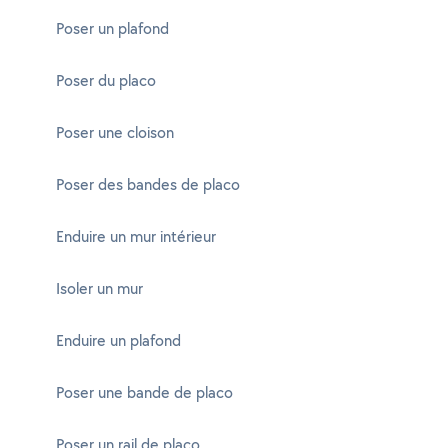
Poser un plafond
Poser du placo
Poser une cloison
Poser des bandes de placo
Enduire un mur intérieur
Isoler un mur
Enduire un plafond
Poser une bande de placo
Poser un rail de placo