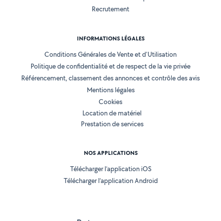
Recrutement
INFORMATIONS LÉGALES
Conditions Générales de Vente et d'Utilisation
Politique de confidentialité et de respect de la vie privée
Référencement, classement des annonces et contrôle des avis
Mentions légales
Cookies
Location de matériel
Prestation de services
NOS APPLICATIONS
Télécharger l’application iOS
Télécharger l’application Android