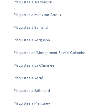
Plaquistes à Jouvençon
Plaquistes à Marly-sur-Arroux
Plaquistes à Burnand
Plaquistes à Vergisson
Plaquistes à L'Abergement-Sainte-Colombe
Plaquistes à La Charmée
Plaquistes à Verzé
Plaquistes à Saillenard
Plaquistes à Mercurey