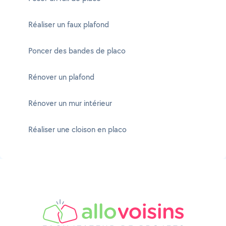
Réaliser un faux plafond
Poncer des bandes de placo
Rénover un plafond
Rénover un mur intérieur
Réaliser une cloison en placo