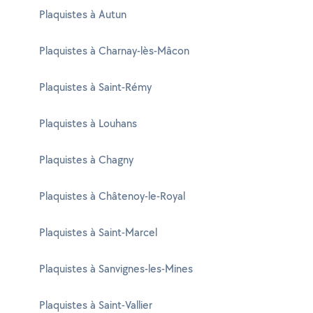
Plaquistes à Autun
Plaquistes à Charnay-lès-Mâcon
Plaquistes à Saint-Rémy
Plaquistes à Louhans
Plaquistes à Chagny
Plaquistes à Châtenoy-le-Royal
Plaquistes à Saint-Marcel
Plaquistes à Sanvignes-les-Mines
Plaquistes à Saint-Vallier