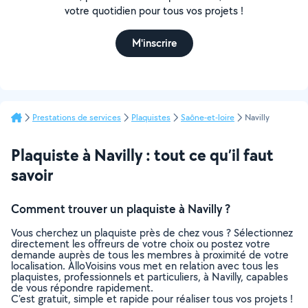
votre quotidien pour tous vos projets !
M'inscrire
Prestations de services
Plaquistes
Saône-et-loire
Navilly
Plaquiste à Navilly : tout ce qu’il faut
savoir
Comment trouver un plaquiste à Navilly ?
Vous cherchez un plaquiste près de chez vous ? Sélectionnez
directement les offreurs de votre choix ou postez votre
demande auprès de tous les membres à proximité de votre
localisation. AlloVoisins vous met en relation avec tous les
plaquistes, professionnels et particuliers, à Navilly, capables
de vous répondre rapidement.
C’est gratuit, simple et rapide pour réaliser tous vos projets !