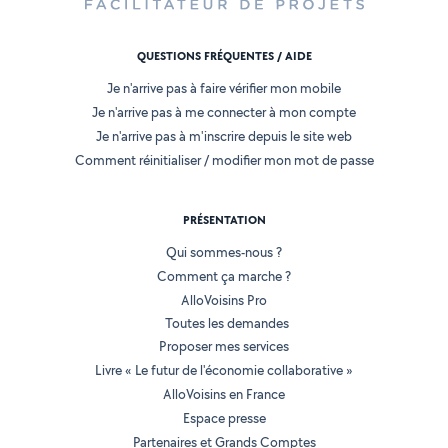
QUESTIONS FRÉQUENTES / AIDE
Je n'arrive pas à faire vérifier mon mobile
Je n'arrive pas à me connecter à mon compte
Je n'arrive pas à m'inscrire depuis le site web
Comment réinitialiser / modifier mon mot de passe
PRÉSENTATION
Qui sommes-nous ?
Comment ça marche ?
AlloVoisins Pro
Toutes les demandes
Proposer mes services
Livre « Le futur de l'économie collaborative »
AlloVoisins en France
Espace presse
Partenaires et Grands Comptes