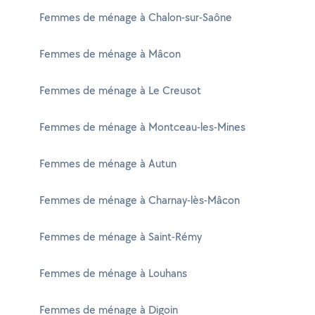
Femmes de ménage à Chalon-sur-Saône
Femmes de ménage à Mâcon
Femmes de ménage à Le Creusot
Femmes de ménage à Montceau-les-Mines
Femmes de ménage à Autun
Femmes de ménage à Charnay-lès-Mâcon
Femmes de ménage à Saint-Rémy
Femmes de ménage à Louhans
Femmes de ménage à Digoin