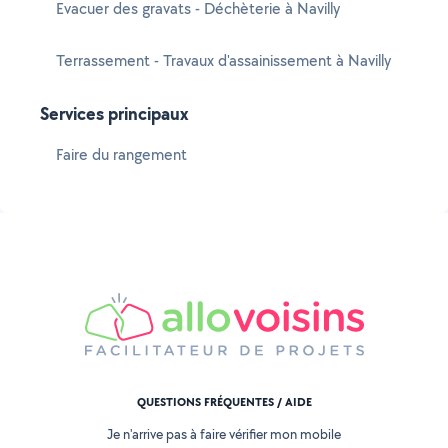
Evacuer des gravats - Déchèterie à Navilly
Terrassement - Travaux d'assainissement à Navilly
Services principaux
Faire du rangement
QUESTIONS FRÉQUENTES / AIDE
Je n'arrive pas à faire vérifier mon mobile