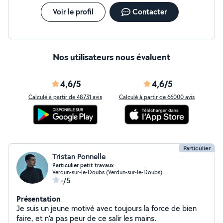
Voir le profil
Contacter
Nos utilisateurs nous évaluent
4,6/5
4,6/5
Calculé à partir de 48731 avis
Calculé à partir de 66000 avis
Particulier
Tristan Ponnelle
Particulier petit travaux
Verdun-sur-le-Doubs (Verdun-sur-le-Doubs)
-/5
Présentation
Je suis un jeune motivé avec toujours la force de bien
faire, et n'a pas peur de ce salir les mains.