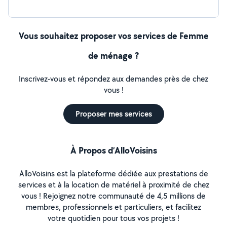
Vous souhaitez proposer vos services de Femme
de ménage ?
Inscrivez-vous et répondez aux demandes près de chez
vous !
Proposer mes services
À Propos d’AlloVoisins
AlloVoisins est la plateforme dédiée aux prestations de
services et à la location de matériel à proximité de chez
vous ! Rejoignez notre communauté de 4,5 millions de
membres, professionnels et particuliers, et facilitez
votre quotidien pour tous vos projets !