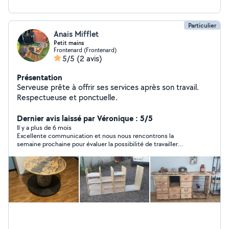
Particulier
Anais Mifflet
Petit mains
Frontenard (Frontenard)
5/5
(2 avis)
Présentation
Serveuse prête à offrir ses services après son travail.
Respectueuse et ponctuelle.
Dernier avis laissé par Véronique : 5/5
Il y a plus de 6 mois
Excellente communication et nous nous rencontrons la
semaine prochaine pour évaluer la possibilité de travailler
ensemble.