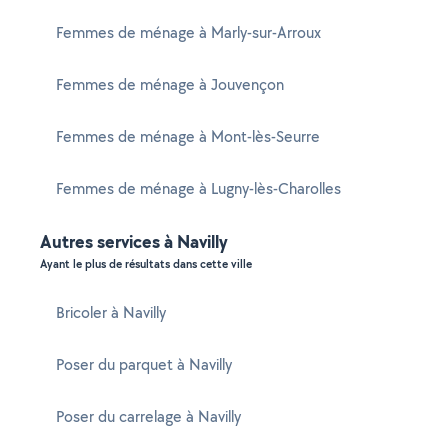
Femmes de ménage à Marly-sur-Arroux
Femmes de ménage à Jouvençon
Femmes de ménage à Mont-lès-Seurre
Femmes de ménage à Lugny-lès-Charolles
Autres services à Navilly
Ayant le plus de résultats dans cette ville
Bricoler à Navilly
Poser du parquet à Navilly
Poser du carrelage à Navilly