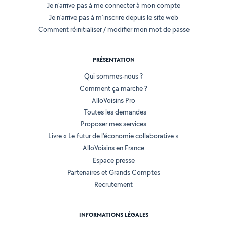
Je n'arrive pas à me connecter à mon compte
Je n'arrive pas à m'inscrire depuis le site web
Comment réinitialiser / modifier mon mot de passe
PRÉSENTATION
Qui sommes-nous ?
Comment ça marche ?
AlloVoisins Pro
Toutes les demandes
Proposer mes services
Livre « Le futur de l'économie collaborative »
AlloVoisins en France
Espace presse
Partenaires et Grands Comptes
Recrutement
INFORMATIONS LÉGALES