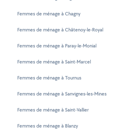
Femmes de ménage à Chagny
Femmes de ménage à Châtenoy-le-Royal
Femmes de ménage à Paray-le-Monial
Femmes de ménage à Saint-Marcel
Femmes de ménage à Tournus
Femmes de ménage à Sanvignes-les-Mines
Femmes de ménage à Saint-Vallier
Femmes de ménage à Blanzy