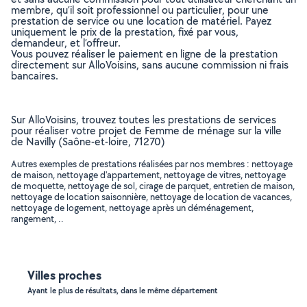
membre, qu’il soit professionnel ou particulier, pour une
prestation de service ou une location de matériel. Payez
uniquement le prix de la prestation, fixé par vous,
demandeur, et l’offreur.
Vous pouvez réaliser le paiement en ligne de la prestation
directement sur AlloVoisins, sans aucune commission ni frais
bancaires.
Sur AlloVoisins, trouvez toutes les prestations de services
pour réaliser votre projet de Femme de ménage sur la ville
de Navilly (Saône-et-loire, 71270)
Autres exemples de prestations réalisées par nos membres : nettoyage
de maison, nettoyage d'appartement, nettoyage de vitres, nettoyage
de moquette, nettoyage de sol, cirage de parquet, entretien de maison,
nettoyage de location saisonnière, nettoyage de location de vacances,
nettoyage de logement, nettoyage après un déménagement,
rangement, ..
Villes proches
Ayant le plus de résultats, dans le même département