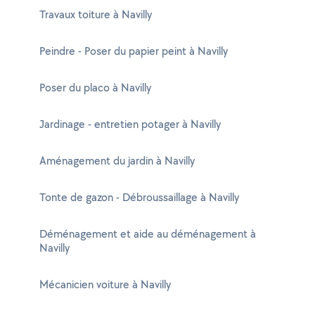
Travaux toiture à Navilly
Peindre - Poser du papier peint à Navilly
Poser du placo à Navilly
Jardinage - entretien potager à Navilly
Aménagement du jardin à Navilly
Tonte de gazon - Débroussaillage à Navilly
Déménagement et aide au déménagement à
Navilly
Mécanicien voiture à Navilly