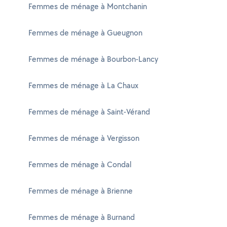
Femmes de ménage à Montchanin
Femmes de ménage à Gueugnon
Femmes de ménage à Bourbon-Lancy
Femmes de ménage à La Chaux
Femmes de ménage à Saint-Vérand
Femmes de ménage à Vergisson
Femmes de ménage à Condal
Femmes de ménage à Brienne
Femmes de ménage à Burnand