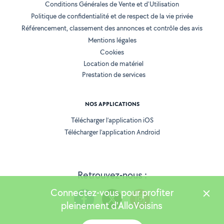
Conditions Générales de Vente et d'Utilisation
Politique de confidentialité et de respect de la vie privée
Référencement, classement des annonces et contrôle des avis
Mentions légales
Cookies
Location de matériel
Prestation de services
NOS APPLICATIONS
Télécharger l’application iOS
Télécharger l’application Android
Retrouvez-nous :
Connectez-vous pour profiter
pleinement d'AlloVoisins