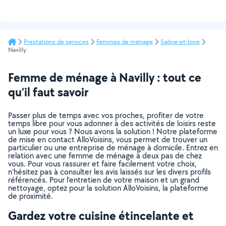
Prestations de services
Femmes de ménage
Saône-et-loire
Navilly
Femme de ménage à Navilly : tout ce
qu’il faut savoir
Passer plus de temps avec vos proches, profiter de votre
temps libre pour vous adonner à des activités de loisirs reste
un luxe pour vous ? Nous avons la solution ! Notre plateforme
de mise en contact AlloVoisins, vous permet de trouver un
particulier ou une entreprise de ménage à domicile. Entrez en
relation avec une femme de ménage à deux pas de chez
vous. Pour vous rassurer et faire facilement votre choix,
n’hésitez pas à consulter les avis laissés sur les divers profils
référencés. Pour l’entretien de votre maison et un grand
nettoyage, optez pour la solution AlloVoisins, la plateforme
de proximité.
Gardez votre cuisine étincelante et