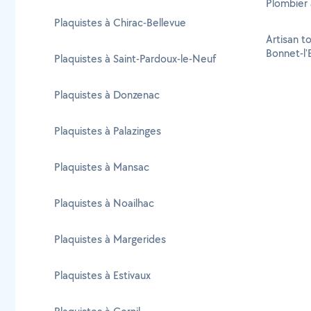
Plombier 
Plaquistes à Chirac-Bellevue
Artisan to
Bonnet-l'
Plaquistes à Saint-Pardoux-le-Neuf
Plaquistes à Donzenac
Plaquistes à Palazinges
Plaquistes à Mansac
Plaquistes à Noailhac
Plaquistes à Margerides
Plaquistes à Estivaux