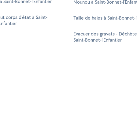
à Saint-Bonnet-l'Enfantier
Nounou à Saint-Bonnet-l'Enfant
ut corps d'état à Saint-
Taille de haies à Saint-Bonnet-l
Enfantier
Evacuer des gravats - Déchète
Saint-Bonnet-l'Enfantier