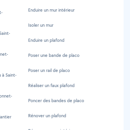
Enduire un mur intérieur
t-
Isoler un mur
aint-
Enduire un plafond
nnet-
Poser une bande de placo
Poser un rail de placo
 à Saint-
Réaliser un faux plafond
onnet-
Poncer des bandes de placo
Rénover un plafond
antier