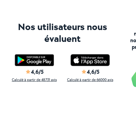
Nos utilisateurs nous
évaluent
no
p
4,6/5
4,6/5
Calculé à partir de 48731 avis
Calculé à partir de 66000 avis