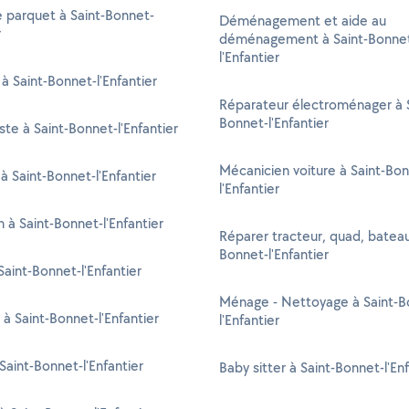
 parquet à Saint-Bonnet-
Déménagement et aide au
r
déménagement à Saint-Bonne
l'Enfantier
 à Saint-Bonnet-l'Enfantier
Réparateur électroménager à S
Bonnet-l'Enfantier
ste à Saint-Bonnet-l'Enfantier
Mécanicien voiture à Saint-Bo
à Saint-Bonnet-l'Enfantier
l'Enfantier
n à Saint-Bonnet-l'Enfantier
Réparer tracteur, quad, bateau
Bonnet-l'Enfantier
aint-Bonnet-l'Enfantier
Ménage - Nettoyage à Saint-B
 à Saint-Bonnet-l'Enfantier
l'Enfantier
 Saint-Bonnet-l'Enfantier
Baby sitter à Saint-Bonnet-l'Enf