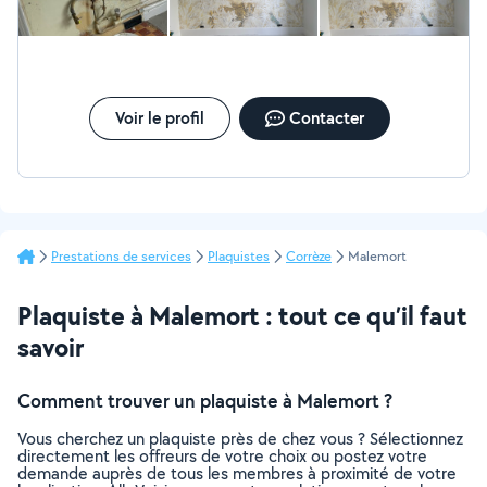
Voir le profil
Contacter
Prestations de services
Plaquistes
Corrèze
Malemort
Plaquiste à Malemort : tout ce qu’il faut
savoir
Comment trouver un plaquiste à Malemort ?
Vous cherchez un plaquiste près de chez vous ? Sélectionnez
directement les offreurs de votre choix ou postez votre
demande auprès de tous les membres à proximité de votre