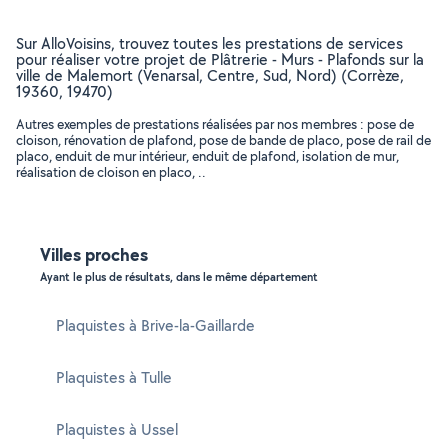
Sur AlloVoisins, trouvez toutes les prestations de services
pour réaliser votre projet de Plâtrerie - Murs - Plafonds sur la
ville de Malemort (Venarsal, Centre, Sud, Nord) (Corrèze,
19360, 19470)
Autres exemples de prestations réalisées par nos membres : pose de
cloison, rénovation de plafond, pose de bande de placo, pose de rail de
placo, enduit de mur intérieur, enduit de plafond, isolation de mur,
réalisation de cloison en placo, ..
Villes proches
Ayant le plus de résultats, dans le même département
Plaquistes à Brive-la-Gaillarde
Plaquistes à Tulle
Plaquistes à Ussel