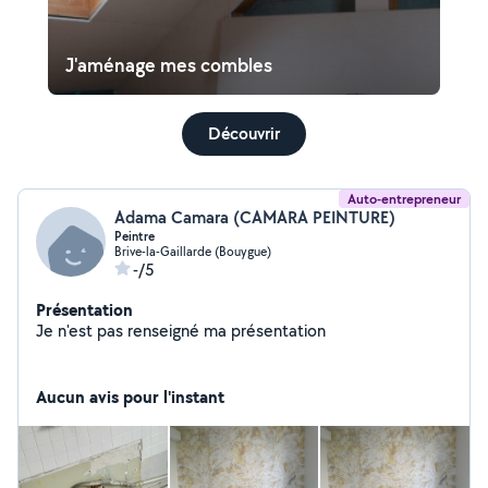
J'aménage mes combles
Découvrir
Auto-entrepreneur
Adama Camara (CAMARA PEINTURE)
Peintre
Brive-la-Gaillarde (Bouygue)
-/5
Présentation
Je n'est pas renseigné ma présentation
Aucun avis pour l'instant