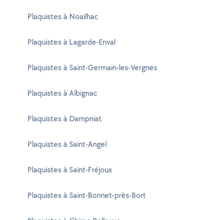
Plaquistes à Noailhac
Plaquistes à Lagarde-Enval
Plaquistes à Saint-Germain-les-Vergnes
Plaquistes à Albignac
Plaquistes à Dampniat
Plaquistes à Saint-Angel
Plaquistes à Saint-Fréjoux
Plaquistes à Saint-Bonnet-près-Bort