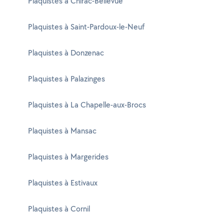
Plaquistes à Chirac-Bellevue
Plaquistes à Saint-Pardoux-le-Neuf
Plaquistes à Donzenac
Plaquistes à Palazinges
Plaquistes à La Chapelle-aux-Brocs
Plaquistes à Mansac
Plaquistes à Margerides
Plaquistes à Estivaux
Plaquistes à Cornil