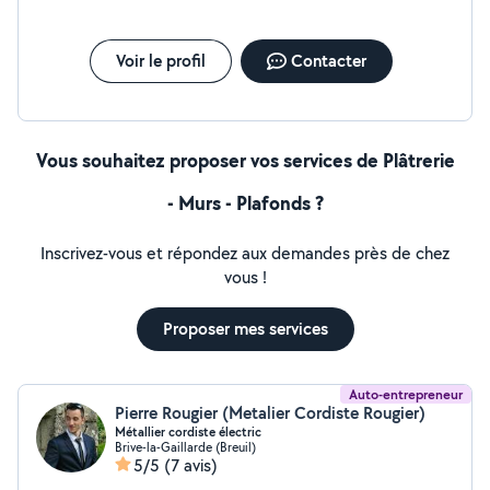
Voir le profil
Contacter
Vous souhaitez proposer vos services de Plâtrerie
- Murs - Plafonds ?
Inscrivez-vous et répondez aux demandes près de chez
vous !
Proposer mes services
Auto-entrepreneur
Pierre Rougier (Metalier Cordiste Rougier)
Métallier cordiste électric
Brive-la-Gaillarde (Breuil)
5/5
(7 avis)