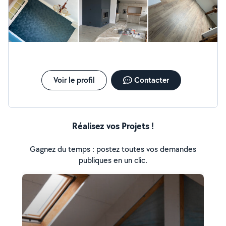
Voir le profil
Contacter
Réalisez vos Projets !
Gagnez du temps : postez toutes vos demandes
publiques en un clic.