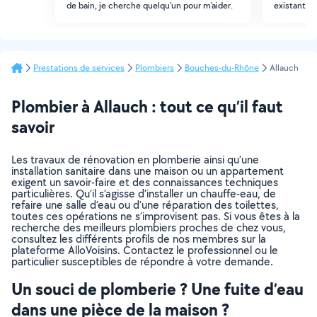
de bain, je cherche quelqu'un pour m'aider.
existante
Prestations de services
Plombiers
Bouches-du-Rhône
Allauch
Plombier à Allauch : tout ce qu’il faut
savoir
Les travaux de rénovation en plomberie ainsi qu’une
installation sanitaire dans une maison ou un appartement
exigent un savoir-faire et des connaissances techniques
particulières. Qu’il s’agisse d’installer un chauffe-eau, de
refaire une salle d’eau ou d’une réparation des toilettes,
toutes ces opérations ne s’improvisent pas. Si vous êtes à la
recherche des meilleurs plombiers proches de chez vous,
consultez les différents profils de nos membres sur la
plateforme AlloVoisins. Contactez le professionnel ou le
particulier susceptibles de répondre à votre demande.
Un souci de plomberie ? Une fuite d’eau
dans une pièce de la maison ?