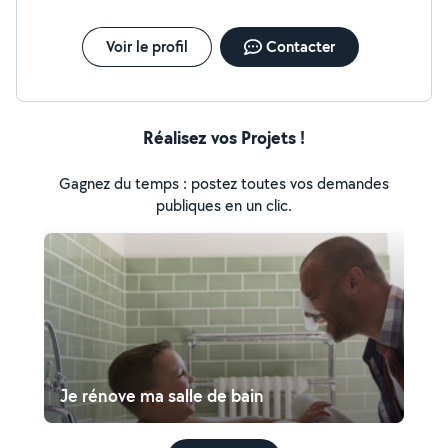
Voir le profil
Contacter
Réalisez vos Projets !
Gagnez du temps : postez toutes vos demandes
publiques en un clic.
Je rénove ma salle de bain