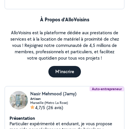
À Propos d’AlloVoisins
AlloVoisins est la plateforme dédiée aux prestations de
services et à la location de matériel à proximité de chez
vous ! Rejoignez notre communauté de 4,5 millions de
membres, professionnels et particuliers, et facilitez
votre quotidien pour tous vos projets !
M'inscrire
Auto-entrepreneur
Nasir Mehmood (Jamy)
Artisan
Marseille (Metro La Rose)
4,7/5
(26 avis)
Présentation
Particulier expérimenté et endurant, je vous propose