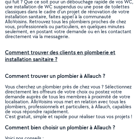
qui fuit ? Que ce soit pour un débouchage rapide de vos WC,
une installation de WC suspendus ou une pose de toilettes
classiques dans le cadre d’un projet de rénovation de votre
installation sanitaire, faites appel à la communauté
AlloVoisins. Retrouvez tous les plombiers proches de chez
vous, professionnels ou particuliers, en quelques minutes
seulement, en postant votre demande ou en les contactant
directement via la messagerie.
Comment trouver des clients en plomberie et
installation sanitaire ?
Comment trouver un plombier à Allauch ?
Vous cherchez un plombier près de chez vous ? Sélectionnez
directement les offreurs de votre choix ou postez votre
demande auprès de tous les membres à proximité de votre
localisation. AlloVoisins vous met en relation avec tous les
plombiers, professionnels et particuliers, à Allauch, capables
de vous répondre rapidement.
C’est gratuit, simple et rapide pour réaliser tous vos projets !
Comment bien choisir un plombier à Allauch ?
Voici nos conseils :