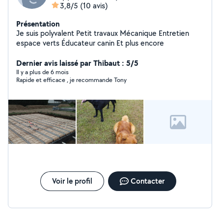
3,8/5
(10 avis)
Présentation
Je suis polyvalent Petit travaux Mécanique Entretien
espace verts Éducateur canin Et plus encore
Dernier avis laissé par Thibaut : 5/5
Il y a plus de 6 mois
Rapide et efficace , je recommande Tony
Voir le profil
Contacter