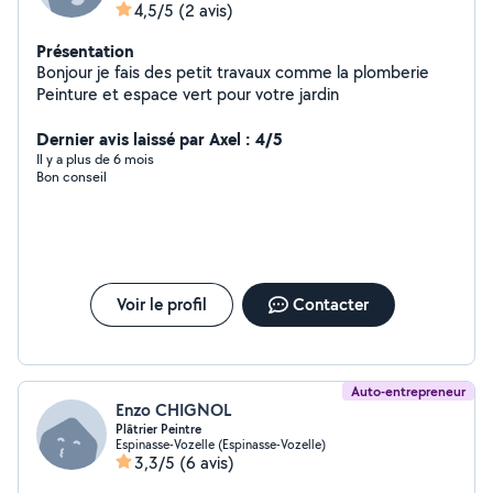
4,5/5
(2 avis)
Présentation
Bonjour je fais des petit travaux comme la plomberie
Peinture et espace vert pour votre jardin
Dernier avis laissé par Axel : 4/5
Il y a plus de 6 mois
Bon conseil
Voir le profil
Contacter
Auto-entrepreneur
Enzo CHIGNOL
Plâtrier Peintre
Espinasse-Vozelle (Espinasse-Vozelle)
3,3/5
(6 avis)