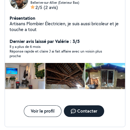
Bellerive-sur-Allier (Exterieur Bas)
2/5
(2 avis)
Présentation
Artisans Plombier Électricien, je suis aussi bricoleur et je
touche a tout
Dernier avis laissé par Valérie : 3/5
Il y a plus de 6 mois
Réponse rapide et claire J ai fait affaire avec un voisin plus
proche
Voir le profil
Contacter