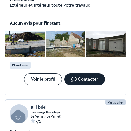
Extérieur et intérieur toute votre travaux
Aucun avis pour l'instant
Plomberie
Voir le profil
Contacter
Particulier
Bill bilel
Jardinage Bricolage
Le Vernet (Le Vernet)
-/5