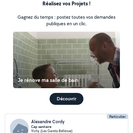
Réalisez vos Projets !
Gagnez du temps : postez toutes vos demandes
publiques en un clic.
Je rénove ma salle de bain
Découvrir
Particulier
Alexandre Cordy
Cap sanitaire
Vichy (Les Garets-Bellevue)