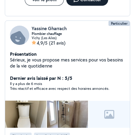
Particulier
Yassine Gharrach
Plombier chauffage
Vichy (Les Ailes)
4,9/5
(21 avis)
Présentation
Sérieux, je vous propose mes services pour vos besoins
de la vie quotidienne
Dernier avis laissé par N : 5/5
Il y a plus de 6 mois
Très réactif et efficace avec respect des horaires annoncés.