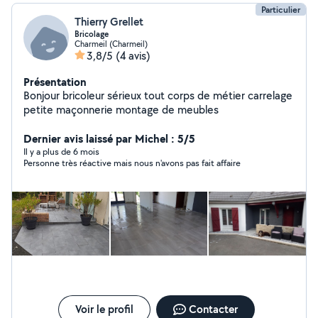
Particulier
Thierry Grellet
Bricolage
Charmeil (Charmeil)
3,8/5
(4 avis)
Présentation
Bonjour bricoleur sérieux tout corps de métier carrelage
petite maçonnerie montage de meubles
Dernier avis laissé par Michel : 5/5
Il y a plus de 6 mois
Personne très réactive mais nous n'avons pas fait affaire
Voir le profil
Contacter