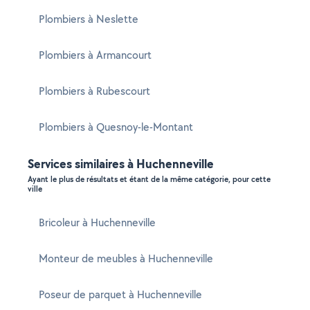
Plombiers à Neslette
Plombiers à Armancourt
Plombiers à Rubescourt
Plombiers à Quesnoy-le-Montant
Services similaires à Huchenneville
Ayant le plus de résultats et étant de la même catégorie, pour cette
ville
Bricoleur à Huchenneville
Monteur de meubles à Huchenneville
Poseur de parquet à Huchenneville