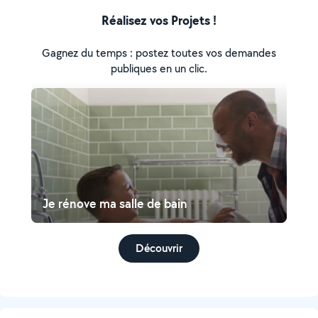
Réalisez vos Projets !
Gagnez du temps : postez toutes vos demandes
publiques en un clic.
Je rénove ma salle de bain
Découvrir