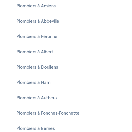
Plombiers à Amiens
Plombiers à Abbeville
Plombiers à Péronne
Plombiers à Albert
Plombiers à Doullens
Plombiers à Ham
Plombiers à Autheux
Plombiers à Fonches-Fonchette
Plombiers à Bernes