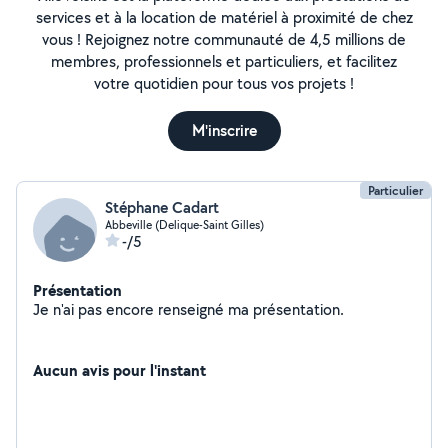
services et à la location de matériel à proximité de chez
vous ! Rejoignez notre communauté de 4,5 millions de
membres, professionnels et particuliers, et facilitez
votre quotidien pour tous vos projets !
M'inscrire
Particulier
Stéphane Cadart
Abbeville (Delique-Saint Gilles)
-/5
Présentation
Je n'ai pas encore renseigné ma présentation.
Aucun avis pour l'instant