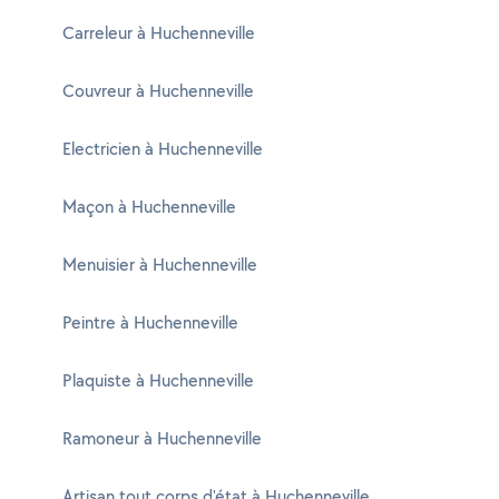
Carreleur à Huchenneville
Couvreur à Huchenneville
Electricien à Huchenneville
Maçon à Huchenneville
Menuisier à Huchenneville
Peintre à Huchenneville
Plaquiste à Huchenneville
Ramoneur à Huchenneville
Artisan tout corps d'état à Huchenneville