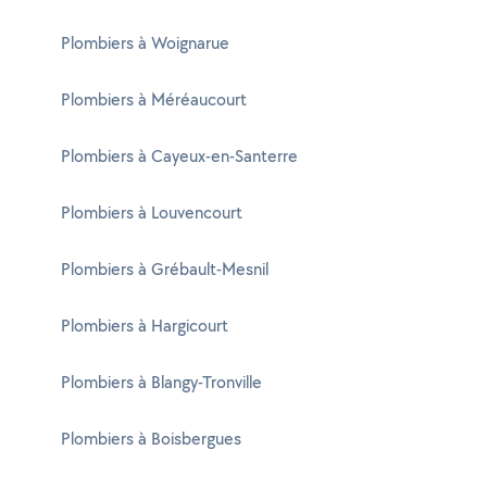
Plombiers à Woignarue
Plombiers à Méréaucourt
Plombiers à Cayeux-en-Santerre
Plombiers à Louvencourt
Plombiers à Grébault-Mesnil
Plombiers à Hargicourt
Plombiers à Blangy-Tronville
Plombiers à Boisbergues