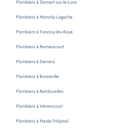
Plombiers à Domart-sur-la-Luce
Plombiers à Monchy-Lagache
Plombiers à Fresnoy-lès-Roye
Plombiers à Remiencourt
Plombiers à Damery
Plombiers à Bonneville
Plombiers à Ramburelles
Plombiers à Hénencourt
Plombiers à Nesle-l'Hôpital