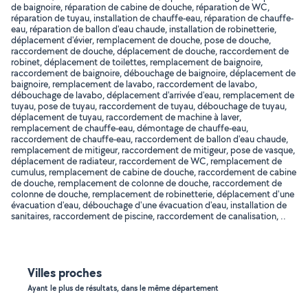
de baignoire, réparation de cabine de douche, réparation de WC,
réparation de tuyau, installation de chauffe-eau, réparation de chauffe-
eau, réparation de ballon d'eau chaude, installation de robinetterie,
déplacement d'évier, remplacement de douche, pose de douche,
raccordement de douche, déplacement de douche, raccordement de
robinet, déplacement de toilettes, remplacement de baignoire,
raccordement de baignoire, débouchage de baignoire, déplacement de
baignoire, remplacement de lavabo, raccordement de lavabo,
débouchage de lavabo, déplacement d'arrivée d'eau, remplacement de
tuyau, pose de tuyau, raccordement de tuyau, débouchage de tuyau,
déplacement de tuyau, raccordement de machine à laver,
remplacement de chauffe-eau, démontage de chauffe-eau,
raccordement de chauffe-eau, raccordement de ballon d'eau chaude,
remplacement de mitigeur, raccordement de mitigeur, pose de vasque,
déplacement de radiateur, raccordement de WC, remplacement de
cumulus, remplacement de cabine de douche, raccordement de cabine
de douche, remplacement de colonne de douche, raccordement de
colonne de douche, remplacement de robinetterie, déplacement d'une
évacuation d'eau, débouchage d'une évacuation d'eau, installation de
sanitaires, raccordement de piscine, raccordement de canalisation, ..
Villes proches
Ayant le plus de résultats, dans le même département