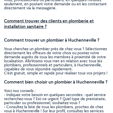
seulement, en postant votre demande ou en les contactant
directement via la messagerie.
Comment trouver des clients en plomberie et
installation sanitaire ?
Comment trouver un plombier à Huchenneville ?
Vous cherchez un plombier près de chez vous ? Sélectionnez
directement les offreurs de votre choix ou postez votre
demande auprès de tous les membres à proximité de votre
localisation. AlloVoisins vous met en relation avec tous les
plombiers, professionnels et particuliers, à Huchenneville,
capables de vous répondre rapidement.
C’est gratuit, simple et rapide pour réaliser tous vos projets !
Comment bien choisir un plombier à Huchenneville ?
Voici nos conseils :
- Indiquez votre besoin en quelques secondes : quel service
recherchez-vous ? Est-ce urgent ? Quel type de prestataire,
particulier ou professionnel, souhaitez-vous ?
- Consultez la liste de tous les plombiers, proches de chez
vous à Huchenneville ! Sur leur profil, consultez les services