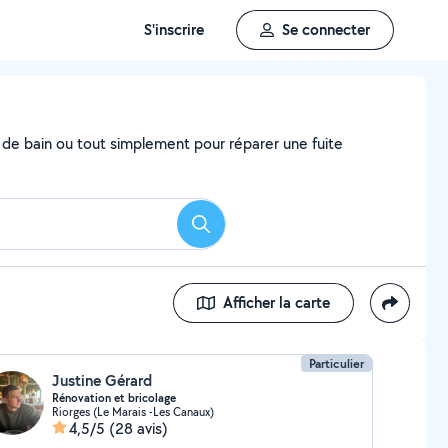
S'inscrire
Se connecter
e de bain ou tout simplement pour réparer une fuite
Rechercher
Afficher la carte
Particulier
Justine Gérard
Rénovation et bricolage
Riorges (Le Marais -Les Canaux)
4,5/5
(28 avis)