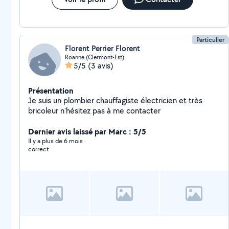
Particulier
Florent Perrier Florent
Roanne (Clermont-Est)
5/5
(3 avis)
Présentation
Je suis un plombier chauffagiste électricien et très
bricoleur n'hésitez pas à me contacter
Dernier avis laissé par Marc : 5/5
Il y a plus de 6 mois
correct