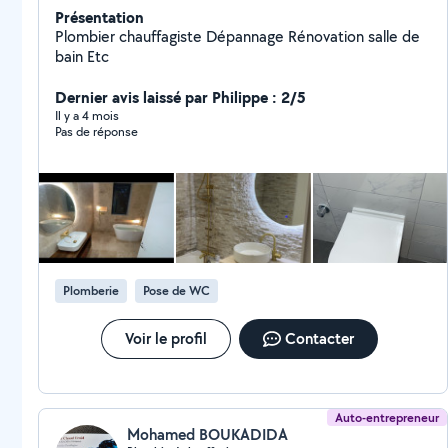
Présentation
Plombier chauffagiste Dépannage Rénovation salle de
bain Etc
Dernier avis laissé par Philippe : 2/5
Il y a 4 mois
Pas de réponse
Plomberie
Pose de WC
Voir le profil
Contacter
Auto-entrepreneur
Mohamed BOUKADIDA