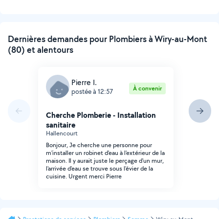
Dernières demandes pour Plombiers à Wiry-au-Mont
(80) et alentours
Pierre I.
À convenir
postée à 12:57
Cherche Plomberie - Installation
sanitaire
Hallencourt
Bonjour, Je cherche une personne pour
m'installer un robinet d'eau à l'extérieur de la
maison. Il y aurait juste le perçage d'un mur,
l'arrivée d'eau se trouve sous l'évier de la
cuisine. Urgent merci Pierre