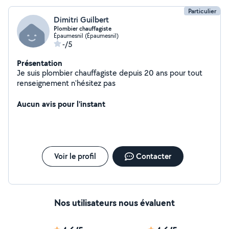
Particulier
Dimitri Guilbert
Plombier chauffagiste
Épaumesnil (Épaumesnil)
-/5
Présentation
Je suis plombier chauffagiste depuis 20 ans pour tout
renseignement n'hésitez pas
Aucun avis pour l'instant
Voir le profil
Contacter
Nos utilisateurs nous évaluent