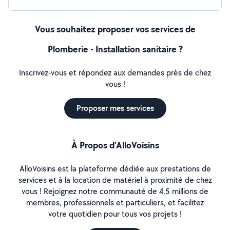
Vous souhaitez proposer vos services de
Plomberie - Installation sanitaire ?
Inscrivez-vous et répondez aux demandes près de chez
vous !
Proposer mes services
À Propos d’AlloVoisins
AlloVoisins est la plateforme dédiée aux prestations de
services et à la location de matériel à proximité de chez
vous ! Rejoignez notre communauté de 4,5 millions de
membres, professionnels et particuliers, et facilitez
votre quotidien pour tous vos projets !