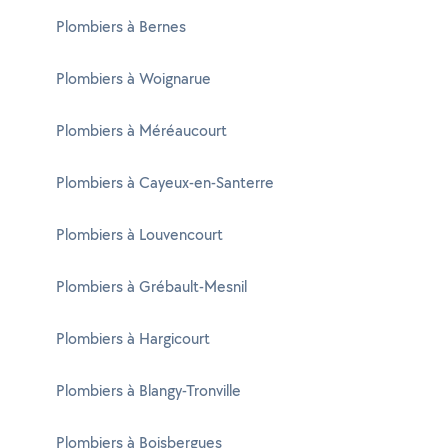
Plombiers à Bernes
Plombiers à Woignarue
Plombiers à Méréaucourt
Plombiers à Cayeux-en-Santerre
Plombiers à Louvencourt
Plombiers à Grébault-Mesnil
Plombiers à Hargicourt
Plombiers à Blangy-Tronville
Plombiers à Boisbergues