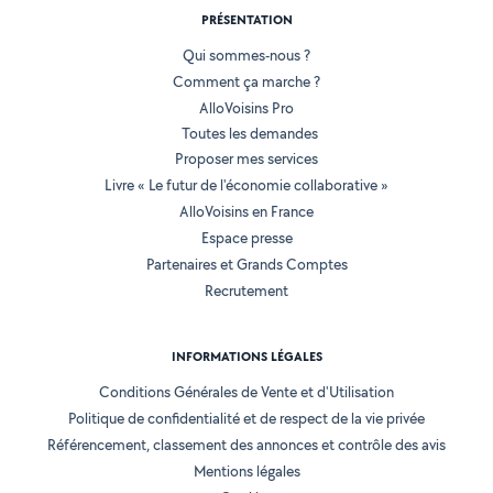
PRÉSENTATION
Qui sommes-nous ?
Comment ça marche ?
AlloVoisins Pro
Toutes les demandes
Proposer mes services
Livre « Le futur de l'économie collaborative »
AlloVoisins en France
Espace presse
Partenaires et Grands Comptes
Recrutement
INFORMATIONS LÉGALES
Conditions Générales de Vente et d'Utilisation
Politique de confidentialité et de respect de la vie privée
Référencement, classement des annonces et contrôle des avis
Mentions légales