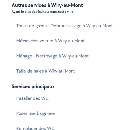
Autres services à Wiry-au-Mont
Ayant le plus de résultats dans cette ville
Tonte de gazon - Débroussaillage à Wiry-au-Mont
Mécanicien voiture à Wiry-au-Mont
Ménage - Nettoyage à Wiry-au-Mont
Taille de haies à Wiry-au-Mont
Services principaux
Installer des WC
Poser une baignoire
Remplacer des WC