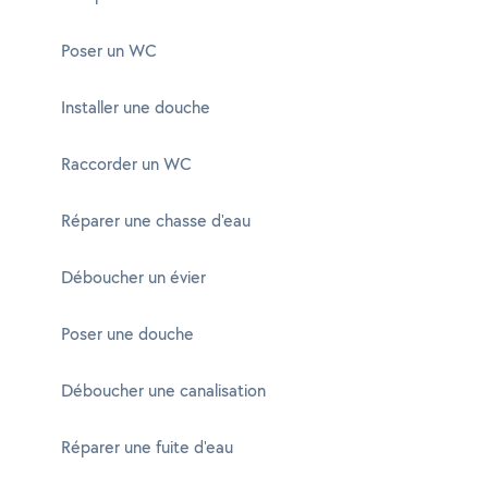
Poser un WC
Installer une douche
Raccorder un WC
Réparer une chasse d'eau
Déboucher un évier
Poser une douche
Déboucher une canalisation
Réparer une fuite d'eau