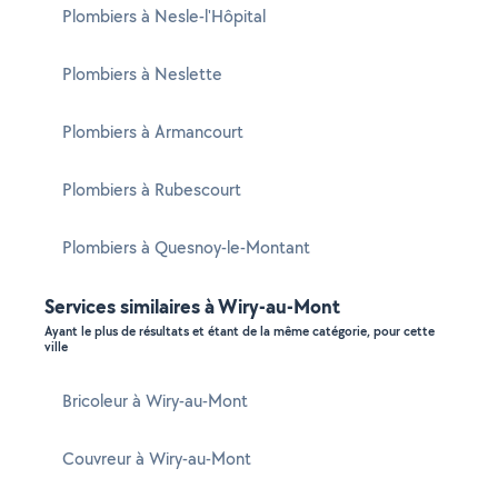
Plombiers à Nesle-l'Hôpital
Plombiers à Neslette
Plombiers à Armancourt
Plombiers à Rubescourt
Plombiers à Quesnoy-le-Montant
Services similaires à Wiry-au-Mont
Ayant le plus de résultats et étant de la même catégorie, pour cette
ville
Bricoleur à Wiry-au-Mont
Couvreur à Wiry-au-Mont