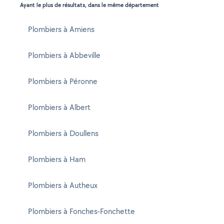
Ayant le plus de résultats, dans le même département
Plombiers à Amiens
Plombiers à Abbeville
Plombiers à Péronne
Plombiers à Albert
Plombiers à Doullens
Plombiers à Ham
Plombiers à Autheux
Plombiers à Fonches-Fonchette