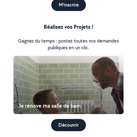
M'inscrire
Réalisez vos Projets !
Gagnez du temps : postez toutes vos demandes
publiques en un clic.
Je rénove ma salle de bain
Découvrir