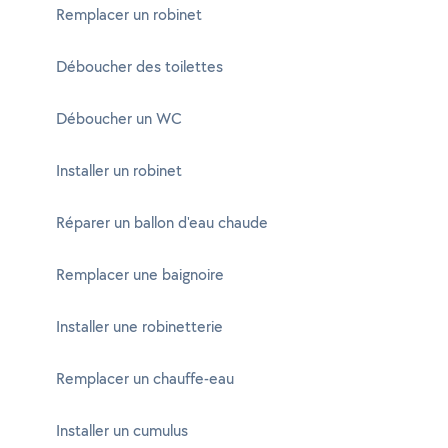
Remplacer un robinet
Déboucher des toilettes
Déboucher un WC
Installer un robinet
Réparer un ballon d'eau chaude
Remplacer une baignoire
Installer une robinetterie
Remplacer un chauffe-eau
Installer un cumulus