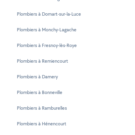
Plombiers à Domart-sur-la-Luce
Plombiers à Monchy-Lagache
Plombiers à Fresnoy-lès-Roye
Plombiers à Remiencourt
Plombiers à Damery
Plombiers à Bonneville
Plombiers à Ramburelles
Plombiers à Hénencourt