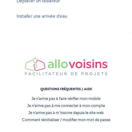
Déplacer un radiateur
Installer une arrivée d'eau
QUESTIONS FRÉQUENTES / AIDE
Je n'arrive pas à faire vérifier mon mobile
Je n'arrive pas à me connecter à mon compte
Je n'arrive pas à m'inscrire depuis le site web
Comment réinitialiser / modifier mon mot de passe