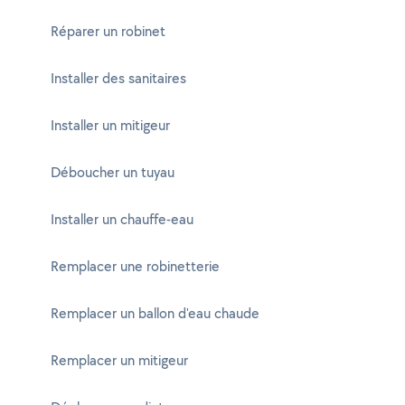
Réparer un robinet
Installer des sanitaires
Installer un mitigeur
Déboucher un tuyau
Installer un chauffe-eau
Remplacer une robinetterie
Remplacer un ballon d'eau chaude
Remplacer un mitigeur