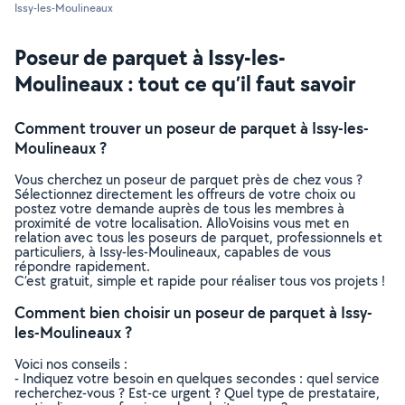
Issy-les-Moulineaux
Poseur de parquet à Issy-les-
Moulineaux : tout ce qu’il faut savoir
Comment trouver un poseur de parquet à Issy-les-
Moulineaux ?
Vous cherchez un poseur de parquet près de chez vous ?
Sélectionnez directement les offreurs de votre choix ou
postez votre demande auprès de tous les membres à
proximité de votre localisation. AlloVoisins vous met en
relation avec tous les poseurs de parquet, professionnels et
particuliers, à Issy-les-Moulineaux, capables de vous
répondre rapidement.
C’est gratuit, simple et rapide pour réaliser tous vos projets !
Comment bien choisir un poseur de parquet à Issy-
les-Moulineaux ?
Voici nos conseils :
- Indiquez votre besoin en quelques secondes : quel service
recherchez-vous ? Est-ce urgent ? Quel type de prestataire,