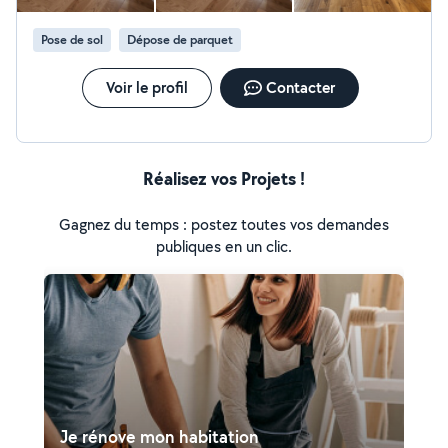
Pose de sol
Dépose de parquet
Voir le profil
Contacter
Réalisez vos Projets !
Gagnez du temps : postez toutes vos demandes
publiques en un clic.
Je rénove mon habitation