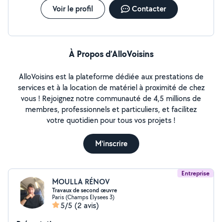
Voir le profil
Contacter
À Propos d’AlloVoisins
AlloVoisins est la plateforme dédiée aux prestations de
services et à la location de matériel à proximité de chez
vous ! Rejoignez notre communauté de 4,5 millions de
membres, professionnels et particuliers, et facilitez
votre quotidien pour tous vos projets !
M'inscrire
Entreprise
MOULLA RÉNOV
Travaux de second œuvre
Paris (Champs Elysees 3)
5/5
(2 avis)