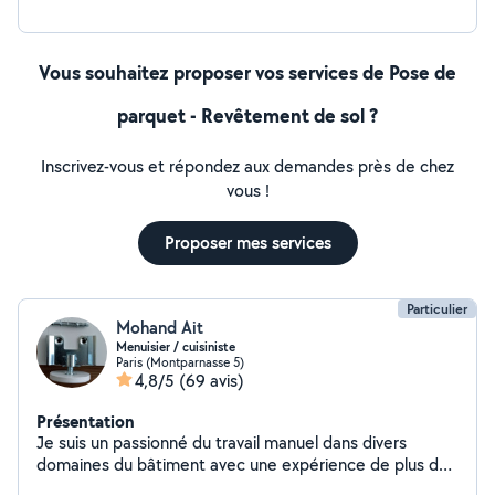
Vous souhaitez proposer vos services de Pose de
parquet - Revêtement de sol ?
Inscrivez-vous et répondez aux demandes près de chez
vous !
Proposer mes services
Particulier
Mohand Ait
Menuisier / cuisiniste
Paris (Montparnasse 5)
4,8/5
(69 avis)
Présentation
Je suis un passionné du travail manuel dans divers
domaines du bâtiment avec une expérience de plus de
10 ans, Je vous propose un travail de qualité à prix