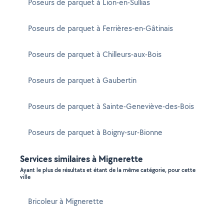
Poseurs de parquet à Lion-en-Sullias
Poseurs de parquet à Ferrières-en-Gâtinais
Poseurs de parquet à Chilleurs-aux-Bois
Poseurs de parquet à Gaubertin
Poseurs de parquet à Sainte-Geneviève-des-Bois
Poseurs de parquet à Boigny-sur-Bionne
Services similaires à Mignerette
Ayant le plus de résultats et étant de la même catégorie, pour cette
ville
Bricoleur à Mignerette