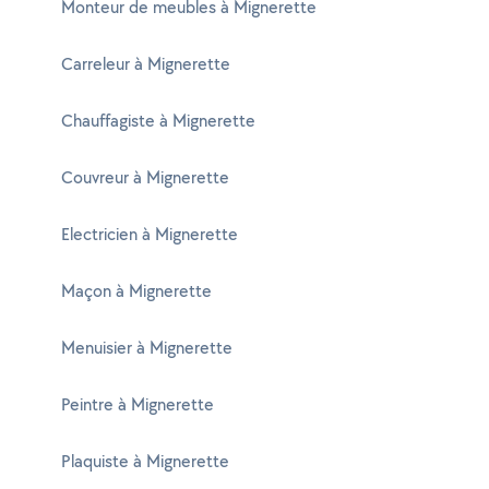
Monteur de meubles à Mignerette
Carreleur à Mignerette
Chauffagiste à Mignerette
Couvreur à Mignerette
Electricien à Mignerette
Maçon à Mignerette
Menuisier à Mignerette
Peintre à Mignerette
Plaquiste à Mignerette