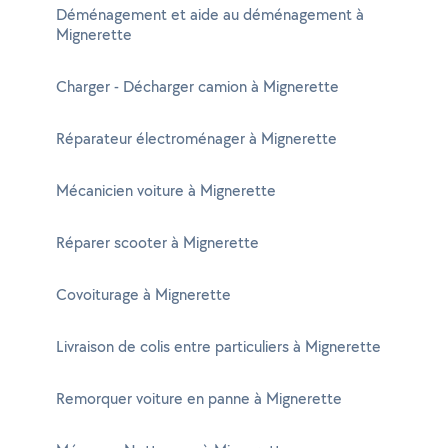
Déménagement et aide au déménagement à
Mignerette
Charger - Décharger camion à Mignerette
Réparateur électroménager à Mignerette
Mécanicien voiture à Mignerette
Réparer scooter à Mignerette
Covoiturage à Mignerette
Livraison de colis entre particuliers à Mignerette
Remorquer voiture en panne à Mignerette