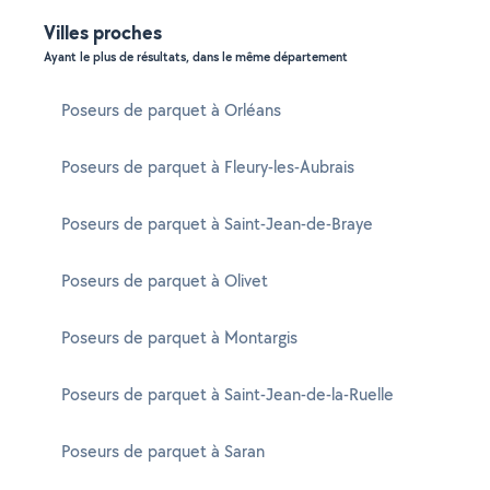
Villes proches
Ayant le plus de résultats, dans le même département
Poseurs de parquet à Orléans
Poseurs de parquet à Fleury-les-Aubrais
Poseurs de parquet à Saint-Jean-de-Braye
Poseurs de parquet à Olivet
Poseurs de parquet à Montargis
Poseurs de parquet à Saint-Jean-de-la-Ruelle
Poseurs de parquet à Saran