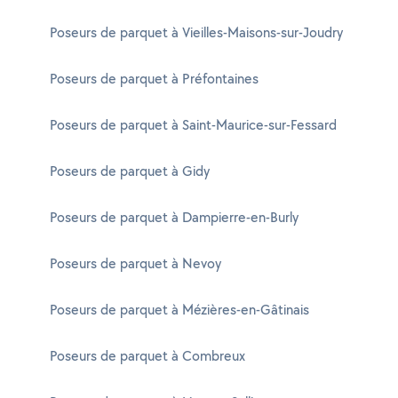
Poseurs de parquet à Vieilles-Maisons-sur-Joudry
Poseurs de parquet à Préfontaines
Poseurs de parquet à Saint-Maurice-sur-Fessard
Poseurs de parquet à Gidy
Poseurs de parquet à Dampierre-en-Burly
Poseurs de parquet à Nevoy
Poseurs de parquet à Mézières-en-Gâtinais
Poseurs de parquet à Combreux