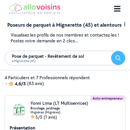
Poseurs de parquet à Mignerette (45) et alentours
Visualisez les profils de nos membres et contactez-les !
Postez votre demande en 2 clics...
Pose de parquet - Revêtement de sol
Reche
à Mignerette (45)
4 Particuliers et 7 Professionnels répondent
-
4,6/5
(83 avis)
Auto-entrepreneur
Yonni Lima (LT Multiservices)
Bricolage, jardinage
Mignères (Mignères)
5/5
(1 avis)
Présentation