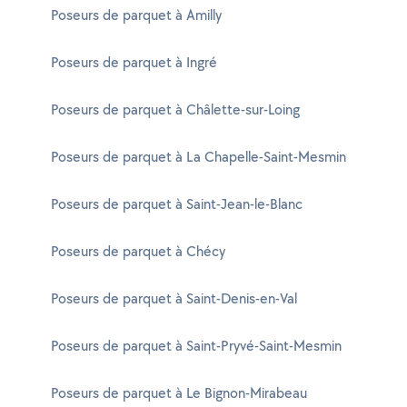
Poseurs de parquet à Amilly
Poseurs de parquet à Ingré
Poseurs de parquet à Châlette-sur-Loing
Poseurs de parquet à La Chapelle-Saint-Mesmin
Poseurs de parquet à Saint-Jean-le-Blanc
Poseurs de parquet à Chécy
Poseurs de parquet à Saint-Denis-en-Val
Poseurs de parquet à Saint-Pryvé-Saint-Mesmin
Poseurs de parquet à Le Bignon-Mirabeau