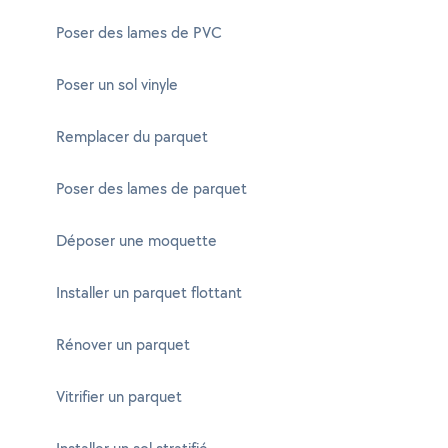
Poser des lames de PVC
Poser un sol vinyle
Remplacer du parquet
Poser des lames de parquet
Déposer une moquette
Installer un parquet flottant
Rénover un parquet
Vitrifier un parquet