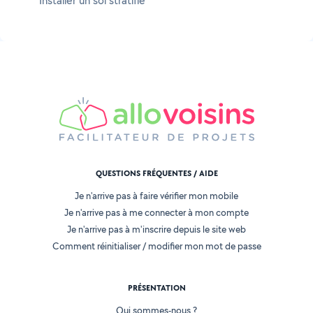
Installer un sol stratifié
QUESTIONS FRÉQUENTES / AIDE
Je n'arrive pas à faire vérifier mon mobile
Je n'arrive pas à me connecter à mon compte
Je n'arrive pas à m'inscrire depuis le site web
Comment réinitialiser / modifier mon mot de passe
PRÉSENTATION
Qui sommes-nous ?