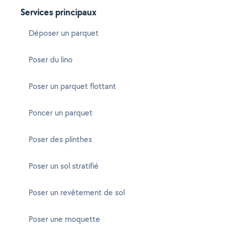
Services principaux
Déposer un parquet
Poser du lino
Poser un parquet flottant
Poncer un parquet
Poser des plinthes
Poser un sol stratifié
Poser un revêtement de sol
Poser une moquette