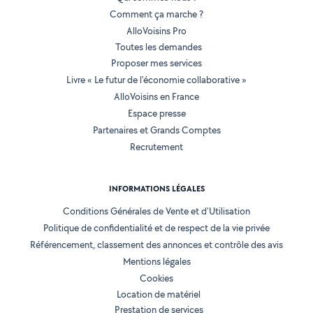
Comment ça marche ?
AlloVoisins Pro
Toutes les demandes
Proposer mes services
Livre « Le futur de l'économie collaborative »
AlloVoisins en France
Espace presse
Partenaires et Grands Comptes
Recrutement
INFORMATIONS LÉGALES
Conditions Générales de Vente et d'Utilisation
Politique de confidentialité et de respect de la vie privée
Référencement, classement des annonces et contrôle des avis
Mentions légales
Cookies
Location de matériel
Prestation de services