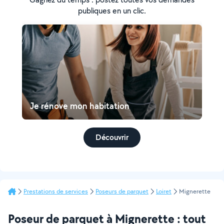
publiques en un clic.
Je rénove mon habitation
Découvrir
Prestations de services
Poseurs de parquet
Loiret
Mignerette
Poseur de parquet à Mignerette : tout