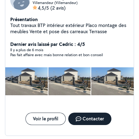
Villemandeur (Villemandeur)
4,5/5
(2 avis)
Présentation
Tout travaux BTP intérieur extérieur Placo montage des
meubles Vente et pose des carreaux Terrasse
Dernier avis laissé par Cedric : 4/5
Il y a plus de 6 mois
Pas fait affaire avec mais bonne relation et bon conseil
Voir le profil
Contacter