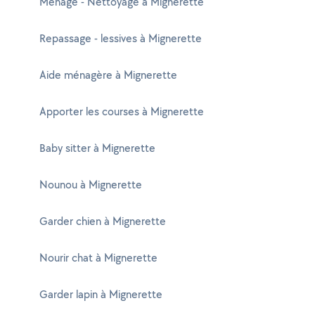
Ménage - Nettoyage à Mignerette
Repassage - lessives à Mignerette
Aide ménagère à Mignerette
Apporter les courses à Mignerette
Baby sitter à Mignerette
Nounou à Mignerette
Garder chien à Mignerette
Nourir chat à Mignerette
Garder lapin à Mignerette