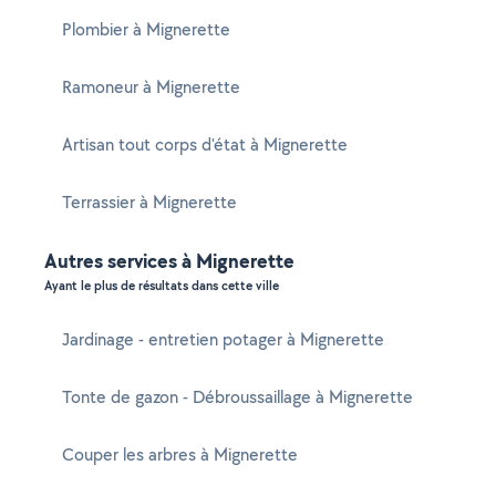
Plombier à Mignerette
Ramoneur à Mignerette
Artisan tout corps d'état à Mignerette
Terrassier à Mignerette
Autres services à Mignerette
Ayant le plus de résultats dans cette ville
Jardinage - entretien potager à Mignerette
Tonte de gazon - Débroussaillage à Mignerette
Couper les arbres à Mignerette