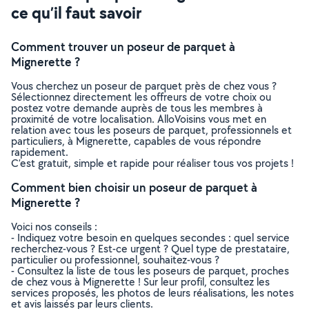
ce qu’il faut savoir
Comment trouver un poseur de parquet à
Mignerette ?
Vous cherchez un poseur de parquet près de chez vous ?
Sélectionnez directement les offreurs de votre choix ou
postez votre demande auprès de tous les membres à
proximité de votre localisation. AlloVoisins vous met en
relation avec tous les poseurs de parquet, professionnels et
particuliers, à Mignerette, capables de vous répondre
rapidement.
C’est gratuit, simple et rapide pour réaliser tous vos projets !
Comment bien choisir un poseur de parquet à
Mignerette ?
Voici nos conseils :
- Indiquez votre besoin en quelques secondes : quel service
recherchez-vous ? Est-ce urgent ? Quel type de prestataire,
particulier ou professionnel, souhaitez-vous ?
- Consultez la liste de tous les poseurs de parquet, proches
de chez vous à Mignerette ! Sur leur profil, consultez les
services proposés, les photos de leurs réalisations, les notes
et avis laissés par leurs clients.