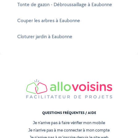
Tonte de gazon - Débroussaillage à Eaubonne
Couper les arbres à Eaubonne
Cloturer jardin à Eaubonne
QUESTIONS FRÉQUENTES / AIDE
Je n'arrive pas à faire vérifier mon mobile
Je n'arrive pas à me connecter à mon compte
Je n'arrive pas à m'inscrire depuis le site web