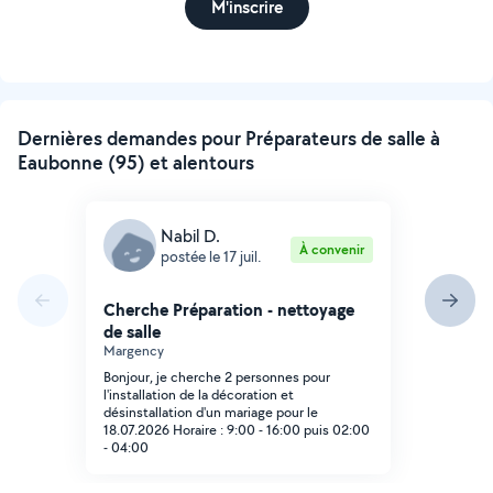
M'inscrire
Dernières demandes pour Préparateurs de salle à
Eaubonne (95) et alentours
Nabil D.
À convenir
postée le 17 juil.
Cherche Préparation - nettoyage
de salle
Margency
Bonjour, je cherche 2 personnes pour
l'installation de la décoration et
désinstallation d'un mariage pour le
18.07.2026 Horaire : 9:00 - 16:00 puis 02:00
- 04:00