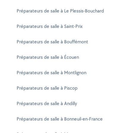
Préparateurs de salle à Le Plessis-Bouchard
Préparateurs de salle à Saint-Prix
Préparateurs de salle à Bouffémont
Préparateurs de salle à Écouen
Préparateurs de salle à Montlignon
Préparateurs de salle à Piscop
Préparateurs de salle à Andilly
Préparateurs de salle à Bonneuil-en-France