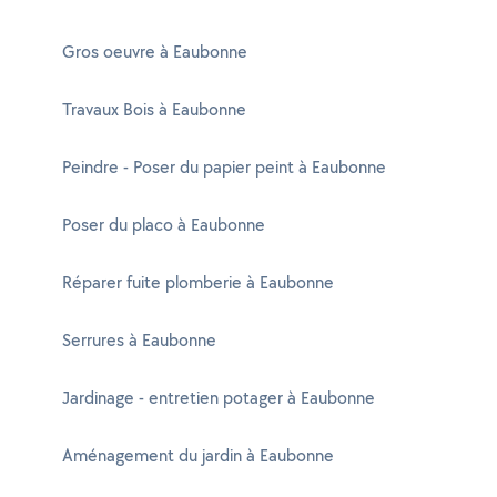
Gros oeuvre à Eaubonne
Travaux Bois à Eaubonne
Peindre - Poser du papier peint à Eaubonne
Poser du placo à Eaubonne
Réparer fuite plomberie à Eaubonne
Serrures à Eaubonne
Jardinage - entretien potager à Eaubonne
Aménagement du jardin à Eaubonne