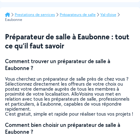
Prestations de services
Préparateurs de salle
Val-d'oise
Eaubonne
Préparateur de salle à Eaubonne : tout
ce qu’il faut savoir
Comment trouver un préparateur de salle à
Eaubonne ?
Vous cherchez un préparateur de salle près de chez vous ?
Sélectionnez directement les offreurs de votre choix ou
postez votre demande auprès de tous les membres à
proximité de votre localisation. AlloVoisins vous met en
relation avec tous les préparateurs de salle, professionnels
et particuliers, à Eaubonne, capables de vous répondre
rapidement.
C’est gratuit, simple et rapide pour réaliser tous vos projets !
Comment bien choisir un préparateur de salle à
Eaubonne ?