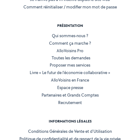
Comment réinitialiser / modifier mon mot de passe
PRÉSENTATION
Qui sommes-nous ?
Comment ça marche ?
AlloVoisins Pro
Toutes les demandes
Proposer mes services
Livre « Le futur de l'économie collaborative »
AlloVoisins en France
Espace presse
Partenaires et Grands Comptes
Recrutement
INFORMATIONS LÉGALES
Conditions Générales de Vente et d'Utilisation
Politique de confidentialité et de respect de la vie privée