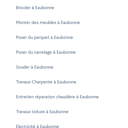
Bricoler à Eaubonne
Monter des meubles à Eaubonne
Poser du parquet à Eaubonne
Poser du carrelage à Eaubonne
Souder à Eaubonne
Travaux Charpente à Eaubonne
Entretien réparation chaudière à Eaubonne
Travaux toiture à Eaubonne
Electricité à Eaubonne