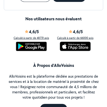
Nos utilisateurs nous évaluent
4,6/5
4,6/5
Calculé à partir de 48731 avis
Calculé à partir de 66000 avis
À Propos d’AlloVoisins
AlloVoisins est la plateforme dédiée aux prestations de
services et à la location de matériel à proximité de chez
vous ! Rejoignez notre communauté de 4,5 millions de
membres, professionnels et particuliers, et facilitez
votre quotidien pour tous vos projets !