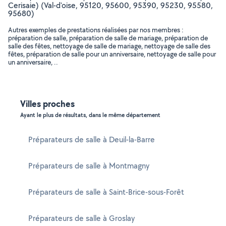
Cerisaie) (Val-d'oise, 95120, 95600, 95390, 95230, 95580,
95680)
Autres exemples de prestations réalisées par nos membres :
préparation de salle, préparation de salle de mariage, préparation de
salle des fêtes, nettoyage de salle de mariage, nettoyage de salle des
fêtes, préparation de salle pour un anniversaire, nettoyage de salle pour
un anniversaire, ..
Villes proches
Ayant le plus de résultats, dans le même département
Préparateurs de salle à Deuil-la-Barre
Préparateurs de salle à Montmagny
Préparateurs de salle à Saint-Brice-sous-Forêt
Préparateurs de salle à Groslay