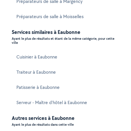
Préparateurs de salle à Margency
Préparateurs de salle à Moisselles
Services similaires à Eaubonne
Ayant le plus de résultats et étant de la même catégorie, pour cette
ville
Cuisinier à Eaubonne
Traiteur à Eaubonne
Patisserie à Eaubonne
Serveur - Maître d'hôtel à Eaubonne
Autres services à Eaubonne
Ayant le plus de résultats dans cette ville