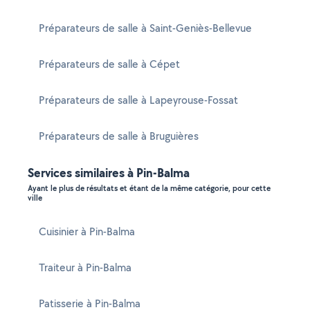
Préparateurs de salle à Saint-Geniès-Bellevue
Préparateurs de salle à Cépet
Préparateurs de salle à Lapeyrouse-Fossat
Préparateurs de salle à Bruguières
Services similaires à Pin-Balma
Ayant le plus de résultats et étant de la même catégorie, pour cette
ville
Cuisinier à Pin-Balma
Traiteur à Pin-Balma
Patisserie à Pin-Balma