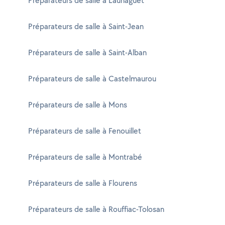
Préparateurs de salle à Launaguet
Préparateurs de salle à Saint-Jean
Préparateurs de salle à Saint-Alban
Préparateurs de salle à Castelmaurou
Préparateurs de salle à Mons
Préparateurs de salle à Fenouillet
Préparateurs de salle à Montrabé
Préparateurs de salle à Flourens
Préparateurs de salle à Rouffiac-Tolosan