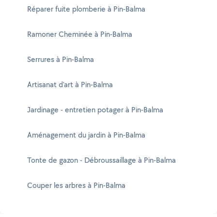
Réparer fuite plomberie à Pin-Balma
Ramoner Cheminée à Pin-Balma
Serrures à Pin-Balma
Artisanat d'art à Pin-Balma
Jardinage - entretien potager à Pin-Balma
Aménagement du jardin à Pin-Balma
Tonte de gazon - Débroussaillage à Pin-Balma
Couper les arbres à Pin-Balma