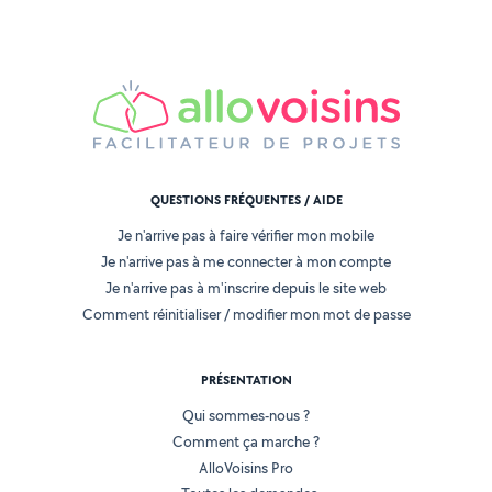
QUESTIONS FRÉQUENTES / AIDE
Je n'arrive pas à faire vérifier mon mobile
Je n'arrive pas à me connecter à mon compte
Je n'arrive pas à m'inscrire depuis le site web
Comment réinitialiser / modifier mon mot de passe
PRÉSENTATION
Qui sommes-nous ?
Comment ça marche ?
AlloVoisins Pro