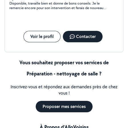
Disponible, travaille bien et donne de bons conseils. Je le
remercie encore pour son intervention et ferais de nouveau
appel à des services.
Voir le profil
Contacter
Vous souhaitez proposer vos services de
Préparation - nettoyage de salle ?
Inscrivez-vous et répondez aux demandes près de chez
vous !
Proposer mes services
À Propos d’AlloVoisins