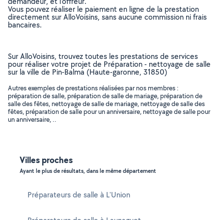
demandeur, et l’offreur.
Vous pouvez réaliser le paiement en ligne de la prestation
directement sur AlloVoisins, sans aucune commission ni frais
bancaires.
Sur AlloVoisins, trouvez toutes les prestations de services
pour réaliser votre projet de Préparation - nettoyage de salle
sur la ville de Pin-Balma (Haute-garonne, 31850)
Autres exemples de prestations réalisées par nos membres :
préparation de salle, préparation de salle de mariage, préparation de
salle des fêtes, nettoyage de salle de mariage, nettoyage de salle des
fêtes, préparation de salle pour un anniversaire, nettoyage de salle pour
un anniversaire, ..
Villes proches
Ayant le plus de résultats, dans le même département
Préparateurs de salle à L'Union