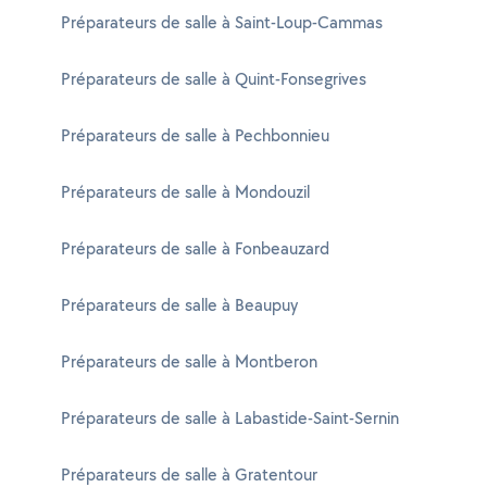
Préparateurs de salle à Saint-Loup-Cammas
Préparateurs de salle à Quint-Fonsegrives
Préparateurs de salle à Pechbonnieu
Préparateurs de salle à Mondouzil
Préparateurs de salle à Fonbeauzard
Préparateurs de salle à Beaupuy
Préparateurs de salle à Montberon
Préparateurs de salle à Labastide-Saint-Sernin
Préparateurs de salle à Gratentour