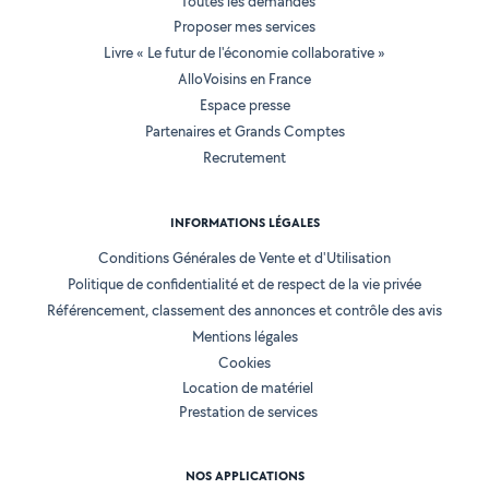
Toutes les demandes
Proposer mes services
Livre « Le futur de l'économie collaborative »
AlloVoisins en France
Espace presse
Partenaires et Grands Comptes
Recrutement
INFORMATIONS LÉGALES
Conditions Générales de Vente et d'Utilisation
Politique de confidentialité et de respect de la vie privée
Référencement, classement des annonces et contrôle des avis
Mentions légales
Cookies
Location de matériel
Prestation de services
NOS APPLICATIONS