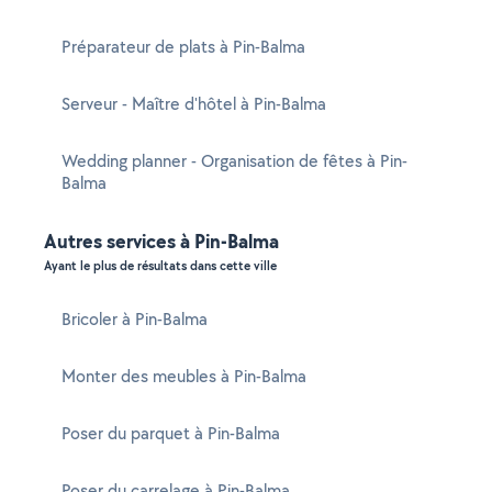
Préparateur de plats à Pin-Balma
Serveur - Maître d'hôtel à Pin-Balma
Wedding planner - Organisation de fêtes à Pin-
Balma
Autres services à Pin-Balma
Ayant le plus de résultats dans cette ville
Bricoler à Pin-Balma
Monter des meubles à Pin-Balma
Poser du parquet à Pin-Balma
Poser du carrelage à Pin-Balma