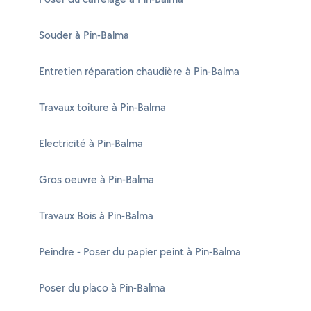
Souder à Pin-Balma
Entretien réparation chaudière à Pin-Balma
Travaux toiture à Pin-Balma
Electricité à Pin-Balma
Gros oeuvre à Pin-Balma
Travaux Bois à Pin-Balma
Peindre - Poser du papier peint à Pin-Balma
Poser du placo à Pin-Balma