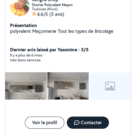
Ouvrier Polyvalent Maçon
Toulouse (Nicol)
4,6/5
(5 avis)
Présentation
polyvalent Maçonnerie Tout les types de Bricolage
Dernier avis laissé par Yassmine : 5/5
Il y a plus de 6 mois
très bons services
Voir le profil
Contacter