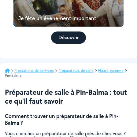
Je fête un événement important
Découvrir
Prestations de services
Préparateurs de salle
Haute-garonne
Pin-Balma
Préparateur de salle à Pin-Balma : tout
ce qu’il faut savoir
Comment trouver un préparateur de salle à Pin-
Balma ?
Vous cherchez un préparateur de salle près de chez vous ?