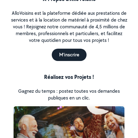
AlloVoisins est la plateforme dédiée aux prestations de
services et à la location de matériel à proximité de chez
vous ! Rejoignez notre communauté de 4,5 millions de
membres, professionnels et particuliers, et facilitez
votre quotidien pour tous vos projets !
M'inscrire
Réalisez vos Projets !
Gagnez du temps : postez toutes vos demandes
publiques en un clic.