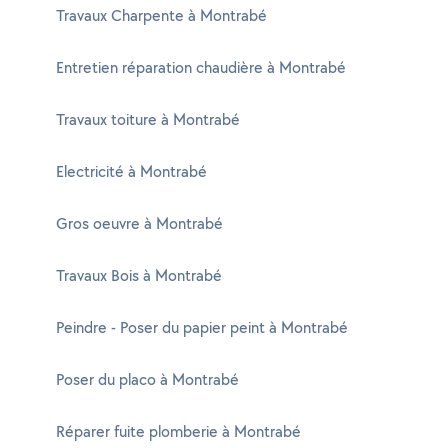
Travaux Charpente à Montrabé
Entretien réparation chaudière à Montrabé
Travaux toiture à Montrabé
Electricité à Montrabé
Gros oeuvre à Montrabé
Travaux Bois à Montrabé
Peindre - Poser du papier peint à Montrabé
Poser du placo à Montrabé
Réparer fuite plomberie à Montrabé