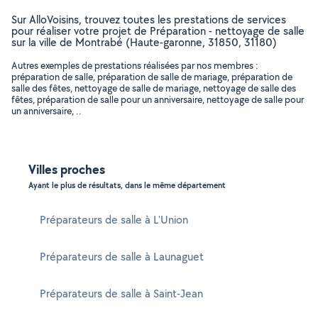
Sur AlloVoisins, trouvez toutes les prestations de services
pour réaliser votre projet de Préparation - nettoyage de salle
sur la ville de Montrabé (Haute-garonne, 31850, 31180)
Autres exemples de prestations réalisées par nos membres :
préparation de salle, préparation de salle de mariage, préparation de
salle des fêtes, nettoyage de salle de mariage, nettoyage de salle des
fêtes, préparation de salle pour un anniversaire, nettoyage de salle pour
un anniversaire, ..
Villes proches
Ayant le plus de résultats, dans le même département
Préparateurs de salle à L'Union
Préparateurs de salle à Launaguet
Préparateurs de salle à Saint-Jean