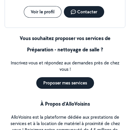
Voir le profil
Contacter
Vous souhaitez proposer vos services de
Préparation - nettoyage de salle ?
Inscrivez-vous et répondez aux demandes près de chez
vous !
Proposer mes services
À Propos d’AlloVoisins
AlloVoisins est la plateforme dédiée aux prestations de
services et à la location de matériel à proximité de chez
vous ! Rejoignez notre communauté de 4,5 millions de