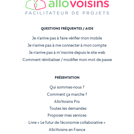
QUESTIONS FRÉQUENTES / AIDE
Je n'arrive pas à faire vérifier mon mobile
Je n'arrive pas à me connecter à mon compte
Je n'arrive pas à m'inscrire depuis le site web
Comment réinitialiser / modifier mon mot de passe
PRÉSENTATION
Qui sommes-nous ?
Comment ça marche ?
AlloVoisins Pro
Toutes les demandes
Proposer mes services
Livre « Le futur de l'économie collaborative »
AlloVoisins en France