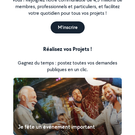
membres, professionnels et particuliers, et facilitez
votre quotidien pour tous vos projets !
M'inscrire
Réalisez vos Projets !
Gagnez du temps : postez toutes vos demandes
publiques en un clic.
Je fête un événement important