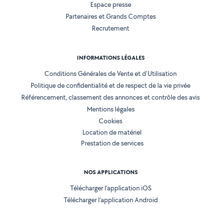
Espace presse
Partenaires et Grands Comptes
Recrutement
INFORMATIONS LÉGALES
Conditions Générales de Vente et d'Utilisation
Politique de confidentialité et de respect de la vie privée
Référencement, classement des annonces et contrôle des avis
Mentions légales
Cookies
Location de matériel
Prestation de services
NOS APPLICATIONS
Télécharger l’application iOS
Télécharger l’application Android