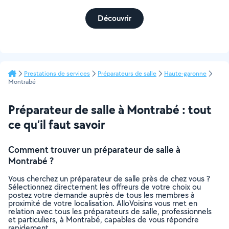
Découvrir
Prestations de services
Préparateurs de salle
Haute-garonne
Montrabé
Préparateur de salle à Montrabé : tout
ce qu’il faut savoir
Comment trouver un préparateur de salle à
Montrabé ?
Vous cherchez un préparateur de salle près de chez vous ?
Sélectionnez directement les offreurs de votre choix ou
postez votre demande auprès de tous les membres à
proximité de votre localisation. AlloVoisins vous met en
relation avec tous les préparateurs de salle, professionnels
et particuliers, à Montrabé, capables de vous répondre
rapidement.