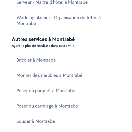
Serveur - Maître d'hôtel à Montrabé
Wedding planner - Organisation de fêtes à
Montrabé
Autres services à Montrabé
Ayant le plus de résultats dans cette ville
Bricoler à Montrabé
Monter des meubles à Montrabé
Poser du parquet à Montrabé
Poser du carrelage à Montrabé
Souder à Montrabé