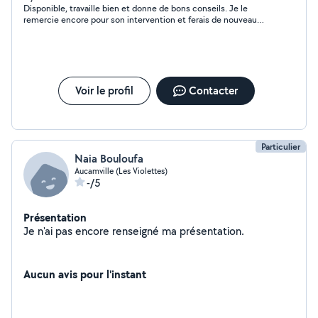
Disponible, travaille bien et donne de bons conseils. Je le
remercie encore pour son intervention et ferais de nouveau
appel à des services.
Voir le profil
Contacter
Particulier
Naia Bouloufa
Aucamville (Les Violettes)
-/5
Présentation
Je n'ai pas encore renseigné ma présentation.
Aucun avis pour l'instant