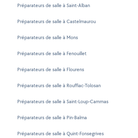
Préparateurs de salle à Saint-Alban
Préparateurs de salle à Castelmaurou
Préparateurs de salle à Mons
Préparateurs de salle à Fenouillet
Préparateurs de salle à Flourens
Préparateurs de salle à Rouffiac-Tolosan
Préparateurs de salle à Saint-Loup-Cammas
Préparateurs de salle à Pin-Balma
Préparateurs de salle à Quint-Fonsegrives