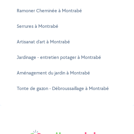
Ramoner Cheminée à Montrabé
Serrures à Montrabé
Artisanat d'art à Montrabé
Jardinage - entretien potager à Montrabé
Aménagement du jardin à Montrabé
Tonte de gazon - Débroussaillage à Montrabé