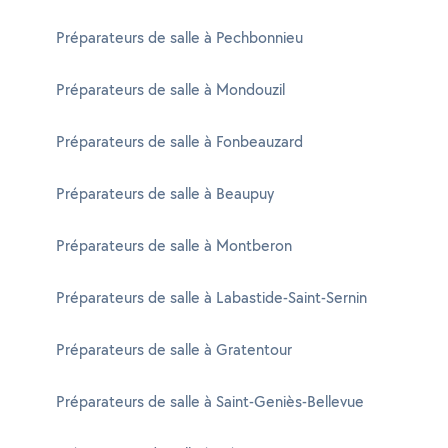
Préparateurs de salle à Pechbonnieu
Préparateurs de salle à Mondouzil
Préparateurs de salle à Fonbeauzard
Préparateurs de salle à Beaupuy
Préparateurs de salle à Montberon
Préparateurs de salle à Labastide-Saint-Sernin
Préparateurs de salle à Gratentour
Préparateurs de salle à Saint-Geniès-Bellevue