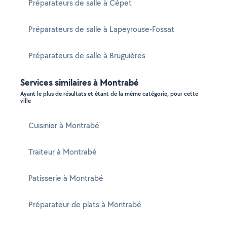
Préparateurs de salle à Cépet
Préparateurs de salle à Lapeyrouse-Fossat
Préparateurs de salle à Bruguières
Services similaires à Montrabé
Ayant le plus de résultats et étant de la même catégorie, pour cette
ville
Cuisinier à Montrabé
Traiteur à Montrabé
Patisserie à Montrabé
Préparateur de plats à Montrabé