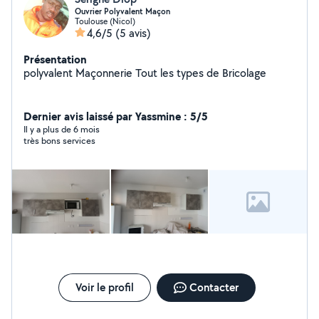
Ouvrier Polyvalent Maçon
Toulouse (Nicol)
4,6/5
(5 avis)
Présentation
polyvalent Maçonnerie Tout les types de Bricolage
Dernier avis laissé par Yassmine : 5/5
Il y a plus de 6 mois
très bons services
Voir le profil
Contacter