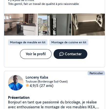
Très gentil, fait un travail de qualité à prix raisonnable
Montage de meuble en kit
Montage de cuisine en kit
Voir le profil
Contacter
Particulier
Lonceny Kaba
Toulouse (Borderouge Sud-Ouest)
4,9/5
(27 avis)
Présentation
Bonjour! en tant que passionné du bricolage, je réalise
avec enthousiasme le montage de vos meubles IKEA,