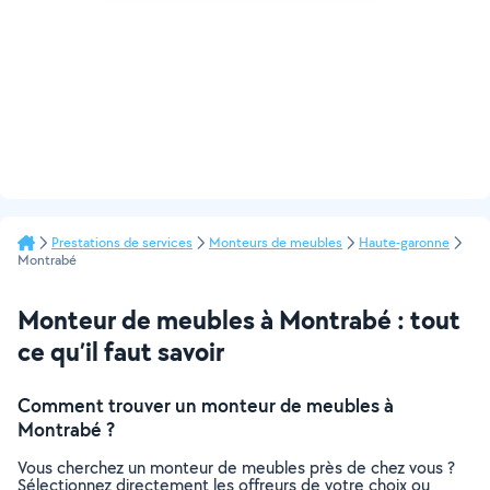
Prestations de services
Monteurs de meubles
Haute-garonne
Montrabé
Monteur de meubles à Montrabé : tout
ce qu’il faut savoir
Comment trouver un monteur de meubles à
Montrabé ?
Vous cherchez un monteur de meubles près de chez vous ?
Sélectionnez directement les offreurs de votre choix ou