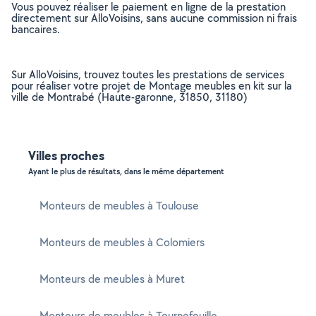
Vous pouvez réaliser le paiement en ligne de la prestation
directement sur AlloVoisins, sans aucune commission ni frais
bancaires.
Sur AlloVoisins, trouvez toutes les prestations de services
pour réaliser votre projet de Montage meubles en kit sur la
ville de Montrabé (Haute-garonne, 31850, 31180)
Villes proches
Ayant le plus de résultats, dans le même département
Monteurs de meubles à Toulouse
Monteurs de meubles à Colomiers
Monteurs de meubles à Muret
Monteurs de meubles à Tournefeuille