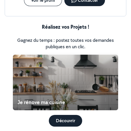
Voir le profil
Contacter
Réalisez vos Projets !
Gagnez du temps : postez toutes vos demandes
publiques en un clic.
Je rénove ma cuisine
Découvrir