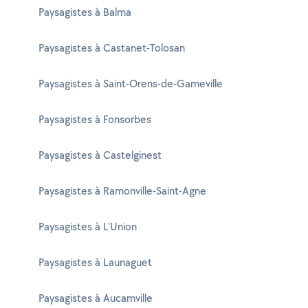
Paysagistes à Balma
Paysagistes à Castanet-Tolosan
Paysagistes à Saint-Orens-de-Gameville
Paysagistes à Fonsorbes
Paysagistes à Castelginest
Paysagistes à Ramonville-Saint-Agne
Paysagistes à L'Union
Paysagistes à Launaguet
Paysagistes à Aucamville