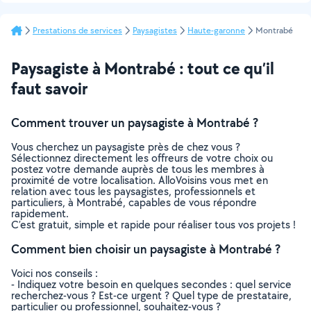
Prestations de services
Paysagistes
Haute-garonne
Montrabé
Paysagiste à Montrabé : tout ce qu’il
faut savoir
Comment trouver un paysagiste à Montrabé ?
Vous cherchez un paysagiste près de chez vous ?
Sélectionnez directement les offreurs de votre choix ou
postez votre demande auprès de tous les membres à
proximité de votre localisation. AlloVoisins vous met en
relation avec tous les paysagistes, professionnels et
particuliers, à Montrabé, capables de vous répondre
rapidement.
C’est gratuit, simple et rapide pour réaliser tous vos projets !
Comment bien choisir un paysagiste à Montrabé ?
Voici nos conseils :
- Indiquez votre besoin en quelques secondes : quel service
recherchez-vous ? Est-ce urgent ? Quel type de prestataire,
particulier ou professionnel, souhaitez-vous ?