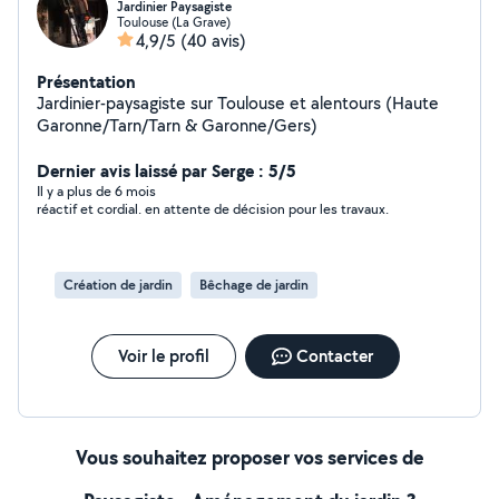
Jardinier Paysagiste
Toulouse (La Grave)
4,9/5
(40 avis)
Présentation
Jardinier-paysagiste sur Toulouse et alentours (Haute
Garonne/Tarn/Tarn & Garonne/Gers)
Dernier avis laissé par Serge : 5/5
Il y a plus de 6 mois
réactif et cordial. en attente de décision pour les travaux.
Création de jardin
Bêchage de jardin
Voir le profil
Contacter
Vous souhaitez proposer vos services de