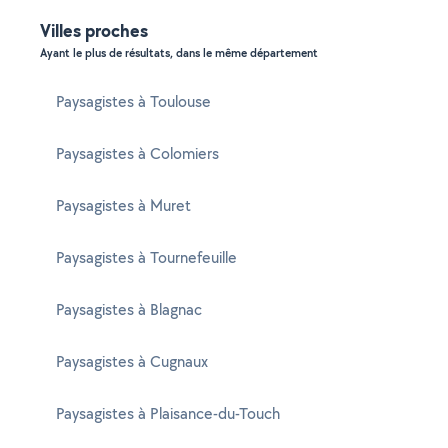
Villes proches
Ayant le plus de résultats, dans le même département
Paysagistes à Toulouse
Paysagistes à Colomiers
Paysagistes à Muret
Paysagistes à Tournefeuille
Paysagistes à Blagnac
Paysagistes à Cugnaux
Paysagistes à Plaisance-du-Touch