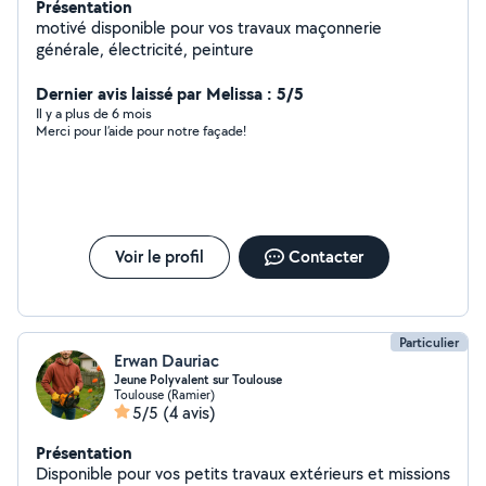
Présentation
motivé disponible pour vos travaux maçonnerie
générale, électricité, peinture
Dernier avis laissé par Melissa : 5/5
Il y a plus de 6 mois
Merci pour l’aide pour notre façade!
Voir le profil
Contacter
Particulier
Erwan Dauriac
Jeune Polyvalent sur Toulouse
Toulouse (Ramier)
5/5
(4 avis)
Présentation
Disponible pour vos petits travaux extérieurs et missions