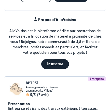
À Propos d’AlloVoisins
AlloVoisins est la plateforme dédiée aux prestations de
services et à la location de matériel à proximité de chez
vous ! Rejoignez notre communauté de 4,5 millions de
membres, professionnels et particuliers, et facilitez
votre quotidien pour tous vos projets !
M'inscrire
Entreprise
BPTP31
Aménagements extérieurs
Launaguet (Le Village)
5/5
(7 avis)
Présentation
Entreprise réalisant des travaux extérieurs ( terrasses,