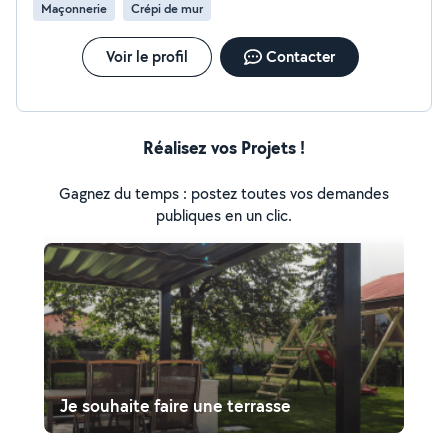
Maçonnerie
Crépi de mur
Voir le profil
Contacter
Réalisez vos Projets !
Gagnez du temps : postez toutes vos demandes
publiques en un clic.
Je souhaite faire une terrasse