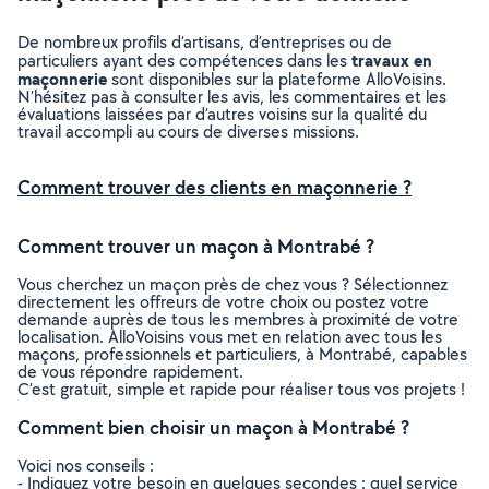
De nombreux profils d’artisans, d’entreprises ou de
travaux en
particuliers ayant des compétences dans les
maçonnerie
sont disponibles sur la plateforme AlloVoisins.
N’hésitez pas à consulter les avis, les commentaires et les
évaluations laissées par d’autres voisins sur la qualité du
travail accompli au cours de diverses missions.
Comment trouver des clients en maçonnerie ?
Comment trouver un maçon à Montrabé ?
Vous cherchez un maçon près de chez vous ? Sélectionnez
directement les offreurs de votre choix ou postez votre
demande auprès de tous les membres à proximité de votre
localisation. AlloVoisins vous met en relation avec tous les
maçons, professionnels et particuliers, à Montrabé, capables
de vous répondre rapidement.
C’est gratuit, simple et rapide pour réaliser tous vos projets !
Comment bien choisir un maçon à Montrabé ?
Voici nos conseils :
- Indiquez votre besoin en quelques secondes : quel service