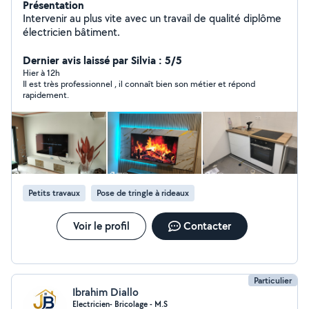
Présentation
Intervenir au plus vite avec un travail de qualité diplôme
électricien bâtiment.
Dernier avis laissé par Silvia : 5/5
Hier à 12h
Il est très professionnel , il connaît bien son métier et répond
rapidement.
Petits travaux
Pose de tringle à rideaux
Voir le profil
Contacter
Particulier
Ibrahim Diallo
Electricien- Bricolage - M.S