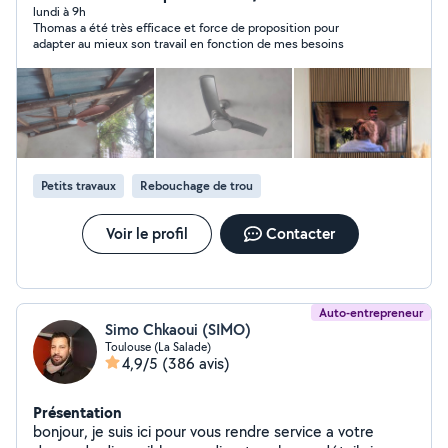
lundi à 9h
Thomas a été très efficace et force de proposition pour
adapter au mieux son travail en fonction de mes besoins
Petits travaux
Rebouchage de trou
Voir le profil
Contacter
Auto-entrepreneur
Simo Chkaoui (SIMO)
Toulouse (La Salade)
4,9/5
(386 avis)
Présentation
bonjour, je suis ici pour vous rendre service a votre