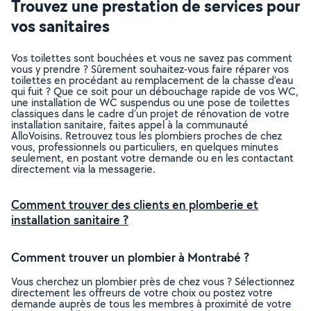
Trouvez une prestation de services pour
vos sanitaires
Vos toilettes sont bouchées et vous ne savez pas comment
vous y prendre ? Sûrement souhaitez-vous faire réparer vos
toilettes en procédant au remplacement de la chasse d’eau
qui fuit ? Que ce soit pour un débouchage rapide de vos WC,
une installation de WC suspendus ou une pose de toilettes
classiques dans le cadre d’un projet de rénovation de votre
installation sanitaire, faites appel à la communauté
AlloVoisins. Retrouvez tous les plombiers proches de chez
vous, professionnels ou particuliers, en quelques minutes
seulement, en postant votre demande ou en les contactant
directement via la messagerie.
Comment trouver des clients en plomberie et
installation sanitaire ?
Comment trouver un plombier à Montrabé ?
Vous cherchez un plombier près de chez vous ? Sélectionnez
directement les offreurs de votre choix ou postez votre
demande auprès de tous les membres à proximité de votre