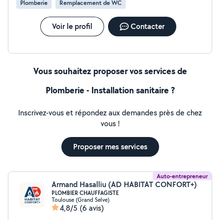
Plomberie
Remplacement de WC
Voir le profil
Contacter
Vous souhaitez proposer vos services de
Plomberie - Installation sanitaire ?
Inscrivez-vous et répondez aux demandes près de chez
vous !
Proposer mes services
Auto-entrepreneur
Armand Hasalliu (AD HABITAT CONFORT+)
PLOMBIER CHAUFFAGISTE
Toulouse (Grand Selve)
4,8/5
(6 avis)