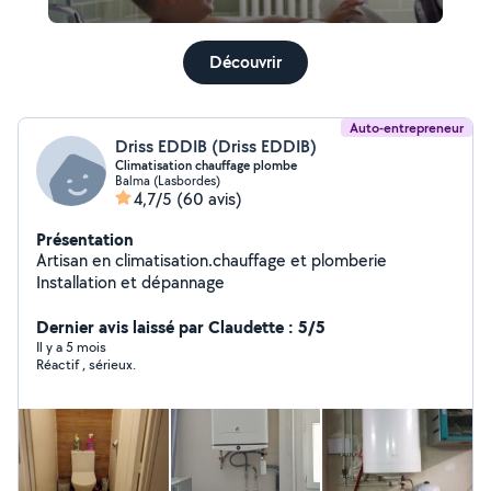
Découvrir
Auto-entrepreneur
Driss EDDIB (Driss EDDIB)
Climatisation chauffage plombe
Balma (Lasbordes)
4,7/5
(60 avis)
Présentation
Artisan en climatisation.chauffage et plomberie
Installation et dépannage
Dernier avis laissé par Claudette : 5/5
Il y a 5 mois
Réactif , sérieux.