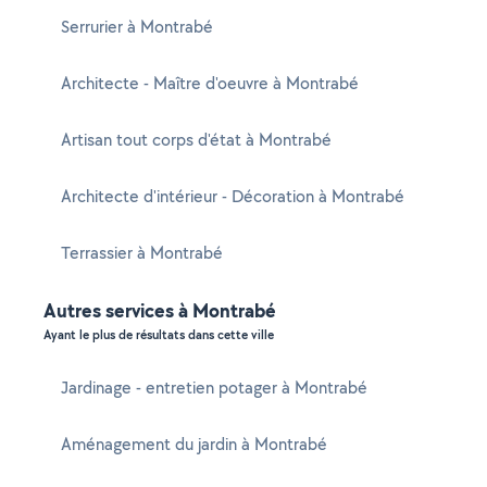
Serrurier à Montrabé
Architecte - Maître d'oeuvre à Montrabé
Artisan tout corps d'état à Montrabé
Architecte d'intérieur - Décoration à Montrabé
Terrassier à Montrabé
Autres services à Montrabé
Ayant le plus de résultats dans cette ville
Jardinage - entretien potager à Montrabé
Aménagement du jardin à Montrabé