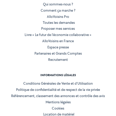
Qui sommes-nous ?
Comment ça marche ?
AlloVoisins Pro
Toutes les demandes
Proposer mes services
Livre « Le futur de l'économie collaborative »
AlloVoisins en France
Espace presse
Partenaires et Grands Comptes
Recrutement
INFORMATIONS LÉGALES
Conditions Générales de Vente et d'Utilisation
Politique de confidentialité et de respect de la vie privée
Référencement, classement des annonces et contrôle des avis
Mentions légales
Cookies
Location de matériel