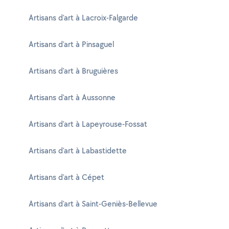
Artisans d'art à Lacroix-Falgarde
Artisans d'art à Pinsaguel
Artisans d'art à Bruguières
Artisans d'art à Aussonne
Artisans d'art à Lapeyrouse-Fossat
Artisans d'art à Labastidette
Artisans d'art à Cépet
Artisans d'art à Saint-Geniès-Bellevue