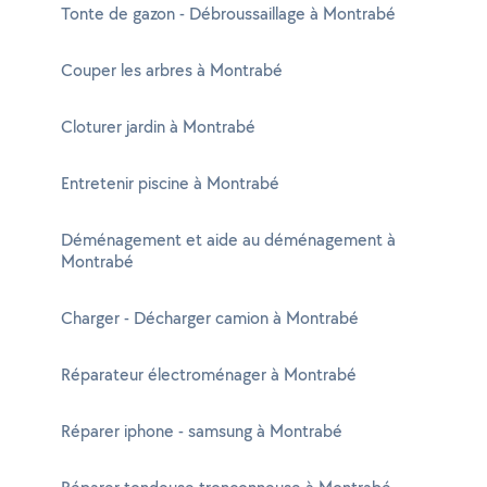
Tonte de gazon - Débroussaillage à Montrabé
Couper les arbres à Montrabé
Cloturer jardin à Montrabé
Entretenir piscine à Montrabé
Déménagement et aide au déménagement à
Montrabé
Charger - Décharger camion à Montrabé
Réparateur électroménager à Montrabé
Réparer iphone - samsung à Montrabé