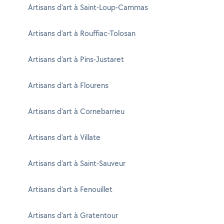
Artisans d'art à Saint-Loup-Cammas
Artisans d'art à Rouffiac-Tolosan
Artisans d'art à Pins-Justaret
Artisans d'art à Flourens
Artisans d'art à Cornebarrieu
Artisans d'art à Villate
Artisans d'art à Saint-Sauveur
Artisans d'art à Fenouillet
Artisans d'art à Gratentour