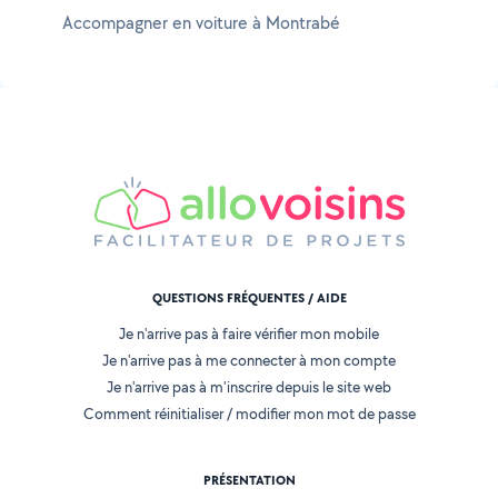
Accompagner en voiture à Montrabé
QUESTIONS FRÉQUENTES / AIDE
Je n'arrive pas à faire vérifier mon mobile
Je n'arrive pas à me connecter à mon compte
Je n'arrive pas à m'inscrire depuis le site web
Comment réinitialiser / modifier mon mot de passe
PRÉSENTATION