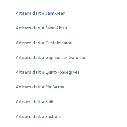
Artisans d'art à Saint-Jean
Artisans d'art à Saint-Alban
Artisans d'art à Castelmaurou
Artisans d'art à Gagnac-sur-Garonne
Artisans d'art à Quint-Fonsegrives
Artisans d'art à Pin-Balma
Artisans d'art à Seilh
Artisans d'art à Saubens