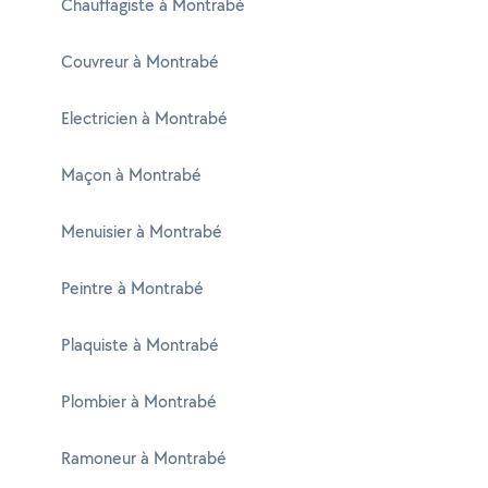
Chauffagiste à Montrabé
Couvreur à Montrabé
Electricien à Montrabé
Maçon à Montrabé
Menuisier à Montrabé
Peintre à Montrabé
Plaquiste à Montrabé
Plombier à Montrabé
Ramoneur à Montrabé