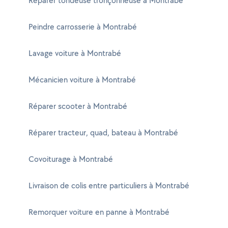
Réparer tondeuse tronçonneuse à Montrabé
Peindre carrosserie à Montrabé
Lavage voiture à Montrabé
Mécanicien voiture à Montrabé
Réparer scooter à Montrabé
Réparer tracteur, quad, bateau à Montrabé
Covoiturage à Montrabé
Livraison de colis entre particuliers à Montrabé
Remorquer voiture en panne à Montrabé