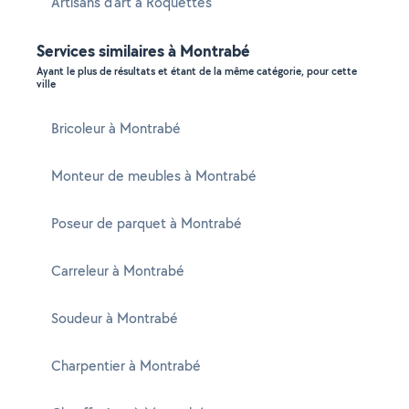
Artisans d'art à Roquettes
Services similaires à Montrabé
Ayant le plus de résultats et étant de la même catégorie, pour cette
ville
Bricoleur à Montrabé
Monteur de meubles à Montrabé
Poseur de parquet à Montrabé
Carreleur à Montrabé
Soudeur à Montrabé
Charpentier à Montrabé