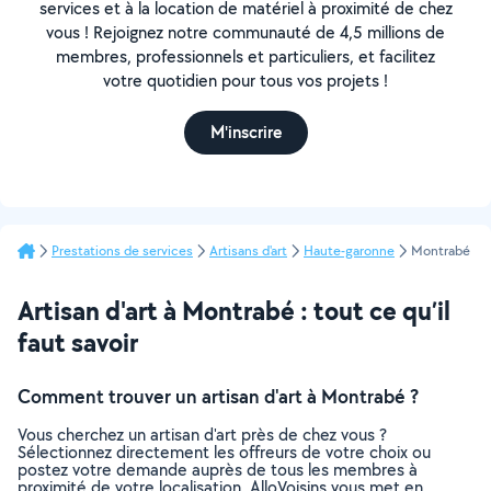
services et à la location de matériel à proximité de chez
vous ! Rejoignez notre communauté de 4,5 millions de
membres, professionnels et particuliers, et facilitez
votre quotidien pour tous vos projets !
M'inscrire
Prestations de services
Artisans d'art
Haute-garonne
Montrabé
Artisan d'art à Montrabé : tout ce qu’il
faut savoir
Comment trouver un artisan d'art à Montrabé ?
Vous cherchez un artisan d'art près de chez vous ?
Sélectionnez directement les offreurs de votre choix ou
postez votre demande auprès de tous les membres à
proximité de votre localisation. AlloVoisins vous met en