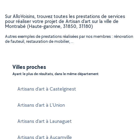
Sur AlloVoisins, trouvez toutes les prestations de services
pour réaliser votre projet de Artisan d'art sur la ville de
Montrabé (Haute-garonne, 31850, 31180)
Autres exemples de prestations réalisées par nos membres : rénovation
de fauteuil, restauration de mobilier, ..
Villes proches
Ayant le plus de résultats, dans le même département
Artisans d'art à Castelginest
Artisans d'art à L'Union
Artisans d'art à Launaguet
Artisans d'art à Aucamville