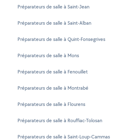
Préparateurs de salle à Saint-Jean
Préparateurs de salle à Saint-Alban
Préparateurs de salle à Quint-Fonsegrives
Préparateurs de salle à Mons
Préparateurs de salle à Fenouillet
Préparateurs de salle à Montrabé
Préparateurs de salle à Flourens
Préparateurs de salle à Rouffiac-Tolosan
Préparateurs de salle à Saint-Loup-Cammas