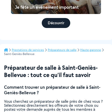
Je fête un événement important
Découvrir
Prestations de services
Préparateurs de salle
Haute-garonne
Saint-Geniès-Bellevue
Préparateur de salle à Saint-Geniès-
Bellevue : tout ce qu’il faut savoir
Comment trouver un préparateur de salle à Saint-
Geniès-Bellevue ?
Vous cherchez un préparateur de salle près de chez vous ?
Sélectionnez directement les offreurs de votre choix ou
postez votre demande auprès de tous les membres à