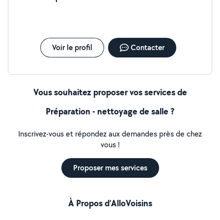
Voir le profil
Contacter
Vous souhaitez proposer vos services de
Préparation - nettoyage de salle ?
Inscrivez-vous et répondez aux demandes près de chez
vous !
Proposer mes services
À Propos d’AlloVoisins