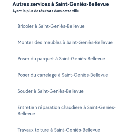
Autres services à Saint-Geniès-Bellevue
Ayant le plus de résultats dans cette ville
Bricoler à Saint-Geniès-Bellevue
Monter des meubles à Saint-Geniès-Bellevue
Poser du parquet à Saint-Geniès-Bellevue
Poser du carrelage à Saint-Geniès-Bellevue
Souder à Saint-Geniès-Bellevue
Entretien réparation chaudière à Saint-Geniès-
Bellevue
Travaux toiture à Saint-Geniès-Bellevue