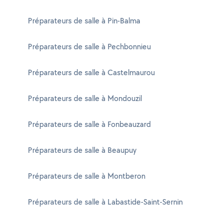
Préparateurs de salle à Pin-Balma
Préparateurs de salle à Pechbonnieu
Préparateurs de salle à Castelmaurou
Préparateurs de salle à Mondouzil
Préparateurs de salle à Fonbeauzard
Préparateurs de salle à Beaupuy
Préparateurs de salle à Montberon
Préparateurs de salle à Labastide-Saint-Sernin