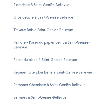
Electricité à Saint-Geniès-Bellevue
Gros oeuvre à Saint-Geniès-Bellevue
Travaux Bois à Saint-Geniès-Bellevue
Peindre - Poser du papier peint à Saint-Geniès-
Bellevue
Poser du placo à Saint-Geniès-Bellevue
Réparer fuite plomberie à Saint-Geniès-Bellevue
Ramoner Cheminée à Saint-Geniès-Bellevue
Serrures à Saint-Geniès-Bellevue