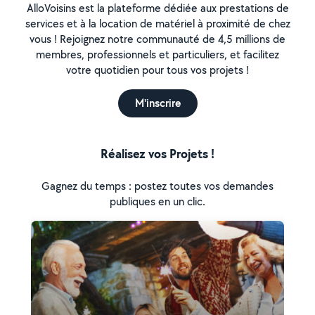
AlloVoisins est la plateforme dédiée aux prestations de
services et à la location de matériel à proximité de chez
vous ! Rejoignez notre communauté de 4,5 millions de
membres, professionnels et particuliers, et facilitez
votre quotidien pour tous vos projets !
M'inscrire
Réalisez vos Projets !
Gagnez du temps : postez toutes vos demandes
publiques en un clic.