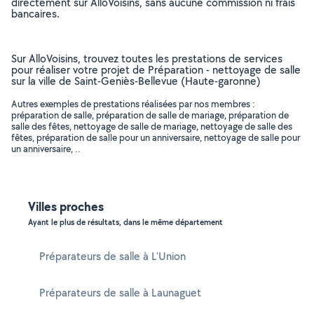
directement sur AlloVoisins, sans aucune commission ni frais
bancaires.
Sur AlloVoisins, trouvez toutes les prestations de services
pour réaliser votre projet de Préparation - nettoyage de salle
sur la ville de Saint-Geniès-Bellevue (Haute-garonne)
Autres exemples de prestations réalisées par nos membres :
préparation de salle, préparation de salle de mariage, préparation de
salle des fêtes, nettoyage de salle de mariage, nettoyage de salle des
fêtes, préparation de salle pour un anniversaire, nettoyage de salle pour
un anniversaire, ..
Villes proches
Ayant le plus de résultats, dans le même département
Préparateurs de salle à L'Union
Préparateurs de salle à Launaguet