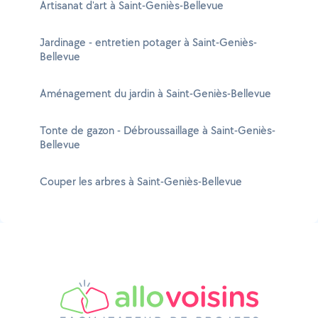
Artisanat d'art à Saint-Geniès-Bellevue
Jardinage - entretien potager à Saint-Geniès-
Bellevue
Aménagement du jardin à Saint-Geniès-Bellevue
Tonte de gazon - Débroussaillage à Saint-Geniès-
Bellevue
Couper les arbres à Saint-Geniès-Bellevue