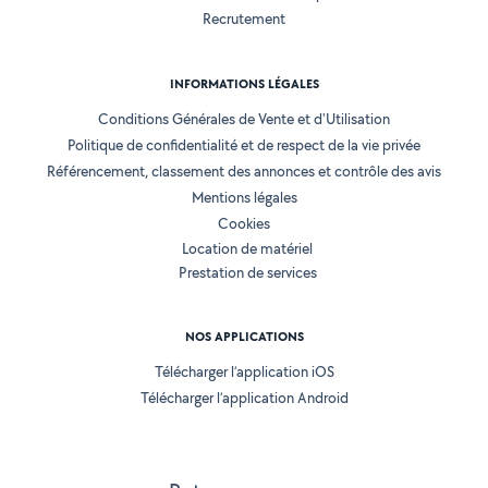
Recrutement
INFORMATIONS LÉGALES
Conditions Générales de Vente et d'Utilisation
Politique de confidentialité et de respect de la vie privée
Référencement, classement des annonces et contrôle des avis
Mentions légales
Cookies
Location de matériel
Prestation de services
NOS APPLICATIONS
Télécharger l’application iOS
Télécharger l’application Android