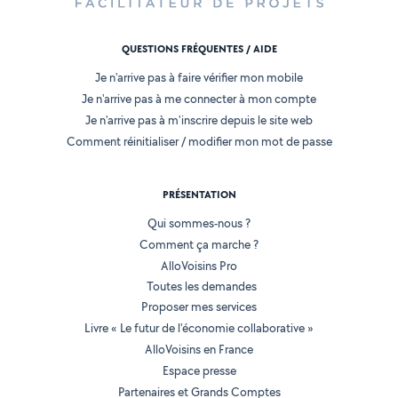
QUESTIONS FRÉQUENTES / AIDE
Je n'arrive pas à faire vérifier mon mobile
Je n'arrive pas à me connecter à mon compte
Je n'arrive pas à m'inscrire depuis le site web
Comment réinitialiser / modifier mon mot de passe
PRÉSENTATION
Qui sommes-nous ?
Comment ça marche ?
AlloVoisins Pro
Toutes les demandes
Proposer mes services
Livre « Le futur de l'économie collaborative »
AlloVoisins en France
Espace presse
Partenaires et Grands Comptes