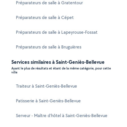
Préparateurs de salle à Gratentour
Préparateurs de salle à Cépet
Préparateurs de salle à Lapeyrouse-Fossat
Préparateurs de salle à Bruguières
Services similaires à Saint-Geniès-Bellevue
Ayant le plus de résultats et étant de la même catégorie, pour cette
ville
Traiteur à Saint-Geniès-Bellevue
Patisserie à Saint-Geniès-Bellevue
Serveur - Maître d'hôtel à Saint-Geniès-Bellevue