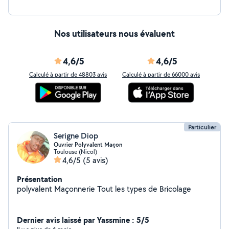
Nos utilisateurs nous évaluent
4,6/5
4,6/5
Calculé à partir de 48803 avis
Calculé à partir de 66000 avis
Particulier
Serigne Diop
Ouvrier Polyvalent Maçon
Toulouse (Nicol)
4,6/5
(5 avis)
Présentation
polyvalent Maçonnerie Tout les types de Bricolage
Dernier avis laissé par Yassmine : 5/5