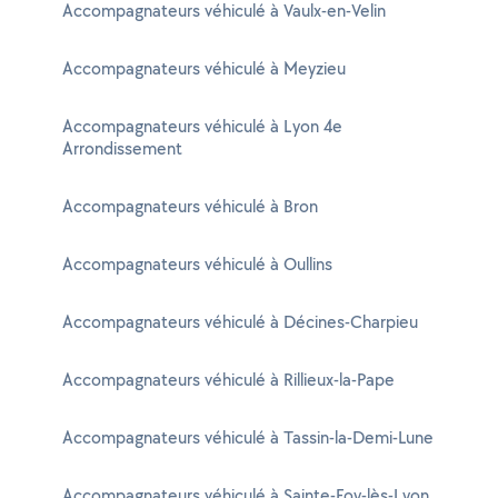
Accompagnateurs véhiculé à Vaulx-en-Velin
Accompagnateurs véhiculé à Meyzieu
Accompagnateurs véhiculé à Lyon 4e
Arrondissement
Accompagnateurs véhiculé à Bron
Accompagnateurs véhiculé à Oullins
Accompagnateurs véhiculé à Décines-Charpieu
Accompagnateurs véhiculé à Rillieux-la-Pape
Accompagnateurs véhiculé à Tassin-la-Demi-Lune
Accompagnateurs véhiculé à Sainte-Foy-lès-Lyon