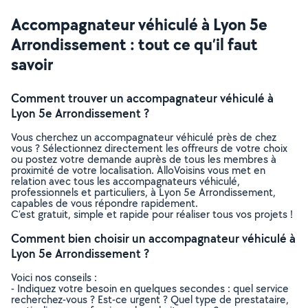
Accompagnateur véhiculé à Lyon 5e
Arrondissement : tout ce qu’il faut
savoir
Comment trouver un accompagnateur véhiculé à
Lyon 5e Arrondissement ?
Vous cherchez un accompagnateur véhiculé près de chez
vous ? Sélectionnez directement les offreurs de votre choix
ou postez votre demande auprès de tous les membres à
proximité de votre localisation. AlloVoisins vous met en
relation avec tous les accompagnateurs véhiculé,
professionnels et particuliers, à Lyon 5e Arrondissement,
capables de vous répondre rapidement.
C’est gratuit, simple et rapide pour réaliser tous vos projets !
Comment bien choisir un accompagnateur véhiculé à
Lyon 5e Arrondissement ?
Voici nos conseils :
- Indiquez votre besoin en quelques secondes : quel service
recherchez-vous ? Est-ce urgent ? Quel type de prestataire,