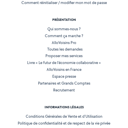
Comment réinitialiser / modifier mon mot de passe
PRÉSENTATION
Qui sommes-nous ?
Comment ça marche ?
AlloVoisins Pro
Toutes les demandes
Proposer mes services
Livre « Le futur de l'économie collaborative »
AlloVoisins en France
Espace presse
Partenaires et Grands Comptes
Recrutement
INFORMATIONS LÉGALES
Conditions Générales de Vente et d'Utilisation
Politique de confidentialité et de respect de la vie privée