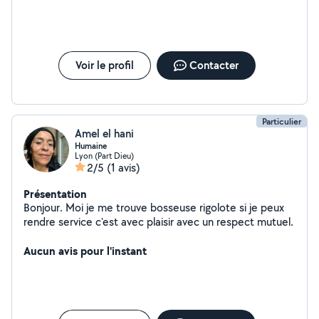
Voir le profil
Contacter
Particulier
Amel el hani
Humaine
Lyon (Part Dieu)
2/5
(1 avis)
Présentation
Bonjour. Moi je me trouve bosseuse rigolote si je peux
rendre service c'est avec plaisir avec un respect mutuel.
Aucun avis pour l'instant