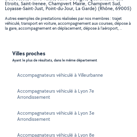
Etroits, Saint-Irenee, Champvert Mairie, Champvert Sud,
Loyasse-Saint-Just, Point-du-Jour, La Garde) (Rhône, 69005)
Autres exemples de prestations réalisées par nos membres : trajet
véhiculé, transport en voiture, accompagnement aux courses, dépose à
la gare, accompagnement en déplacement, dépose à l'aéroport, ..
Villes proches
Ayant le plus de résultats, dans le même département
Accompagnateurs véhiculé à Villeurbanne
Accompagnateurs véhiculé à Lyon 7e
Arrondissement
Accompagnateurs véhiculé à Lyon 3e
Arrondissement
Accompagnateurs véhiculé à Lyon 8e