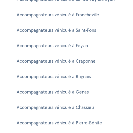
Accompagnateurs véhiculé à Francheville
Accompagnateurs véhiculé à Saint-Fons
Accompagnateurs véhiculé à Feyzin
Accompagnateurs véhiculé à Craponne
Accompagnateurs véhiculé à Brignais
Accompagnateurs véhiculé à Genas
Accompagnateurs véhiculé à Chassieu
Accompagnateurs véhiculé à Pierre-Bénite