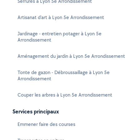
Serrures à Lyon 5e Arrondissement
Artisanat d'art à Lyon 5e Arrondissement
Jardinage - entretien potager à Lyon 5e
Arrondissement
Aménagement du jardin à Lyon 5e Arrondissement
Tonte de gazon - Débroussaillage à Lyon 5e
Arrondissement
Couper les arbres à Lyon 5e Arrondissement
Services principaux
Emmener faire des courses