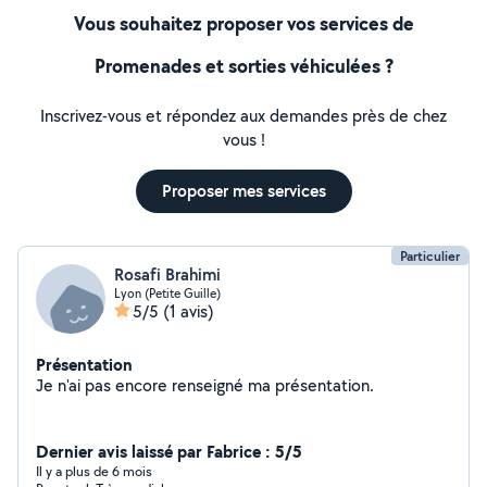
Vous souhaitez proposer vos services de
Promenades et sorties véhiculées ?
Inscrivez-vous et répondez aux demandes près de chez
vous !
Proposer mes services
Particulier
Rosafi Brahimi
Lyon (Petite Guille)
5/5
(1 avis)
Présentation
Je n'ai pas encore renseigné ma présentation.
Dernier avis laissé par Fabrice : 5/5
Il y a plus de 6 mois