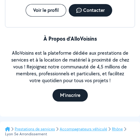
Voir le profil
Contacter
À Propos d’AlloVoisins
AlloVoisins est la plateforme dédiée aux prestations de
services et à la location de matériel à proximité de chez
vous ! Rejoignez notre communauté de 4,5 millions de
membres, professionnels et particuliers, et facilitez
votre quotidien pour tous vos projets !
M'inscrire
Prestations de services
Accompagnateurs véhiculé
Rhône
Lyon 5e Arrondissement