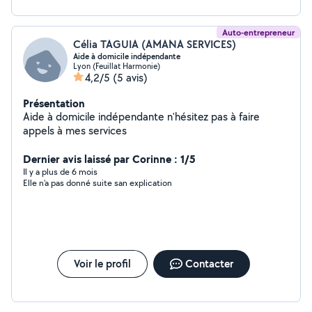
Auto-entrepreneur
Célia TAGUIA (AMANA SERVICES)
Aide à domicile indépendante
Lyon (Feuillat Harmonie)
4,2/5
(5 avis)
Présentation
Aide à domicile indépendante n'hésitez pas à faire
appels à mes services
Dernier avis laissé par Corinne : 1/5
Il y a plus de 6 mois
Elle n’a pas donné suite san explication
Voir le profil
Contacter