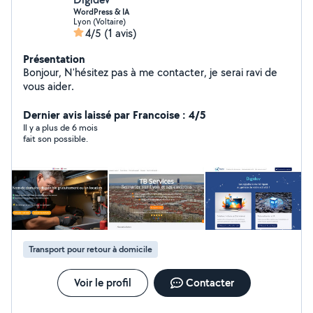
WordPress & IA
Lyon (Voltaire)
4/5
(1 avis)
Présentation
Bonjour, N'hésitez pas à me contacter, je serai ravi de
vous aider.
Dernier avis laissé par Francoise : 4/5
Il y a plus de 6 mois
fait son possible.
Transport pour retour à domicile
Voir le profil
Contacter