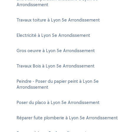
Arrondissement
Travaux toiture à Lyon 5e Arrondissement
Electricité à Lyon 5e Arrondissement
Gros oeuvre à Lyon 5e Arrondissement
Travaux Bois à Lyon 5e Arrondissement
Peindre - Poser du papier peint à Lyon 5e
Arrondissement
Poser du placo à Lyon 5e Arrondissement
Réparer fuite plomberie à Lyon 5e Arrondissement