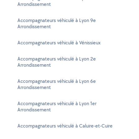
Arrondissement
Accompagnateurs véhiculé à Lyon 9e
Arrondissement
Accompagnateurs véhiculé à Vénissieux
Accompagnateurs véhiculé à Lyon 2e
Arrondissement
Accompagnateurs véhiculé à Lyon 6e
Arrondissement
Accompagnateurs véhiculé à Lyon 1er
Arrondissement
Accompagnateurs véhiculé à Caluire-et-Cuire