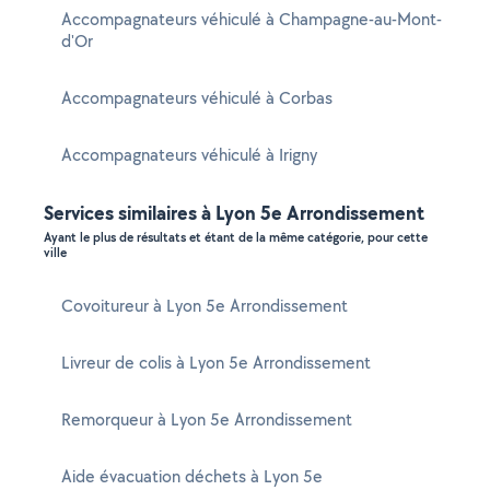
Accompagnateurs véhiculé à Champagne-au-Mont-
d'Or
Accompagnateurs véhiculé à Corbas
Accompagnateurs véhiculé à Irigny
Services similaires à Lyon 5e Arrondissement
Ayant le plus de résultats et étant de la même catégorie, pour cette
ville
Covoitureur à Lyon 5e Arrondissement
Livreur de colis à Lyon 5e Arrondissement
Remorqueur à Lyon 5e Arrondissement
Aide évacuation déchets à Lyon 5e