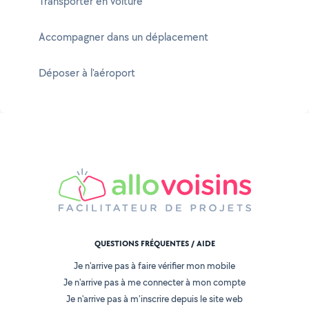
Transporter en voiture
Accompagner dans un déplacement
Déposer à l'aéroport
QUESTIONS FRÉQUENTES / AIDE
Je n'arrive pas à faire vérifier mon mobile
Je n'arrive pas à me connecter à mon compte
Je n'arrive pas à m'inscrire depuis le site web