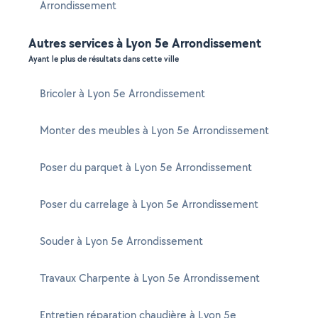
Arrondissement
Autres services à Lyon 5e Arrondissement
Ayant le plus de résultats dans cette ville
Bricoler à Lyon 5e Arrondissement
Monter des meubles à Lyon 5e Arrondissement
Poser du parquet à Lyon 5e Arrondissement
Poser du carrelage à Lyon 5e Arrondissement
Souder à Lyon 5e Arrondissement
Travaux Charpente à Lyon 5e Arrondissement
Entretien réparation chaudière à Lyon 5e