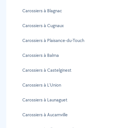
Carossiers à Blagnac
Carossiers à Cugnaux
Carossiers à Plaisance-du-Touch
Carossiers à Balma
Carossiers à Castelginest
Carossiers à L'Union
Carossiers à Launaguet
Carossiers à Aucamville