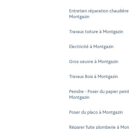
Entretien réparation chaudière
Montgazin
Travaux toiture à Montgazin
Electricité à Montgazin
Gros oeuvre à Montgazin
Travaux Bois à Montgazin
Peindre - Poser du papier peint
Montgazin
Poser du placo à Montgazin
Réparer fuite plomberie à Mon