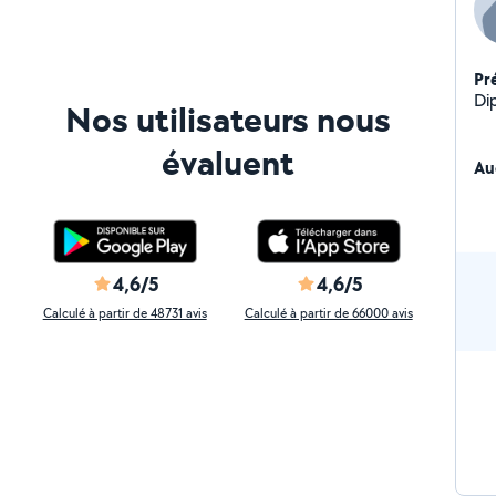
Pr
Di
Nos utilisateurs nous
évaluent
Au
4,6/5
4,6/5
Calculé à partir de 48731 avis
Calculé à partir de 66000 avis