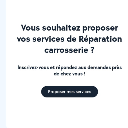
Vous souhaitez proposer
vos services de Réparation
carrosserie ?
Inscrivez-vous et répondez aux demandes près
de chez vous !
Proposer mes services