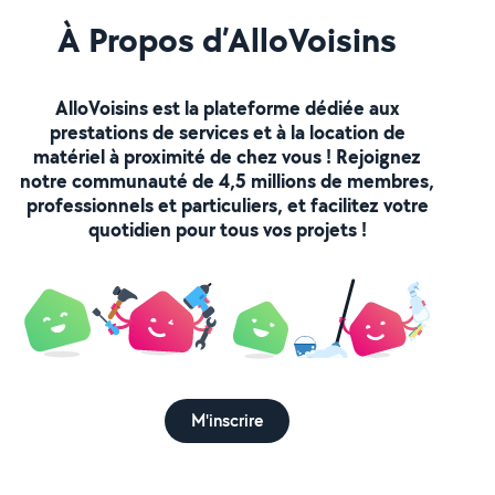
À Propos d’AlloVoisins
AlloVoisins est la plateforme dédiée aux
prestations de services et à la location de
matériel à proximité de chez vous ! Rejoignez
notre communauté de 4,5 millions de membres,
professionnels et particuliers, et facilitez votre
quotidien pour tous vos projets !
M'inscrire