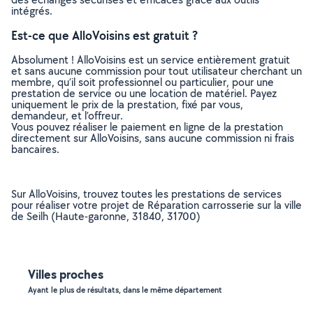
intégrés.
Est-ce que AlloVoisins est gratuit ?
Absolument ! AlloVoisins est un service entièrement gratuit
et sans aucune commission pour tout utilisateur cherchant un
membre, qu’il soit professionnel ou particulier, pour une
prestation de service ou une location de matériel. Payez
uniquement le prix de la prestation, fixé par vous,
demandeur, et l’offreur.
Vous pouvez réaliser le paiement en ligne de la prestation
directement sur AlloVoisins, sans aucune commission ni frais
bancaires.
Sur AlloVoisins, trouvez toutes les prestations de services
pour réaliser votre projet de Réparation carrosserie sur la ville
de Seilh (Haute-garonne, 31840, 31700)
Villes proches
Ayant le plus de résultats, dans le même département