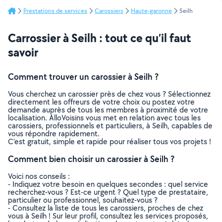
Prestations de services
Carossiers
Haute-garonne
Seilh
Carrossier à Seilh : tout ce qu’il faut
savoir
Comment trouver un carossier à Seilh ?
Vous cherchez un carossier près de chez vous ? Sélectionnez
directement les offreurs de votre choix ou postez votre
demande auprès de tous les membres à proximité de votre
localisation. AlloVoisins vous met en relation avec tous les
carossiers, professionnels et particuliers, à Seilh, capables de
vous répondre rapidement.
C’est gratuit, simple et rapide pour réaliser tous vos projets !
Comment bien choisir un carossier à Seilh ?
Voici nos conseils :
- Indiquez votre besoin en quelques secondes : quel service
recherchez-vous ? Est-ce urgent ? Quel type de prestataire,
particulier ou professionnel, souhaitez-vous ?
- Consultez la liste de tous les carossiers, proches de chez
vous à Seilh ! Sur leur profil, consultez les services proposés,