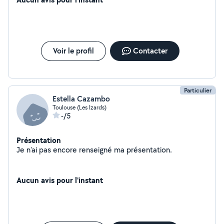
Voir le profil
Contacter
Particulier
Estella Cazambo
Toulouse (Les Izards)
-/5
Présentation
Je n'ai pas encore renseigné ma présentation.
Aucun avis pour l'instant