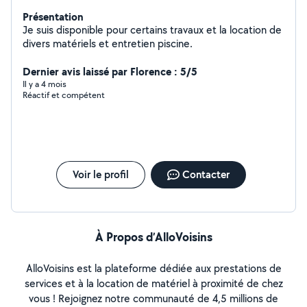
Présentation
Je suis disponible pour certains travaux et la location de
divers matériels et entretien piscine.
Dernier avis laissé par Florence : 5/5
Il y a 4 mois
Réactif et compétent
Voir le profil
Contacter
À Propos d’AlloVoisins
AlloVoisins est la plateforme dédiée aux prestations de
services et à la location de matériel à proximité de chez
vous ! Rejoignez notre communauté de 4,5 millions de