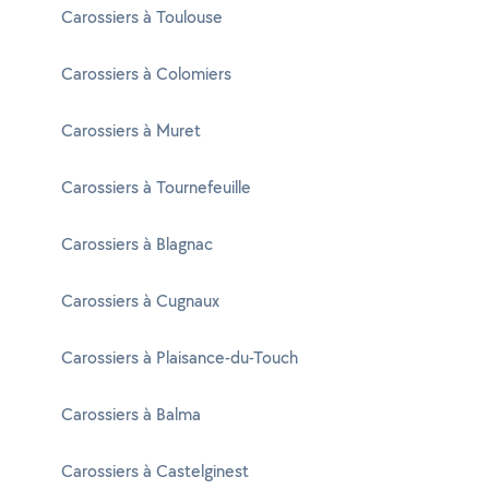
Carossiers à Toulouse
Carossiers à Colomiers
Carossiers à Muret
Carossiers à Tournefeuille
Carossiers à Blagnac
Carossiers à Cugnaux
Carossiers à Plaisance-du-Touch
Carossiers à Balma
Carossiers à Castelginest