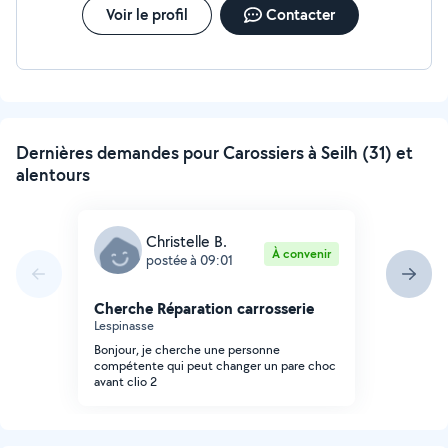
Voir le profil
Contacter
Dernières demandes pour Carossiers à Seilh (31) et
alentours
Christelle B.
À convenir
postée à 09:01
Cherche Réparation carrosserie
Lespinasse
Bonjour, je cherche une personne
compétente qui peut changer un pare choc
avant clio 2